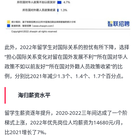
此外，2022年留学生对国际关系的担忧有所下降，选择
“担心国际关系变化对留在国外发展不利”“所在国对华人
政策不如以前友好”“所在国对外籍人员政策收紧”的比
例，分别比2021年减少1.3个、1.4个、1.7个百分点。
海归薪资水平
留学生薪资逐年提升，2020-2022三年间达成了一个阶
梯式上涨，2022年优先岗位人均薪资为14680元/月，
比2021增长了7%。