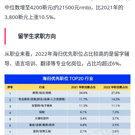
中位数增至4200新元(约21500元rmb)，比2021年的
3,800新元上涨10.5%。
留学生求职方向
从职业来看，2022年海归优先职位占比较高的是留学辅
导、语言培训、翻译等专业化岗位，占比均超过6%。