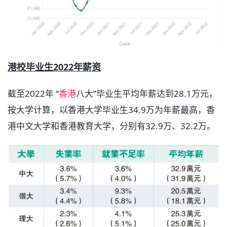
港校毕业生2022年薪资
截至2022年 “
香港
八大”毕业生平均年薪达到28.1万元，
按大学计算，以香港大学毕业生34.9万为年薪最高，香
港中文大学和香港教育大学，分别有32.9万、32.2万。