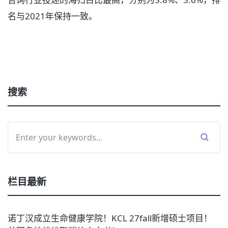
名与2021年保持一致。
搜索
栏目最新
诺丁汉成立生命健康学院！KCL 27fall新增硕士项目！