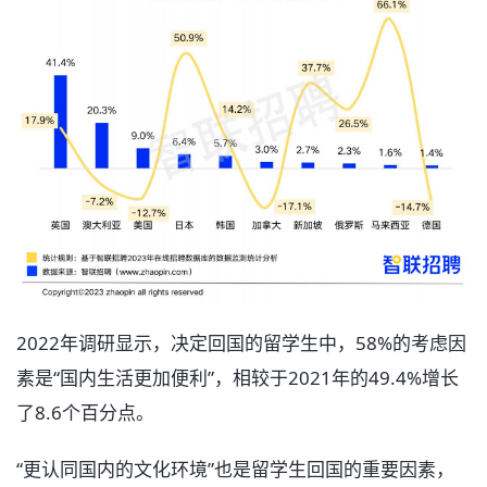
2022年调研显示，决定回国的留学生中，58%的考虑因
素是“国内生活更加便利”，相较于2021年的49.4%增长
了8.6个百分点。
“更认同国内的文化环境”也是留学生回国的重要因素，