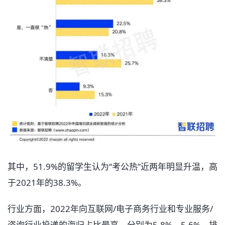
其中，51.9%的留学生认为“考公热”近两年明显升温，高
于2021年的38.3%。
行业方面，2022年向互联网/电子商务行业和专业服务/
咨询行业投递的海归占比最高，分别为5.8%、5.6%，排