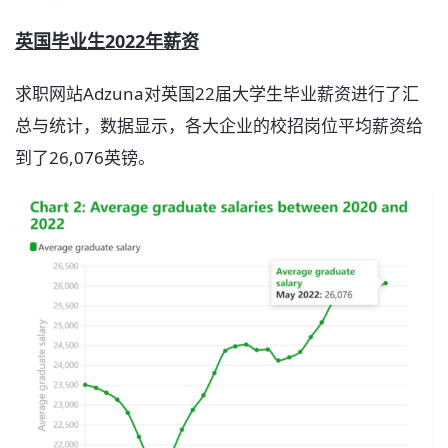
英国毕业生2022年薪资
求职网站Adzuna对英国22届大学生毕业薪资进行了汇
总与统计，数据显示，各大企业的校招岗位平均薪资给
到了26,076英镑。