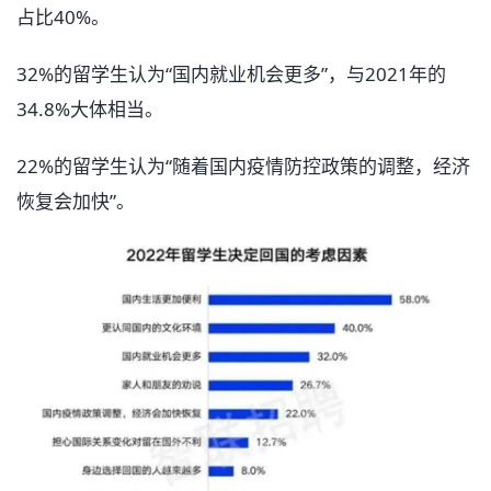
占比40%。
32%的留学生认为“国内就业机会更多”，与2021年的
34.8%大体相当。
22%的留学生认为“随着国内疫情防控政策的调整，经济
恢复会加快”。