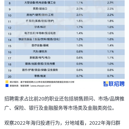
招聘需求占比前20的职业还包括销售顾问、市场/品牌推
广、保险、银行及金融服务等市场类及金融类岗位。
观察2022年海归投递行为，分地域看，2022年海归群