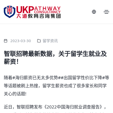
2023-03-30
留学资讯
智联招聘最新数据，关于留学生就业及
薪资！
随着#海归薪资已无太多优势##出国留学性价比下降#等
等话题被刷上热搜，留学生薪资也成了很多家长和同学
关心的话题!
近日，智联招聘发布《2022中国海归就业调查报告》，