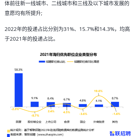
体前往新一线城市、二线城市和三线及以下城市发展的
意愿均有所提升;
2022年的投递占比分别为31%、15.7%和14.3%，均高
于2021年的投递占比。