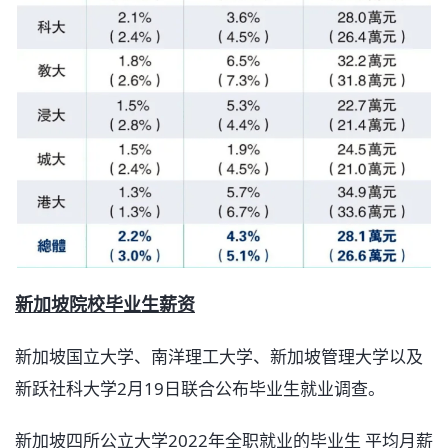
新加坡院校毕业生薪资
新加坡国立大学、南洋理工大学、新加坡管理大学以及
新跃社科大学2月19日联合公布毕业生就业调查。
新加坡四所公立大学2022年全职就业的毕业生 平均月薪