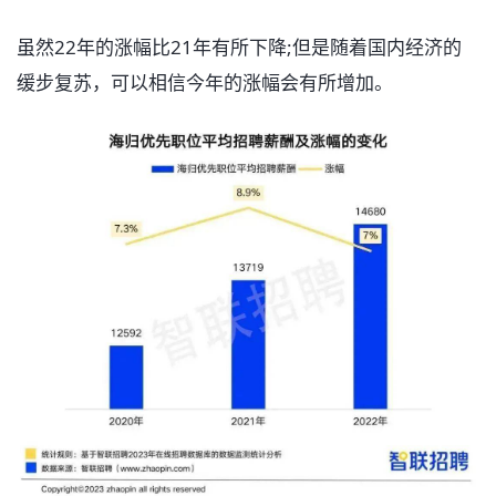
虽然22年的涨幅比21年有所下降;但是随着国内经济的
缓步复苏，可以相信今年的涨幅会有所增加。