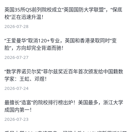
英国35所QS前列院校成立“英国国防大学联盟”，“保底
校”正在迅速升温！
2026-07-28
“王爱曼华”取消120+专业，英国和香港录取同时“变
脸”，方向却完全背道而驰！
2026-07-27
“数学界诺贝尔奖”菲尔兹奖近百年首次颁发给中国籍数
学家：王虹、邓煜！
2026-07-24
最擅长“造富”的院校排行榜出炉！美国最多，浙江大学
成国内第一！
2026-07-23