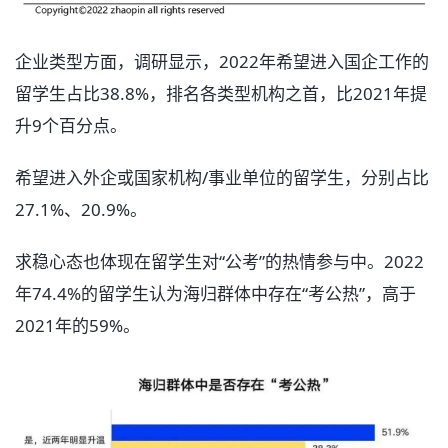
企业类型方面，调研显示，2022年希望进入国企工作的
留学生占比38.8%，排名各类型机构之首，比2021年提
升9个百分点。
希望进入外企或国家机构/事业单位的留学生，分别占比
27.1%、20.9%。
求稳心态也体现在留学生对“公考”的热情参与中。2022
年74.4%的留学生认为海归群体中存在“考公热”，高于
2021年的59%。