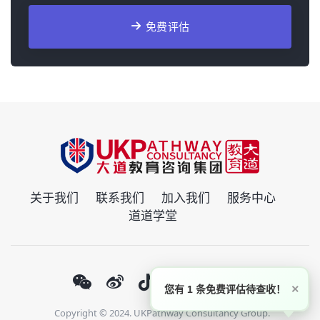
免费评估
关于我们
联系我们
加入我们
服务中心
道道学堂
×
您有 1 条免费评估待查收！
Copyright © 2024. UKPathway Consultancy Group.