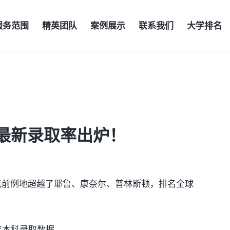
服务范围
精英团队
案例展示
联系我们
大学排名
最新录取率出炉！
史无前例地超越了耶鲁、康奈尔、普林斯顿，排名全球
年本科录取数据。