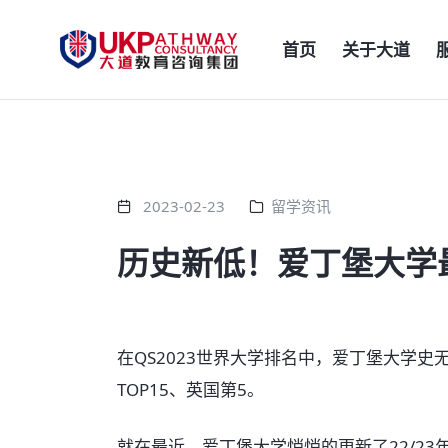
首页
关于大道
2023-02-23
留学资讯
历史新低！爱丁堡大学
在QS2023世界大学排名中，爱丁堡大学
TOP15、英国第5。
就在最近，爱丁堡大学悄悄的更新了22/23