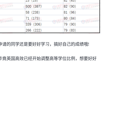
申请的同学还是要好好学习，搞好自己的成绩哦!
毕竟英国高效已经开始调整高等学位比例，想要好好