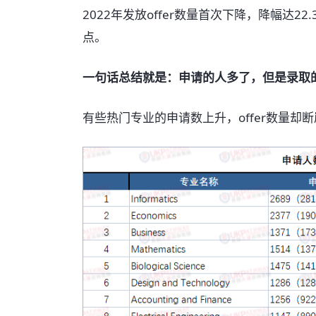
2022年发放offer数量首次下降，降幅达22
点。
一句话总结就是：申请的人多了，但是录取
有些热门专业的申请数上升，offer数量却断