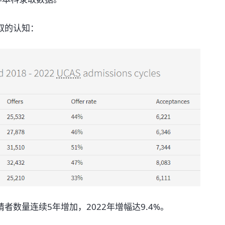
取的认知：
数量连续5年增加，2022年增幅达9.4%。