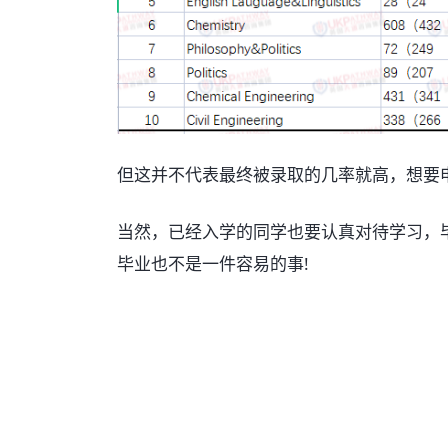
但这并不代表最终被录取的几率就高，想要
当然，已经入学的同学也要认真对待学习，
毕业也不是一件容易的事!