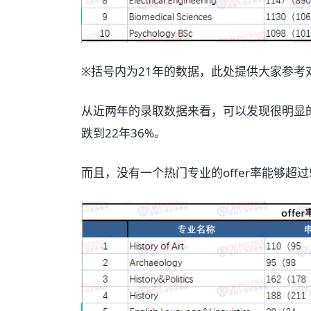
※括号内为21年的数据，此处提供大家参考
从近两年的录取数据来看，可以发现很明显的缩
跌到22年36%。
而且，没有一个热门专业的offer率能够超过5