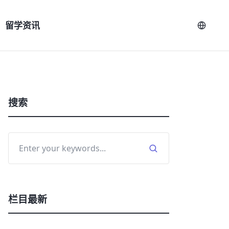
留学资讯
搜索
栏目最新