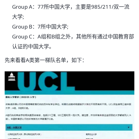
Group A：77所中国大学，主要是985/211/双一流
大学;
Group B：7所中国大学;
Group C：A组和B组之外，其他所有通过中国教育部
认证的中国大学。
先来看看A类第一梯队名单，如下：