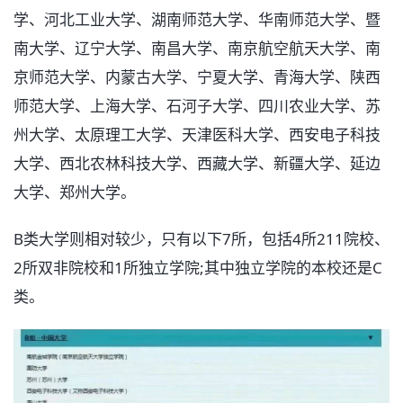
学、河北工业大学、湖南师范大学、华南师范大学、暨
南大学、辽宁大学、南昌大学、南京航空航天大学、南
京师范大学、内蒙古大学、宁夏大学、青海大学、陕西
师范大学、上海大学、石河子大学、四川农业大学、苏
州大学、太原理工大学、天津医科大学、西安电子科技
大学、西北农林科技大学、西藏大学、新疆大学、延边
大学、郑州大学。
B类大学则相对较少，只有以下7所，包括4所211院校、
2所双非院校和1所独立学院;其中独立学院的本校还是C
类。