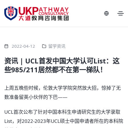
2022-04-12
留学资讯
资讯 | UCL首发中国大学认可List：这
些985/211居然都不在第一梯队！
上周五晚些时候，伦敦大学学院突然放大招，惊掉了无
数准备留英小伙伴的下巴——
UCL首次公布了针对中国本科生申请研究生的大学录取
List，对2022-2023年UCL硕士中国申请者所在的本科院