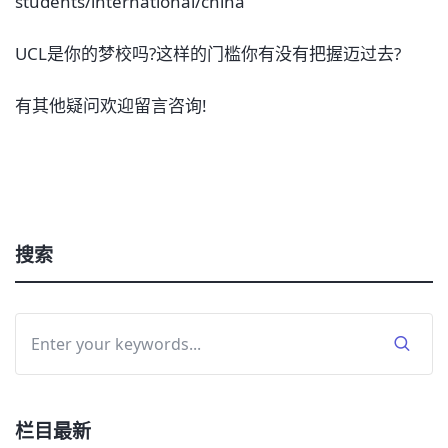
students/international/china
UCL是你的梦校吗?这样的门槛你有没有把握迈过去?
有其他疑问欢迎留言咨询!
搜索
栏目最新