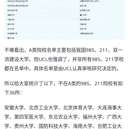
不难看出，A类院校名单主要包括我国985、211、双一
流建设大学。但UCL也强调了，并非所有985、211学校
都在名单中，具体名单是由UCL认真审核研究决定的。
所以给大家统计了以下，不在A类的985、211院校有如
下36所：
安徽大学、北京工业大学、北京体育大学、大连海事大
学、第四军医大学、东北农业大学、福州大学、广西大
学、贵州大学、国防科技大学、海南大学、合肥工业大