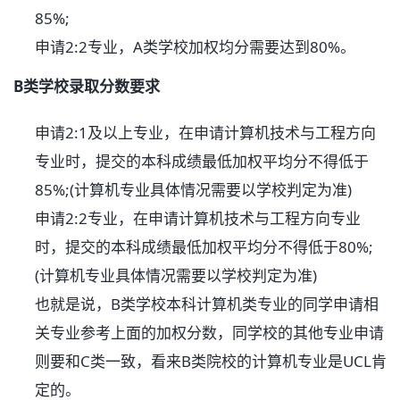
85%;
申请2:2专业，A类学校加权均分需要达到80%。
B类学校录取分数要求
申请2:1及以上专业，在申请计算机技术与工程方向
专业时，提交的本科成绩最低加权平均分不得低于
85%;(计算机专业具体情况需要以学校判定为准)
申请2:2专业，在申请计算机技术与工程方向专业
时，提交的本科成绩最低加权平均分不得低于80%;
(计算机专业具体情况需要以学校判定为准)
也就是说，B类学校本科计算机类专业的同学申请相
关专业参考上面的加权分数，同学校的其他专业申请
则要和C类一致，看来B类院校的计算机专业是UCL肯
定的。