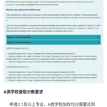
A类学校录取分数要求
申请2:1及以上专业，A类学校加权均分需要达到