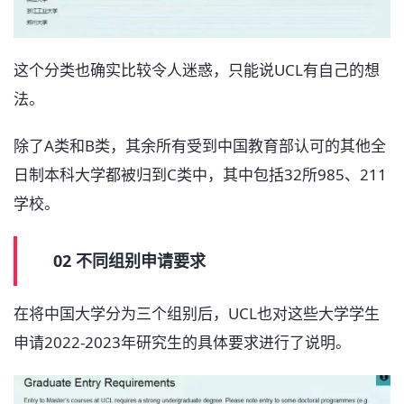
这个分类也确实比较令人迷惑，只能说UCL有自己的想
法。
除了A类和B类，其余所有受到中国教育部认可的其他全
日制本科大学都被归到C类中，其中包括32所985、211
学校。
02 不同组别申请要求
在将中国大学分为三个组别后，UCL也对这些大学学生
申请2022-2023年研究生的具体要求进行了说明。