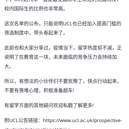
校内国际生的比例也非常高。
这次名单的公布，只能说明UCL也已经加入提高门槛的
筛选制度中，带头卷起来了。
此前也和大家分享过，疫情当下，留学热度却不减，正
说明了在教育这一块，未来面临的竞争压力会持续加
大。
所以，有想法的小伙伴们不要犹豫了，快点行动起来，
不要有畏难心理，积极准备超车!
有留学方面的其他疑问欢迎私戳了解更多!
附UCL公告链接：https://www.ucl.ac.uk/prospective-