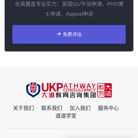
全英覆盖专业实力：英国G5/牛剑申请、PHD博
士申请、Appeal申诉
免费评估
关于我们
联系我们
加入我们
服务中心
道道学堂