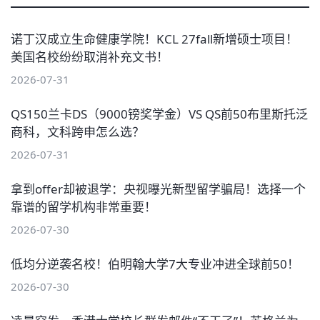
诺丁汉成立生命健康学院！KCL 27fall新增硕士项目！
美国名校纷纷取消补充文书！
2026-07-31
QS150兰卡DS（9000镑奖学金）VS QS前50布里斯托泛
商科，文科跨申怎么选？
2026-07-31
拿到offer却被退学：央视曝光新型留学骗局！选择一个
靠谱的留学机构非常重要！
2026-07-30
低均分逆袭名校！伯明翰大学7大专业冲进全球前50！
2026-07-30