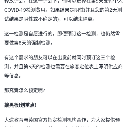
释放计划，在这一计划下，你可以选择在第5天支付个人
COVID-19检测费用。如果结果是阴性(并且您的第2天测
试结果是阴性或不确定的)，可以结束隔离。
这一检测是自愿进行的，即便预订这一检测，也仍然需
要做第8天的强制检测。
有这个需求的朋友可以在出发前就同时预订这三个检
测，并且第5天的检测也需要在旅客定位表上写明供应商
等信息。
那究竟怎么预定呢?
敲黑板!划重点!
大道教育与英国官方指定检测机构合作，为大家提供预