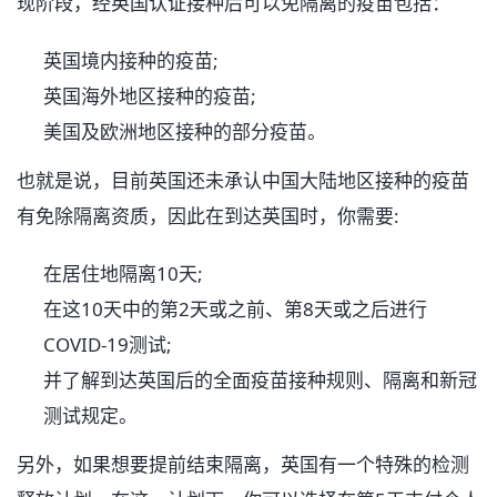
现阶段，经英国认证接种后可以免隔离的疫苗包括：
英国境内接种的疫苗;
英国海外地区接种的疫苗;
美国及欧洲地区接种的部分疫苗。
也就是说，目前英国还未承认中国大陆地区接种的疫苗
有免除隔离资质，因此在到达英国时，你需要:
在居住地隔离10天;
在这10天中的第2天或之前、第8天或之后进行
COVID-19测试;
并了解到达英国后的全面疫苗接种规则、隔离和新冠
测试规定。
另外，如果想要提前结束隔离，英国有一个特殊的检测