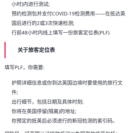
小时)内进行测试;
预约检测包并支付COVID-19检测费用——在抵达英
国后进行的2或3次快速检测;
行前48小时内线上填写一份旅客定位表(PLF)
关于旅客定位表
填写PLF，你需要:
护照详细信息或你到达英国边境时要使用的旅行文
件;
出行细节，包括日期及具体时刻;
你将在英国停留(隔离)的地址;
你预定的抵英后必须进行的新冠检测的索引码。