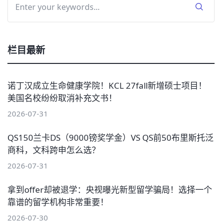
栏目最新
诺丁汉成立生命健康学院！KCL 27fall新增硕士项目！
美国名校纷纷取消补充文书！
2026-07-31
QS150兰卡DS（9000镑奖学金）VS QS前50布里斯托泛
商科，文科跨申怎么选？
2026-07-31
拿到offer却被退学：央视曝光新型留学骗局！选择一个
靠谱的留学机构非常重要！
2026-07-30