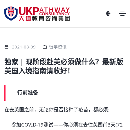
2021-08-09
留学资讯
独家 | 现阶段赴英必须做什么？最新版
英国入境指南请收好！
行前准备
在去英国之前，无论你是否接种了疫苗，都必须:
参加COVID-19测试——你必须在去往英国前3天(72