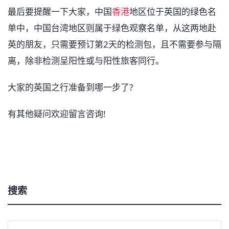
最后要提醒一下大家，中国
香港
地区位于英国的绿色名
单中，中国台湾地区则属于绿色观察名单，从这两地赴
英的朋友，只需要预订第2天的检测包，且不需要参与隔
离，除非检测呈阳性或与阳性旅客同行。
大家的英国之行准备到哪一步了?
有其他疑问欢迎留言咨询!
搜索