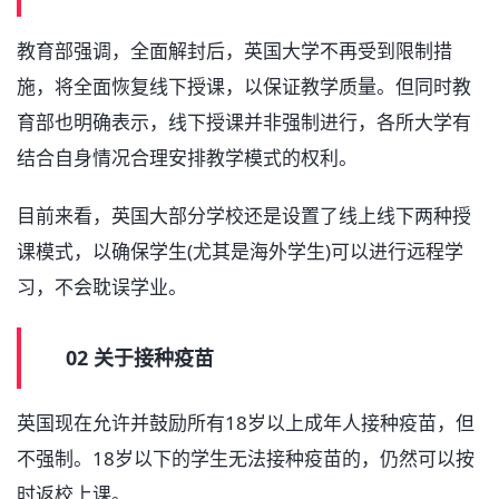
教育部强调，全面解封后，英国大学不再受到限制措
施，将全面恢复线下授课，以保证教学质量。但同时教
育部也明确表示，线下授课并非强制进行，各所大学有
结合自身情况合理安排教学模式的权利。
目前来看，英国大部分学校还是设置了线上线下两种授
课模式，以确保学生(尤其是海外学生)可以进行远程学
习，不会耽误学业。
02 关于接种疫苗
英国现在允许并鼓励所有18岁以上成年人接种疫苗，但
不强制。18岁以下的学生无法接种疫苗的，仍然可以按
时返校上课。