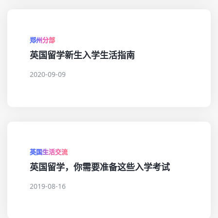
郑州分部
英国留学新生入学生活指南
2020-09-09
英国生活交流
英国留学，你需要准备这些入学考试
2019-08-16