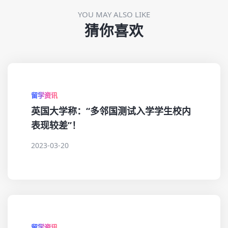
YOU MAY ALSO LIKE
猜你喜欢
留学资讯
英国大学称：“多邻国测试入学学生校内
表现较差”！
2023-03-20
留学资讯