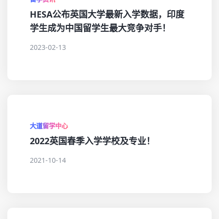
HESA公布英国大学最新入学数据，印度
学生成为中国留学生最大竞争对手！
2023-02-13
大道留学中心
2022英国春季入学学校及专业！
2021-10-14