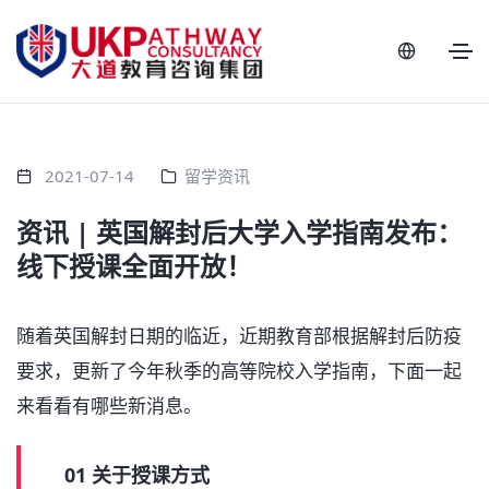
2021-07-14
留学资讯
​资讯 | 英国解封后大学入学指南发布：
线下授课全面开放！
随着英国解封日期的临近，近期教育部根据解封后防疫
要求，更新了今年秋季的高等院校入学指南，下面一起
来看看有哪些新消息。
01 关于授课方式