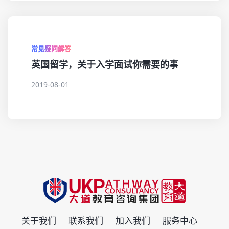
常见疑问解答
英国留学，关于入学面试你需要的事
2019-08-01
关于我们
联系我们
加入我们
服务中心