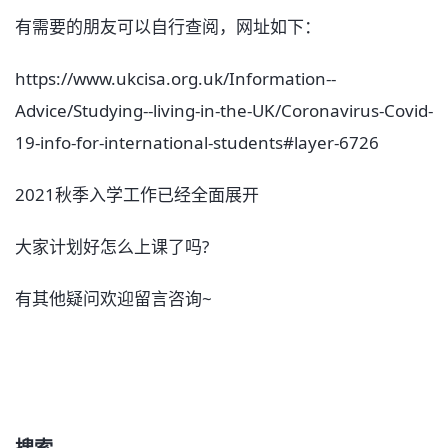
有需要的朋友可以自行查阅，网址如下：
https://www.ukcisa.org.uk/Information--
Advice/Studying--living-in-the-UK/Coronavirus-Covid-
19-info-for-international-students#layer-6726
2021秋季入学工作已经全面展开
大家计划好怎么上课了吗?
有其他疑问欢迎留言咨询~