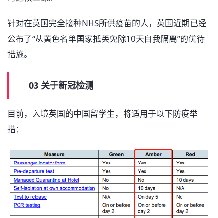
针对在英国完全接种NHS所供疫苗的人，英国近期已经
公布了“从黄色名单国家抵英免除10天自我隔离”的优待
措施。
03 关于新冠检测
目前，入境英国的中国留学生，将适用于以下防疫举
措：