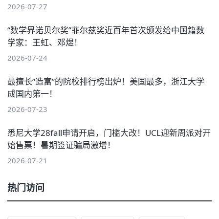
2026-07-27
“数学界诺贝尔奖”菲尔兹奖近百年首次颁发给中国籍数
学家：王虹、邓煜！
2026-07-24
最擅长“造富”的院校排行榜出炉！美国最多，浙江大学
成国内第一！
2026-07-23
悉尼大学28fall申请开启，门槛大改！UCL迎新周派对开
始售票！暑期签证骗局激增！
2026-07-21
热门访问