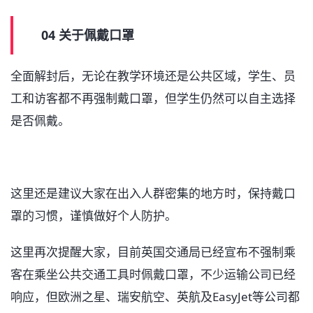
04 关于佩戴口罩
全面解封后，无论在教学环境还是公共区域，学生、员
工和访客都不再强制戴口罩，但学生仍然可以自主选择
是否佩戴。
这里还是建议大家在出入人群密集的地方时，保持戴口
罩的习惯，谨慎做好个人防护。
这里再次提醒大家，目前英国交通局已经宣布不强制乘
客在乘坐公共交通工具时佩戴口罩，不少运输公司已经
响应，但欧洲之星、瑞安航空、英航及EasyJet等公司都