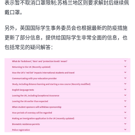
表示暂不取消口罩限制;苏格兰地区则要求解封后继续佩
戴口罩。
另外，英国国际学生事务委员会也根据最新的防疫措施
更新了部分信息，提供给国际学生非常全面的信息，也
包括常见的疑问解答：