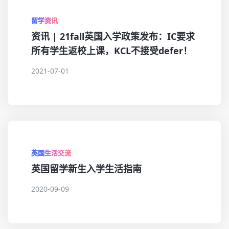
留学资讯
资讯 | 21fall英国入学政策发布：IC要求
所有学生返校上课，KCL不接受defer！
2021-07-01
英国生活交流
英国留学新生入学生活指南
2020-09-09