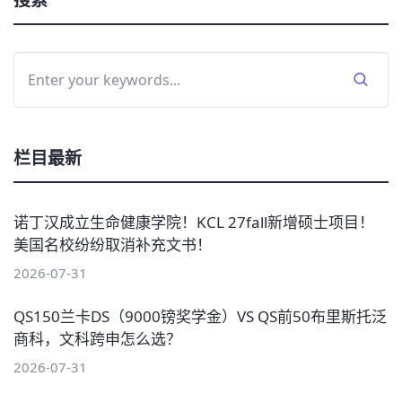
搜索
栏目最新
诺丁汉成立生命健康学院！KCL 27fall新增硕士项目！
美国名校纷纷取消补充文书！
2026-07-31
QS150兰卡DS（9000镑奖学金）VS QS前50布里斯托泛
商科，文科跨申怎么选？
2026-07-31