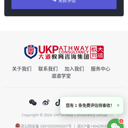
免费评估
关于我们
联系我们
加入我们
服务中心
道道学堂
×
您有 1 条免费评估待查收！
Copyright © 2024. UKPathway Consultancy Group.
1
浙公网安备 33019202000207号
|
浙ICP备14042903号-1