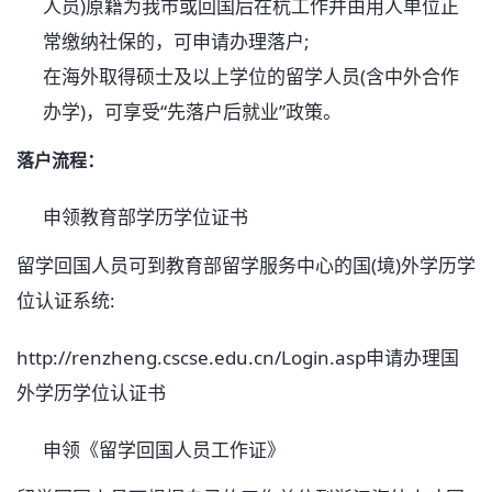
人员)原籍为我市或回国后在杭工作并由用人单位正
常缴纳社保的，可申请办理落户;
在海外取得硕士及以上学位的留学人员(含中外合作
办学)，可享受“先落户后就业”政策。
落户流程：
申领教育部学历学位证书
留学回国人员可到教育部留学服务中心的国(境)外学历学
位认证系统:
http://renzheng.cscse.edu.cn/Login.asp申请办理国
外学历学位认证书
申领《留学回国人员工作证》