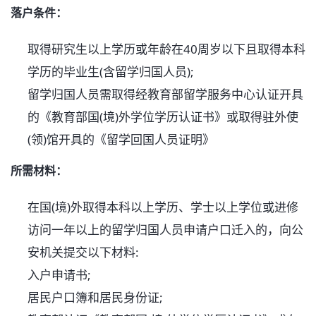
落户条件：
取得研究生以上学历或年龄在40周岁以下且取得本科
学历的毕业生(含留学归国人员);
留学归国人员需取得经教育部留学服务中心认证开具
的《教育部国(境)外学位学历认证书》或取得驻外使
(领)馆开具的《留学回国人员证明》
所需材料：
在国(境)外取得本科以上学历、学士以上学位或进修
访问一年以上的留学归国人员申请户口迁入的，向公
安机关提交以下材料:
入户申请书;
居民户口簿和居民身份证;