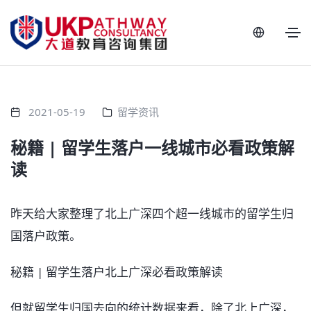
2021-05-19
留学资讯
秘籍 | 留学生落户一线城市必看政策解
读
昨天给大家整理了北上广深四个超一线城市的留学生归
国落户政策。
秘籍 | 留学生落户北上广深必看政策解读
但就留学生归国去向的统计数据来看，除了北上广深，