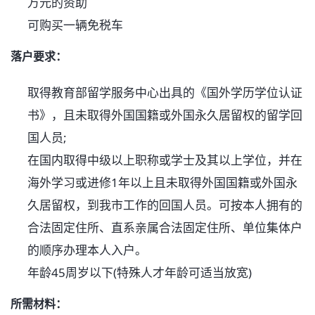
万元的资助
可购买一辆免税车
落户要求：
取得教育部留学服务中心出具的《国外学历学位认证
书》，且未取得外国国籍或外国永久居留权的留学回
国人员;
在国内取得中级以上职称或学士及其以上学位，并在
海外学习或进修1年以上且未取得外国国籍或外国永
久居留权，到我市工作的回国人员。可按本人拥有的
合法固定住所、直系亲属合法固定住所、单位集体户
的顺序办理本人入户。
年龄45周岁以下(特殊人才年龄可适当放宽)
所需材料：