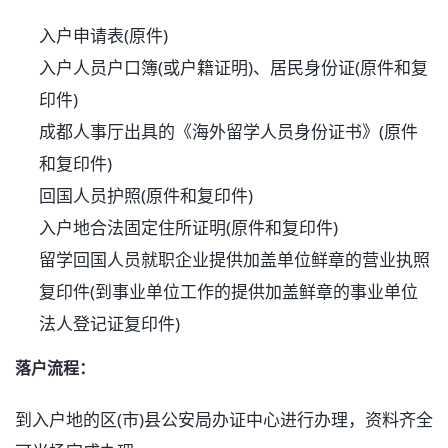
入户申请表(原件)
入户人员户口簿(或户籍证明)、居民身份证(原件和复
印件)
成都人事厅出具的《海外留学人员身份证书》(原件
和复印件)
回国人员护照(原件和复印件)
入户地合法固定住所证明(原件和复印件)
留学回国人员就职企业提供加盖单位鲜章的营业执照
复印件(到事业单位工作的提供加盖鲜章的事业单位
法人登记证复印件)
落户流程：
到入户地的区(市)县公安局办证中心进行办理，资料齐全