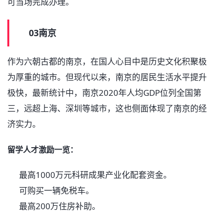
可当场完成办理。
03南京
作为六朝古都的南京，在国人心目中是历史文化积聚极
为厚重的城市。但现代以来，南京的居民生活水平提升
极快，最新统计中，南京2020年人均GDP位列全国第
三，远超上海、深圳等城市，这也侧面体现了南京的经
济实力。
留学人才激励一览：
最高1000万元科研成果产业化配套资金。
可购买一辆免税车。
最高200万住房补助。