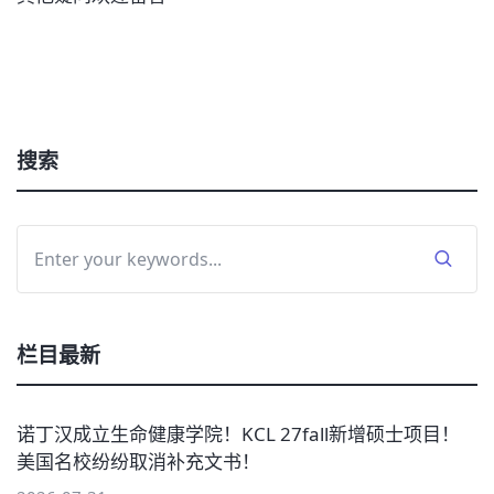
搜索
栏目最新
诺丁汉成立生命健康学院！KCL 27fall新增硕士项目！
美国名校纷纷取消补充文书！