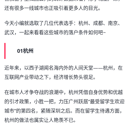
还有很多一线城市也正吸引着更多人的目光。
今天小编就选取了几位代表选手：杭州、成都、南京、
武汉，一起来看看这些城市的落户条件如何吧~
01杭州
近年来，以西子湖闻名海内外的人间天堂——杭州，在
互联网产业带动之下，经济增长势头很足。
在城市人才争夺战的浪潮中，杭州凭借自身优势和优越
的引才政策，小胜一把，力压广州跃居“最受留学生欢迎
城市”的第四名，紧随深圳之后。而在留学生待遇方面，
杭州的做法也属实让人艳羡不已。