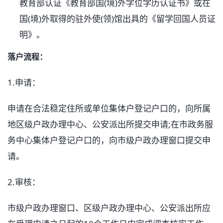
教育部认证《教育部国(境)外学位学历认证书》或在
国(境)外取得的驻外使(领)馆出具的《留学回国人员证
明》。
落户流程：
1.申请：
申请在合法稳定住所或单位集体户登记户口的，向所属
地区级户政办理中心、公安派出所提交申请;在市政务服
务中心集体户登记户口的，向市级户政办理窗口提交申
请。
2.审核：
市级户政办理窗口、区级户政办理中心、公安派出所应