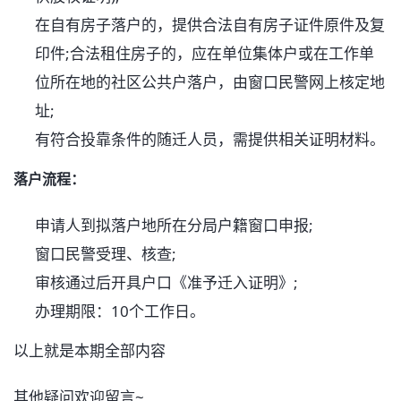
在自有房子落户的，提供合法自有房子证件原件及复
印件;合法租住房子的，应在单位集体户或在工作单
位所在地的社区公共户落户，由窗口民警网上核定地
址;
有符合投靠条件的随迁人员，需提供相关证明材料。
落户流程：
申请人到拟落户地所在分局户籍窗口申报;
窗口民警受理、核查;
审核通过后开具户口《准予迁入证明》;
办理期限：10个工作日。
以上就是本期全部内容
其他疑问欢迎留言~