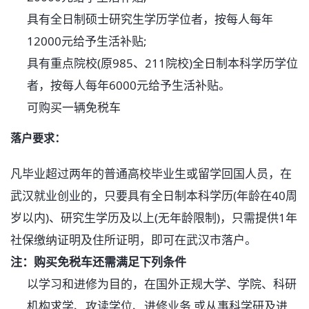
具有全日制硕士研究生学历学位者，按每人每年
12000元给予生活补贴;
具有重点院校(原985、211院校)全日制本科学历学位
者，按每人每年6000元给予生活补贴。
可购买一辆免税车
落户要求：
凡毕业超过两年的普通高校毕业生或留学回国人员，在
武汉就业创业的，只要具有全日制本科学历(年龄在40周
岁以内)、研究生学历及以上(无年龄限制)，只需提供1年
社保缴纳证明及住所证明，即可在武汉市落户。
注：购买免税车还需满足下列条件
以学习和进修为目的，在国外正规大学、学院、科研
机构求学、攻读学位、进修业务 或从事科学研及进