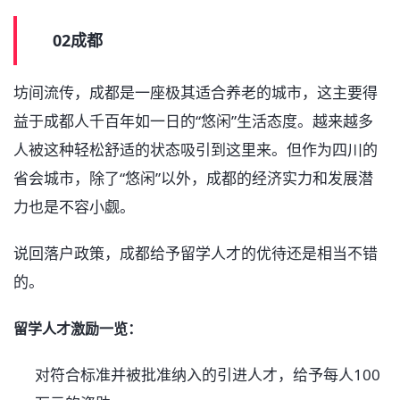
02成都
坊间流传，成都是一座极其适合养老的城市，这主要得
益于成都人千百年如一日的“悠闲”生活态度。越来越多
人被这种轻松舒适的状态吸引到这里来。但作为四川的
省会城市，除了“悠闲”以外，成都的经济实力和发展潜
力也是不容小觑。
说回落户政策，成都给予留学人才的优待还是相当不错
的。
留学人才激励一览：
对符合标准并被批准纳入的引进人才，给予每人100