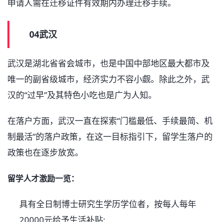
申请人需在迁移证件有效期内办理迁移手续。
04武汉
武汉是湖北省省会城市，也是中国中部地区最大都市及
唯一的副省级城市，经济实力不容小觑。除此之外，武
汉的“过早”及其特色小吃也是广为人知。
在落户方面，武汉一直在探索“门槛最低、手续最简、机
制最活”的落户政策，在这一目标指引下，留学生落户的
政策也在逐步放宽。
留学人才激励一览：
具有全日制博士研究生学历学位者，按每人每年
20000元给予生活补贴;