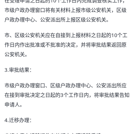
在受理申请之日起的10个工作日内完成调查核实工作，
市级户政办理窗口将有关材料上报市级公安机关，区级
户政办理中心、公安派出所上报区级公安机关。
市、区级公安机关应在自接到上报材料之日起的10个工
作日内作出批准或不批准的决定，并将审批结果返回原
公安机关。
3.审批结果：
市级户政办理窗口、区级户政办理中心、公安派出所应
在接到审批决定之日起的3个工作日内，将审批结果告知
申请人。
4.迁移办理：