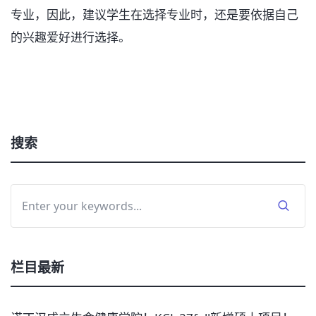
专业，因此，建议学生在选择专业时，还是要依据自己
的兴趣爱好进行选择。
搜索
栏目最新