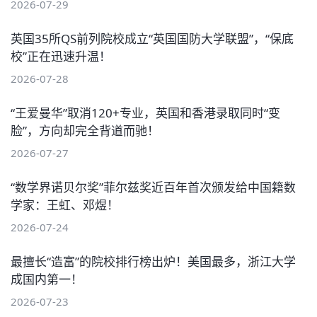
2026-07-29
英国35所QS前列院校成立“英国国防大学联盟”，“保底
校”正在迅速升温！
2026-07-28
“王爱曼华”取消120+专业，英国和香港录取同时“变
脸”，方向却完全背道而驰！
2026-07-27
“数学界诺贝尔奖”菲尔兹奖近百年首次颁发给中国籍数
学家：王虹、邓煜！
2026-07-24
最擅长“造富”的院校排行榜出炉！美国最多，浙江大学
成国内第一！
2026-07-23