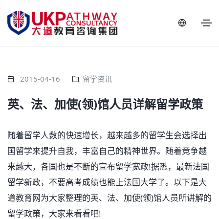
2015-04-16
留学资讯
英、法、加使(领)馆人员详解留学政策
随着留学人数的快速增长，越来越多的留学生会选择出
国留学来提升自我，丰富自己的精神世界。随着竞争越
来越大，各国也是不断的宣布留学宽政!据悉，最新法国
留学新政，不要高考成绩也能上法国大学了。以下是大
道教育网为大家整理的英、法、加使(领)馆人员所讲解的
留学政策，大家来看看吧!