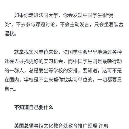
如果你走进法国大学，你会发现中国学生很“另
类”，不去参与课题讨论，不会主动发言，只会坐着装羞
涩状。
就拿找实习单位来说，法国学生会早早地通过各种
途径去寻找更好的实习机会，而中国学生则是最晚行动
的一群人，总是爱坐等学校的安排，要知道，这可不是
在国内，学校是不会来帮你找实习单位的，一切都要靠
自己。
不知道自己要什么
英国总领事馆文化教育处教育推广经理 许珣