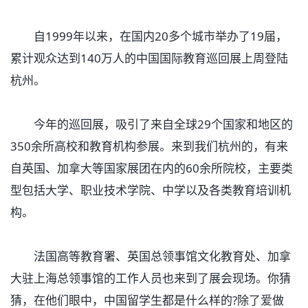
自1999年以来，在国内20多个城市举办了19届，
累计观众达到140万人的中国国际教育巡回展上周登陆
杭州。
今年的巡回展，吸引了来自全球29个国家和地区的
350余所高校和教育机构参展。来到我们杭州的，有来
自英国、加拿大等国家展团在内的60余所院校，主要类
型包括大学、职业技术学院、中学以及各类教育培训机
构。
法国高等教育署、英国总领事馆文化教育处、加拿
大驻上海总领事馆的工作人员也来到了展会现场。你猜
猜，在他们眼中，中国留学生都是什么样的?除了爱做