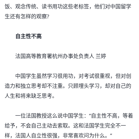
饭、观念传统、读书用功这些老标签，他们对中国留学
生还有怎样的观察?
自主性不高
法国高等教育署杭州办事处负责人 兰婷
中国学生虽然学习很用功，对考试很重视，但对创
造力和独立思考却不注重。只顾埋头学习，却对自己的
人生和将来缺乏思考。
一位法国教授这么说中国学生：“自主性不高，等着
给予，不会自己主动去索取。这和法国学生完全不一
样，法国人自立性很强，非常喜欢问为什么。”