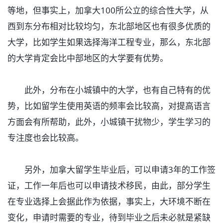
等地，但事实上，加拿大100所公立的综合性大学，从
西到东分布相对比较均匀，东北部地区也有很多优质的
大学，比如学生如果选择海洋工程专业，那么，东北部
的大学肯定会比中部地区的大学要有优势。
此外，分布在小城镇中的大学，也有自己特有的优
势，比如留学生使用英语的频率会比较高，对提高语言
方面会有所帮助，此外，小城镇干扰物少，学生学习的
专注度也会比较高。
另外，加拿大留学生毕业后，可以申请3年的工作签
证，工作一年后也可以申请技术移民，由此，部分学生
在专业选择上会据此作为依据，事实上，大环境不断在
变化，申请时需要的专业，待到毕业之后未必就是紧缺