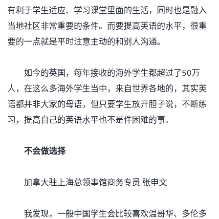
有利于学生适应、学习课堂里面的生活，同时也是融入
当地社区非常重要的条件。而要提高英语的水平，很重
要的一点就是平时注意主动的和别人沟通。
如今的英国，每年接收的海外学生都超过了50万
人，在这么多海外学生当中，来自世界各地的，其实英
语都并非大家的母语，但只要学生放开胆子说，不断练
习，提高自己的英语水平也不是件困难的事。
不会做选择
加拿大驻上海总领事馆商务专员 张申文
我发现，一般中国学生会比较喜欢温哥华、多伦多