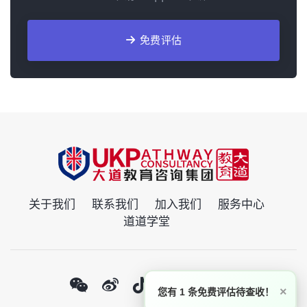
免费评估
关于我们
联系我们
加入我们
服务中心
道道学堂
×
您有 1 条免费评估待查收！