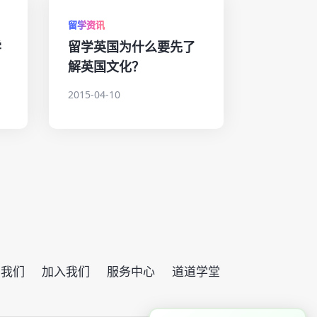
留学资讯
学
留学英国为什么要先了
解英国文化？
2015-04-10
系我们
加入我们
服务中心
道道学堂