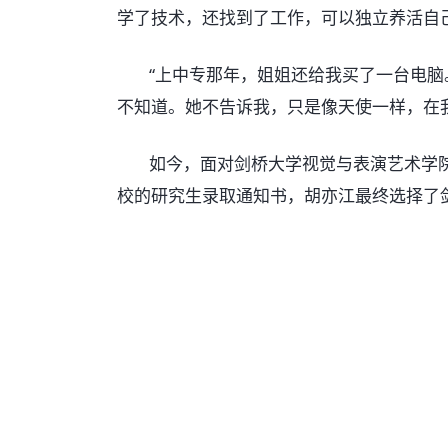
学了技术，还找到了工作，可以独立养活自
“上中专那年，姐姐还给我买了一台电脑
不知道。她不告诉我，只是像天使一样，在
如今，面对剑桥大学视觉与表演艺术学院
校的研究生录取通知书，胡亦江最终选择了