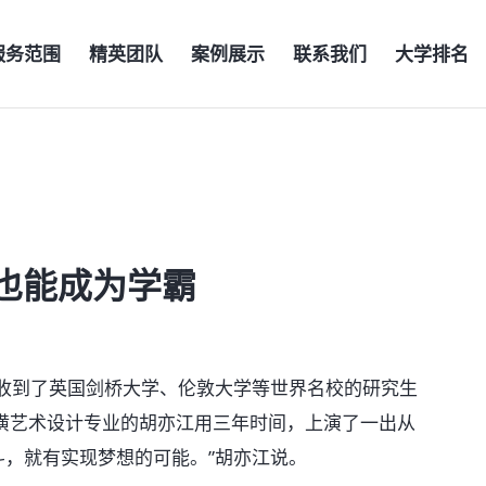
服务范围
精英团队
案例展示
联系我们
大学排名
也能成为学霸
到了英国剑桥大学、伦敦大学等世界名校的研究生
潢艺术设计专业的胡亦江用三年时间，上演了一出从
奋斗，就有实现梦想的可能。”胡亦江说。