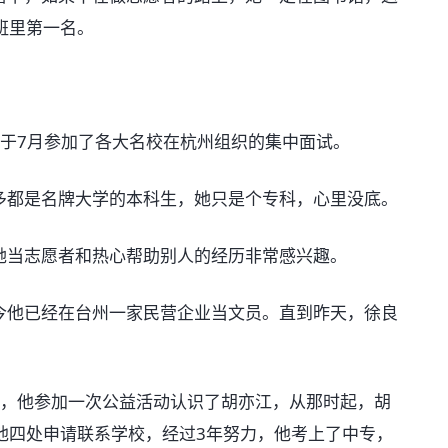
班里第一名。
于7月参加了各大名校在杭州组织的集中面试。
都是名牌大学的本科生，她只是个专科，心里没底。
当志愿者和热心帮助别人的经历非常感兴趣。
他已经在台州一家民营企业当文员。直到昨天，徐良
，他参加一次公益活动认识了胡亦江，从那时起，胡
他四处申请联系学校，经过3年努力，他考上了中专，