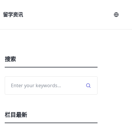
留学资讯
搜索
栏目最新