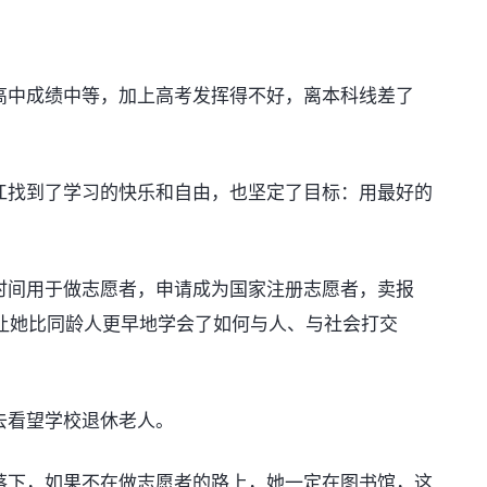
中成绩中等，加上高考发挥得不好，离本科线差了
找到了学习的快乐和自由，也坚定了目标：用最好的
间用于做志愿者，申请成为国家注册志愿者，卖报
让她比同龄人更早地学会了如何与人、与社会打交
看望学校退休老人。
下，如果不在做志愿者的路上，她一定在图书馆，这