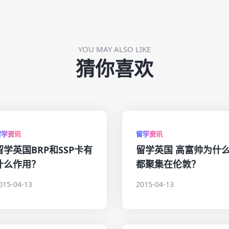
YOU MAY ALSO LIKE
猜你喜欢
留学资讯
留学资讯
留学英国BRP和SSP卡有
留学英国 高富帅为什
什么作用？
都聚集在伦敦？
015-04-13
2015-04-13