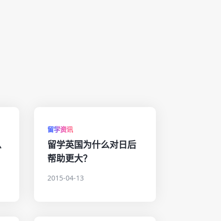
留学资讯
么
留学英国为什么对日后
帮助更大？
2015-04-13