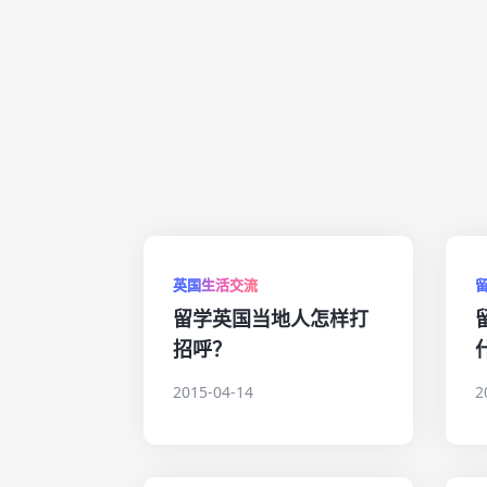
英国生活交流
留学英国当地人怎样打
招呼？
2015-04-14
2