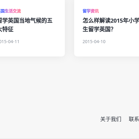
英国生活交流
留学资讯
留学英国当地气候的五
怎么样解读2015年小
大特征
生留学英国？
015-04-11
2015-04-10
关于我们
联