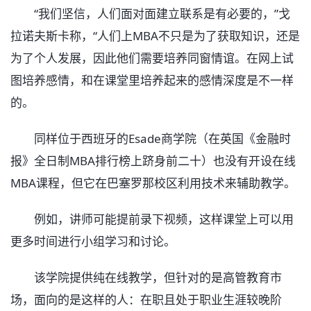
“我们坚信，人们面对面建立联系是有必要的，”戈
拉诺夫斯卡称，“人们上MBA不只是为了获取知识，还是
为了个人发展，因此他们需要培养同窗情谊。在网上试
图培养感情，和在课堂里培养起来的感情深度是不一样
的。
同样位于西班牙的Esade商学院（在英国《金融时
报》全日制MBA排行榜上跻身前二十）也没有开设在线
MBA课程，但它在巴塞罗那校区利用技术来辅助教学。
例如，讲师可能提前录下视频，这样课堂上可以用
更多时间进行小组学习和讨论。
该学院提供纯在线教学，但针对的是高管教育市
场，面向的是这样的人：在职且处于职业生涯较晚阶