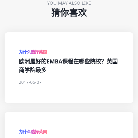
YOU MAY ALSO LIKE
猜你喜欢
为什么选择英国
欧洲最好的EMBA课程在哪些院校？英国
商学院最多
2017-06-07
为什么选择英国