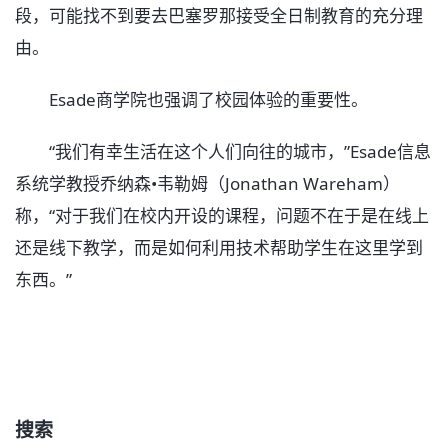
段，可能找不到要去巴塞罗那接受全日制教育的充分理
由。
Esade商学院也强调了校园体验的重要性。
“我们有幸生活在这个人们向往的城市，”Esade信息
系统学教授乔纳森•韦勒姆（Jonathan Wareham）
称，“对于我们在校内开设的课程，问题不在于是在线上
还是线下教学，而是如何利用技术帮助学生在这里学到
东西。”
搜索