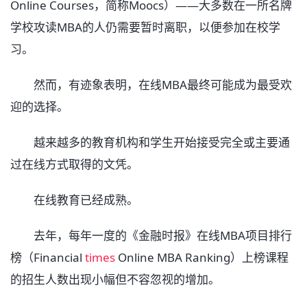
Online Courses，简称Moocs）——大多数在一所名牌
学校攻读MBA的人仍需要暂时离职，以便参加在校学
习。
然而，有迹象表明，在线MBA最终可能成为最受欢
迎的选择。
越来越多的教育机构和学生开始接受完全或主要通
过在线方式取得的文凭。
在线教育已经成熟。
去年，每年一度的《金融时报》在线MBA项目排行
榜（Financial
times
Online MBA Ranking）上榜课程
的招生人数出现小幅但不容忽视的增加。