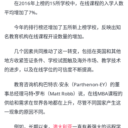
在2016年上榜的15所学校中，在线课程的入学人数
平均增加了7%。
今年的排行榜还增加了五所新上榜学校，反映出知
名教育机构在线课程开设数量的增加。
几个因素共同推动了这一转变，包括在英国和其他
地方收紧签证条件、学校试图触及海外市场、教学技术
的进步，以及在线学位的可信度不断提高。
教育咨询机构巴特农-安永（Parthenon-EY）的董
事总经理马特•罗布（Matt Robb）说，在线MBA课程的
供给和需求在世界各地都在上升，尽管不同国家产生这
一现象的原因不同。
例如，长期以来，
澳大利亚
一直有着强大的远程学