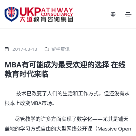
2017-03-13
留学资讯
MBA有可能成为最受欢迎的选择 在线
教育时代来临
技术已改变了人们的生活和工作方式，但还没有从
根本上改变MBA市场。
尽管教学的许多方面实现了数字化——尤其是铺天
盖地的学习方式自由的大型网络公开课（Massive Open