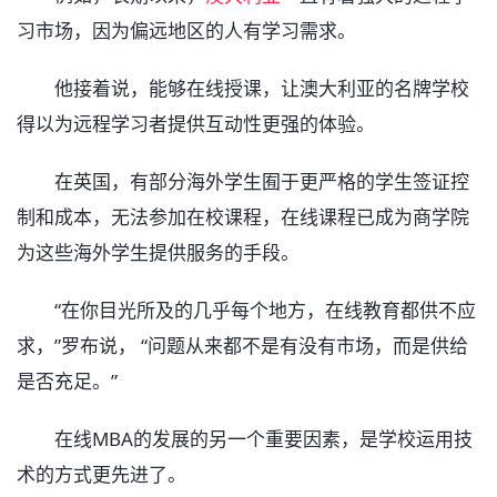
习市场，因为偏远地区的人有学习需求。
他接着说，能够在线授课，让澳大利亚的名牌学校
得以为远程学习者提供互动性更强的体验。
在英国，有部分海外学生囿于更严格的学生签证控
制和成本，无法参加在校课程，在线课程已成为商学院
为这些海外学生提供服务的手段。
“在你目光所及的几乎每个地方，在线教育都供不应
求，”罗布说， “问题从来都不是有没有市场，而是供给
是否充足。”
在线MBA的发展的另一个重要因素，是学校运用技
术的方式更先进了。