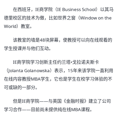
在西班牙，IE商学院（IE Business School）以其马
德里校区的技术为傲，比如世界之窗（Window on the
World）教室。
该教室的墙是48块屏幕，使教授可以向在线观看的
学生授课并与他们互动。
IE商学院学习创新主任约兰塔•戈拉诺夫斯卡
（Jolanta Golanowska）表示，15年来该学院一直利用
在线内容教授MBA学生，它也是学生在校学习体验的不
可或缺的一部分。
但是IE商学院——与英国《金融时报》建立了公司
学习合作——目前尚未提供纯在线MBA课程。