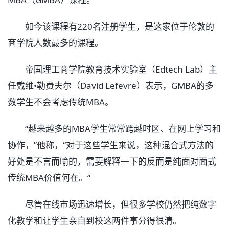
如今该课程有220名注册学生，是这家位于伦敦的
商学院人数最多的课程。
帝国理工商学院教育技术实验室（Edtech Lab）主
任戴维•勒费夫尔（David Lefevre）表示，GMBA的多
数学生不会考虑传统MBA。
“越来越多的MBA学生常常跨越时区、在网上学习和
协作，”他称，“对于这些学生来说，这种混合式方法的
好处是不言而喻的，需要解释一下的反而是纯面对面式
传统MBA价值何在。“
尽管在线市场迅速增长，但很多学校仍然把纯数字
化教学和让学生亲自到校这两件事分得很清。