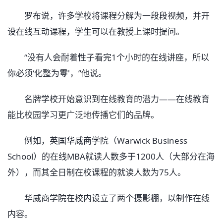
罗布说，许多学校将课程分解为一段段视频，并开
设在线互动课程，学生可以在教授上课时提问。
“没有人会耐着性子看完1个小时的在线讲座，所以
你必须‘化整为零'，”他说。
名牌学校开始意识到在线教育的潜力——在线教育
能比校园学习更广泛地传播它们的品牌。
例如，英国华威商学院（Warwick Business
School）的在线MBA就读人数多于1200人（大部分在海
外），而其全日制在校课程的就读人数为75人。
华威商学院在校内设立了两个摄影棚，以制作在线
内容。