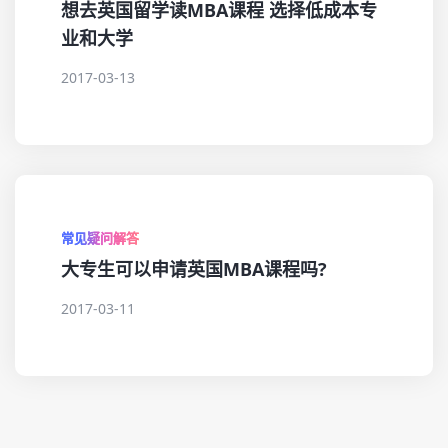
想去英国留学读MBA课程 选择低成本专
业和大学
2017-03-13
常见疑问解答
大专生可以申请英国MBA课程吗?
2017-03-11