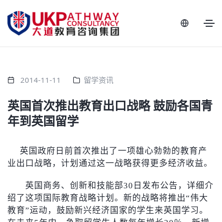
2014-11-11
留学资讯
英国首次推出教育出口战略 鼓励各国青
年到英国留学
英国政府日前首次推出了一项雄心勃勃的教育产
业出口战略，计划通过这一战略获得更多经济收益。
英国商务、创新和技能部30日发布公告，详细介
绍了这项国际教育战略计划。新的战略将推出“伟大
教育”运动，鼓励新兴经济国家的学生来英国学习。