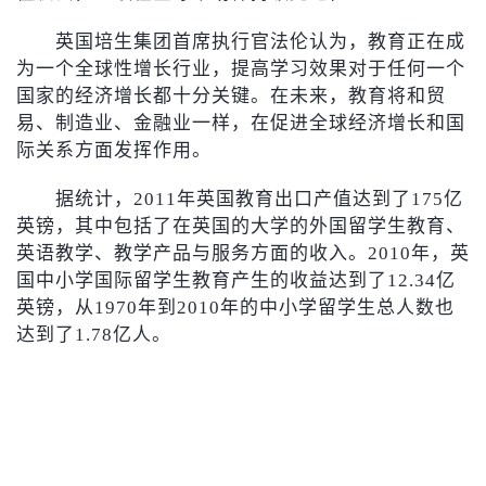
英国培生集团首席执行官法伦认为，教育正在成
为一个全球性增长行业，提高学习效果对于任何一个
国家的经济增长都十分关键。在未来，教育将和贸
易、制造业、金融业一样，在促进全球经济增长和国
际关系方面发挥作用。
据统计，2011年英国教育出口产值达到了175亿
英镑，其中包括了在英国的大学的外国留学生教育、
英语教学、教学产品与服务方面的收入。2010年，英
国中小学国际留学生教育产生的收益达到了12.34亿
英镑，从1970年到2010年的中小学留学生总人数也
达到了1.78亿人。