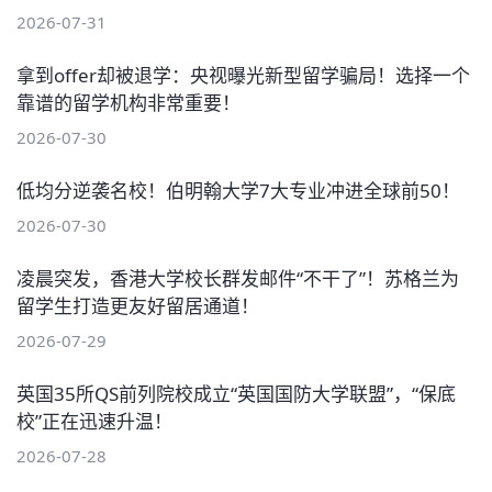
2026-07-31
拿到offer却被退学：央视曝光新型留学骗局！选择一个
靠谱的留学机构非常重要！
2026-07-30
低均分逆袭名校！伯明翰大学7大专业冲进全球前50！
2026-07-30
凌晨突发，香港大学校长群发邮件“不干了”！苏格兰为
留学生打造更友好留居通道！
2026-07-29
英国35所QS前列院校成立“英国国防大学联盟”，“保底
校”正在迅速升温！
2026-07-28