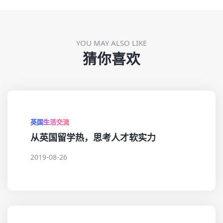
YOU MAY ALSO LIKE
猜你喜欢
英国生活交流
从英国留学热，思考人才软实力
2019-08-26