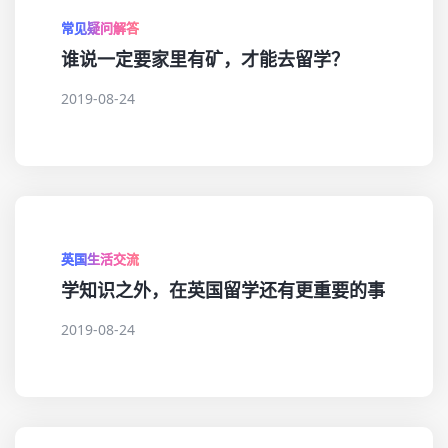
常见疑问解答
谁说一定要家里有矿，才能去留学？
2019-08-24
英国生活交流
学知识之外，在英国留学还有更重要的事
2019-08-24