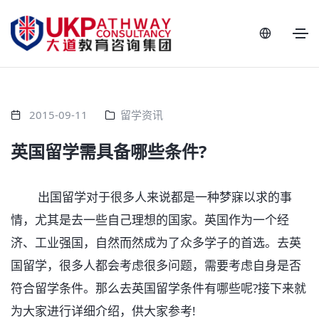
2015-09-11
留学资讯
英国留学需具备哪些条件?
出国留学对于很多人来说都是一种梦寐以求的事
情，尤其是去一些自己理想的国家。英国作为一个经
济、工业强国，自然而然成为了众多学子的首选。去英
国留学，很多人都会考虑很多问题，需要考虑自身是否
符合留学条件。那么去英国留学条件有哪些呢?接下来就
为大家进行详细介绍，供大家参考!