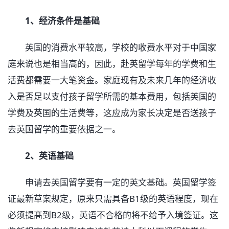
1、经济条件是基础
英国的消费水平较高，学校的收费水平对于中国家
庭来说也是相当高的，因此，赴英留学每年的学费和生
活费都需要一大笔资金。家庭现有及未来几年的经济收
入是否足以支付孩子留学所需的基本费用，包括英国的
学费及英国的生活费等，这应成为家长决定是否送孩子
去英国留学的重要依据之一。
2、英语基础
申请去英国留学要有一定的英文基础。英国留学签
证最新草案规定，原来只需具备B1级的英语程度，现在
必须提髙到B2级，英语不合格的将不给予入境签证。这