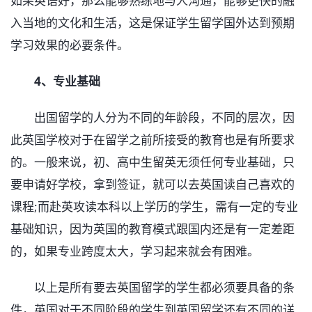
如果英语好，那么能够熟练地与人沟通，能够更快的融
入当地的文化和生活，这是保证学生留学国外达到预期
学习效果的必要条件。
4、专业基础
出国留学的人分为不同的年龄段，不同的层次，因
此英国学校对于在留学之前所接受的教育也是有所要求
的。一般来说，初、高中生留英无须任何专业基础，只
要申请好学校，拿到签证，就可以去英国读自己喜欢的
课程;而赴英攻读本科以上学历的学生，需有一定的专业
基础知识，因为英国的教育模式跟国内还是有一定差距
的，如果专业跨度太大，学习起来就会有困难。
以上是所有要去英国留学的学生都必须要具备的条
件，英国对于不同阶段的学生到英国留学还有不同的详