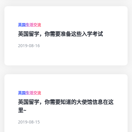
英国生活交流
英国留学，你需要准备这些入学考试
2019-08-16
英国生活交流
英国留学，你需要知道的大使馆信息在这
里~
2019-08-15