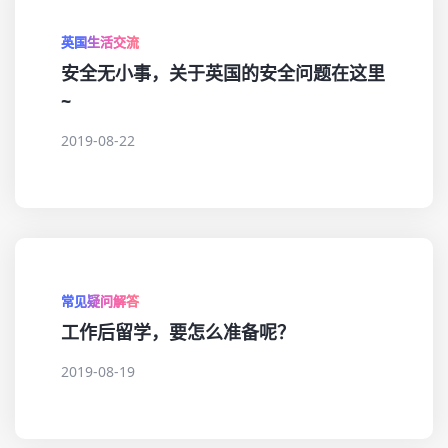
英国生活交流
安全无小事，关于英国的安全问题在这里
~
2019-08-22
常见疑问解答
工作后留学，要怎么准备呢？
2019-08-19