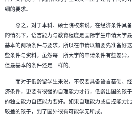
细的要求。
总之，对于本科、硕士院校来说，在经济条件具备
的情况下，语言能力与教育程度是国际学生申请大学最
基本的两项条件与要求，所以在申请以前要先准备好这
些条件与资料。虽然每一所大学的申请条件有些差异，
但最基本的条件还是一样的。
而对于低龄留学生来说，不仅要具备语言基础、经
济条件，更要有很强的自理能力才行，低龄出国的孩子
的独立能力自控能力要好。如果自理能力或自控能力比
较差的孩子，到了国外很有可能学无所成。