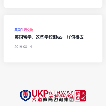
英国生活交流
英国留学，这些学校跟G5一样值得去
2019-08-14