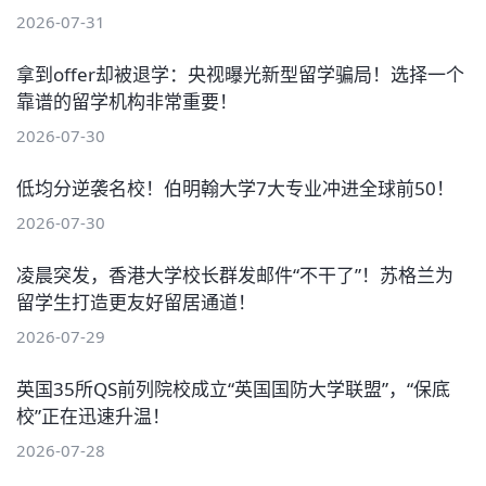
2026-07-31
拿到offer却被退学：央视曝光新型留学骗局！选择一个
靠谱的留学机构非常重要！
2026-07-30
低均分逆袭名校！伯明翰大学7大专业冲进全球前50！
2026-07-30
凌晨突发，香港大学校长群发邮件“不干了”！苏格兰为
留学生打造更友好留居通道！
2026-07-29
英国35所QS前列院校成立“英国国防大学联盟”，“保底
校”正在迅速升温！
2026-07-28