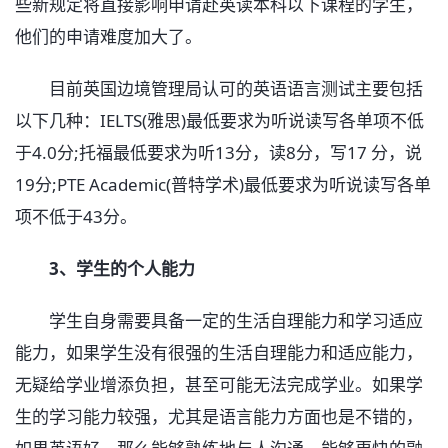
些新规定将直接影响申请赴英读本科以下课程的学生，
他们的申请难度加大了。
目前英国边境管理局认可的英语语言测试主要包括
以下几种：IELTS(雅思)最低要求为听说读写各单项不低
于4.0分;托福最低要求为听13分，读8分，写17 分，说
19分;PTE Academic(普特学术)最低要求为听说读写各单
项不低于43分。
3、学生的个人能力
学生自身需要具备一定的生活自理能力和学习适应
能力，如果学生没有很强的生活自理能力和适应能力，
无疑给学业增添负担，甚至可能无法完成学业。如果学
生的学习能力较强，尤其是语言能力方面也是不错的，