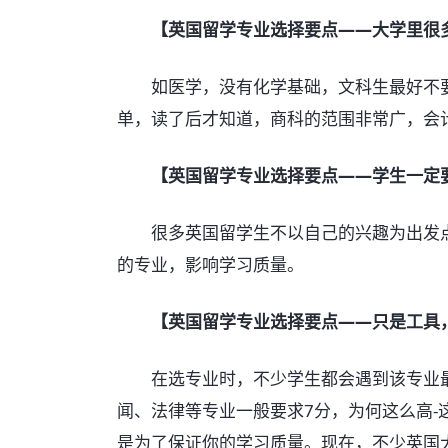
【英国留学专业选择要点——大学里很
如医学，没有化学基础，文科生最好不要
单，读了后才知道，商科的范围非常广，会
【英国留学专业选择要点——学生一定
很多英国留学生不以自己的兴趣为出发点
的专业，影响学习质量。
【英国留学专业选择要点——只是工具
在选专业时，不少学生都会遇到该专业最低
闻、法律等专业一般要求7分，为何这么高
是为了保证你的学习质量。现在，不少英国