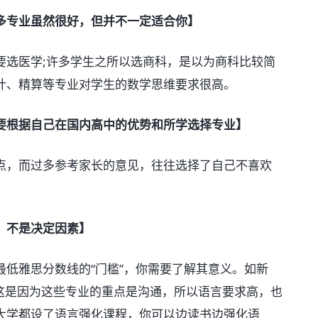
多专业虽然很好，但并不一定适合你】
选医学;许多学生之所以选商科，是以为商科比较简
计、精算等专业对学生的数学思维要求很高。
要根据自己在国内高中的优势和所学选择专业】
，而过多参考家长的意见，往往选择了自己不喜欢
，不是决定因素】
雅思分数线的“门槛”，你需要了解其意义。如新
-这是因为这些专业的重点是沟通，所以语言要求高，也
大学都设了语言强化课程，你可以边读书边强化语