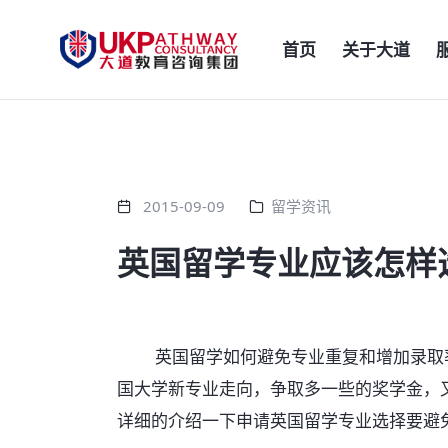
首页
关于大道
2015-09-09
留学资讯
英国留学专业应该怎样
英国留学如何避免专业重复和增加录取率
国大学新专业走向，争取多一些的奖学金，
详细的介绍一下申请英国留学专业选择要避