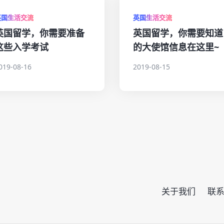
英国生活交流
英国生活交流
英国留学，你需要准备
英国留学，你需要知道
这些入学考试
的大使馆信息在这里~
019-08-16
2019-08-15
关于我们
联