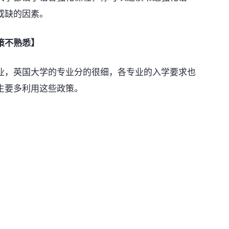
或缺的因素。
策不熟悉】
，英国大学的专业分的很细，各专业的入学要求也
生要多利用这些政策。