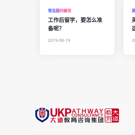
常见疑问解答
工作后留学，要怎么准
备呢？
2019-08-19
2