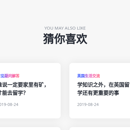
YOU MAY ALSO LIKE
猜你喜欢
常见疑问解答
英国生活交流
谁说一定要家里有矿，
学知识之外，在英国留
才能去留学？
学还有更重要的事
019-08-24
2019-08-24