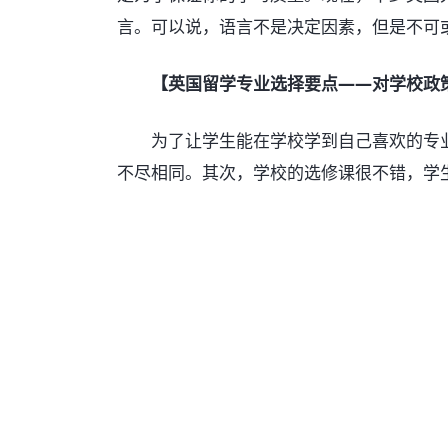
言。可以说，语言不是决定因素，但是不可
【英国留学专业选择要点——对学校政
为了让学生能在学校学到自己喜欢的专业
不尽相同。其次，学校的选修课很不错，学