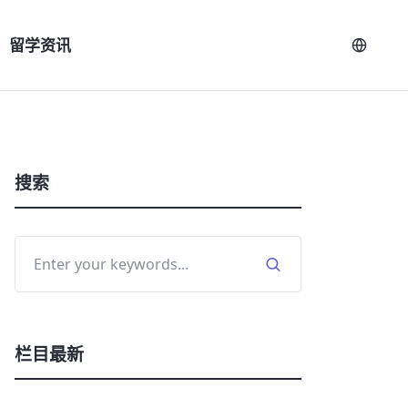
留学资讯
搜索
栏目最新