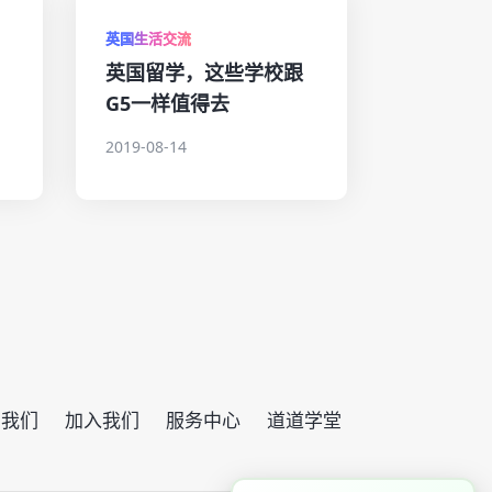
英国生活交流
英国留学，这些学校跟
G5一样值得去
2019-08-14
系我们
加入我们
服务中心
道道学堂