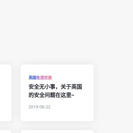
英国生活交流
安全无小事，关于英国
的安全问题在这里~
2019-08-22