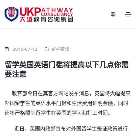
2015-07-12
留学资讯
留学英国英语门槛将提高以下几点你需
要注意
教育部今日在其官方网站发布消息，英国将大幅提高
外国留学生的英语水平门槛和生活费用证明金额，同时
还将严格限制留学生在英国的学习和打工时间。
近日，英国内政部宣布对外国留学生签证政策进行