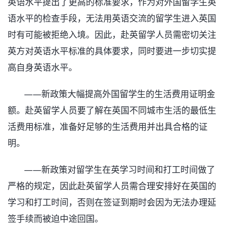
英语水平提出了更高的标准要求，作为对外国留学生英
语水平的检查手段，无法用英语交流的留学生进入英国
时有可能被拒绝入境。因此，赴英留学人员需密切关注
英方对英语水平标准的具体要求，同时要进一步切实提
高自身英语水平。
——新政策大幅提高外国留学生的生活费用证明金
额。赴英留学人员要了解在英国不同城市生活的最低生
活费用标准，准备好足够的生活费用并出具合格的证
明。
——新政策对留学生在英学习时间和打工时间做了
严格的规定，因此赴英留学人员需合理安排好在英国的
学习和打工时间，否则在签证到期时会因为无法办理延
签手续而被迫中途回国。