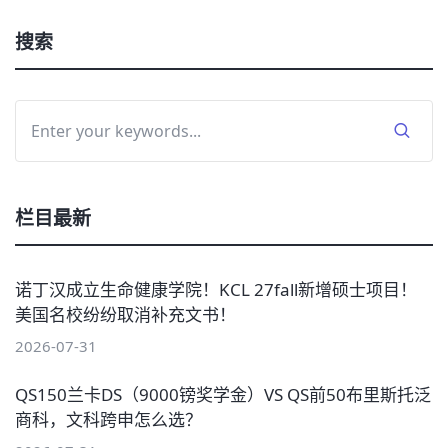
搜索
栏目最新
诺丁汉成立生命健康学院！KCL 27fall新增硕士项目！
美国名校纷纷取消补充文书！
2026-07-31
QS150兰卡DS（9000镑奖学金）VS QS前50布里斯托泛
商科，文科跨申怎么选？