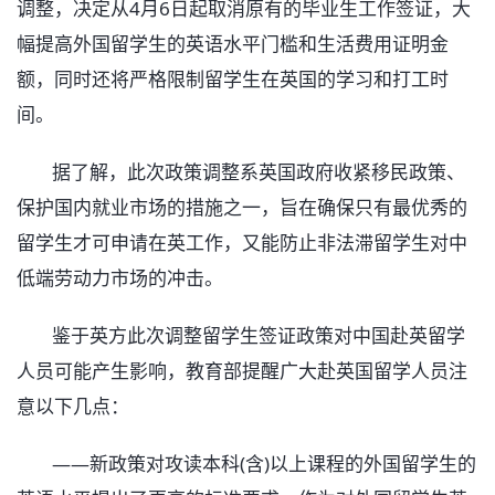
调整，决定从4月6日起取消原有的毕业生工作签证，大
幅提高外国留学生的英语水平门槛和生活费用证明金
额，同时还将严格限制留学生在英国的学习和打工时
间。
据了解，此次政策调整系英国政府收紧移民政策、
保护国内就业市场的措施之一，旨在确保只有最优秀的
留学生才可申请在英工作，又能防止非法滞留学生对中
低端劳动力市场的冲击。
鉴于英方此次调整留学生签证政策对中国赴英留学
人员可能产生影响，教育部提醒广大赴英国留学人员注
意以下几点：
——新政策对攻读本科(含)以上课程的外国留学生的