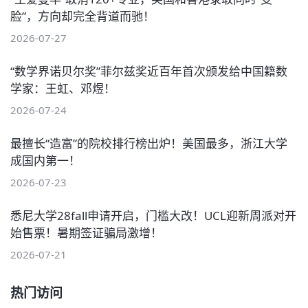
脸”，方向却完全背道而驰！
2026-07-27
“数学界诺贝尔奖”菲尔兹奖近百年首次颁发给中国籍数
学家：王虹、邓煜！
2026-07-24
最擅长“造富”的院校排行榜出炉！美国最多，浙江大学
成国内第一！
2026-07-23
悉尼大学28fall申请开启，门槛大改！UCL迎新周派对开
始售票！暑期签证骗局激增！
2026-07-21
热门访问