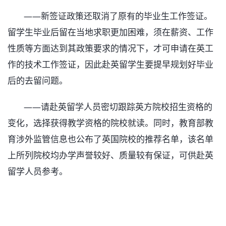
——新签证政策还取消了原有的毕业生工作签证。
留学生毕业后留在当地求职更加困难，须在薪资、工作
性质等方面达到其政策要求的情况下，才可申请在英工
作的技术工作签证，因此赴英留学生要提早规划好毕业
后的去留问题。
——请赴英留学人员密切跟踪英方院校招生资格的
变化，选择获得教学资格的院校就读。同时，教育部教
育涉外监管信息也公布了英国院校的推荐名单，该名单
上所列院校均办学声誉较好、质量较有保证，可供赴英
留学人员参考。