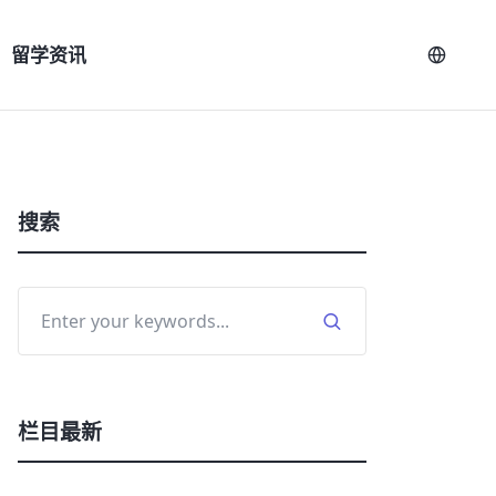
留学资讯
搜索
栏目最新