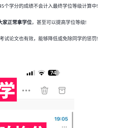
45个学分的成绩不会计入最终学位等级计算中!
大家正常拿学位
，甚至可以提高学位等级!
/考试论文也有效，能够降低或免除同学的惩罚!