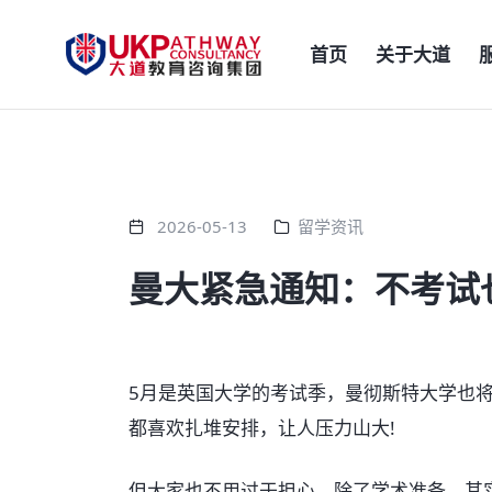
首页
关于大道
2026-05-13
留学资讯
曼大紧急通知：不考试
5月是英国大学的考试季，曼彻斯特大学也
都喜欢扎堆安排，让人压力山大!
但大家也不用过于担心，除了学术准备，其实