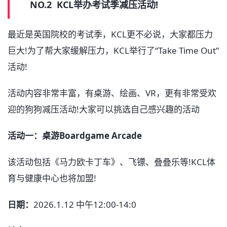
NO.2 KCL举办考试季减压活动!
最近是英国院校的考试季，KCL更不必说，大家都压力
巨大!为了帮大家缓解压力，KCL举行了“Take Time Out”
活动!
活动内容非常丰富，有桌游、绘画、VR，更有非常受欢
迎的狗狗减压活动!大家可以挑选自己感兴趣的活动
活动一：桌游Boardgame Arcade
该活动包括《马力欧卡丁车》、飞镖、叠叠乐等!KCL体
育与健康中心也将加盟!
日期：
2026.1.12 中午12:00-14:0