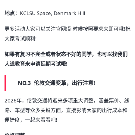
地点：
KCLSU Space, Denmark Hill
更多活动大家可以关注官网!到时候按照要求来即可哦!祝
大家考试顺利!
如果有复习不完全或者状态不好的同学，也可以找我们
大道教育来申请延期考试哦!
NO.3 伦敦交通变革，出行注意!
2026年，伦敦交通将迎来多项重大调整，涵盖票价、线
路、车型等众多关键方面，直接影响大家的出行成本和
便捷度，一起来看看吧!