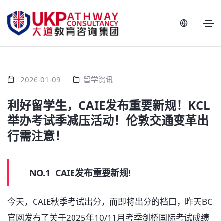
2026-01-09
留学资讯
利好留学生，CAIE发布重要新规！KCL
举办考试季减压活动！伦敦交通变革出
行需注意！
NO.1 CAIE发布重要新规!
今天，CAIE秋季考试出分，而即将出分的档口，昨天BC
官网发布了关于2025年10/11月考季剑桥国际考试成绩