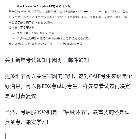
关于新增考试通知 | 图源：邮件通知
更多细节可以关注官网的通知，这对CAIE考生来说是个
好消息，可以像EDX考试局考生一样先查看试卷再决定
是否付费复议。
当然，考后服务终归是：“后续环节”，最重要的还是认
真备考、踏实学习!