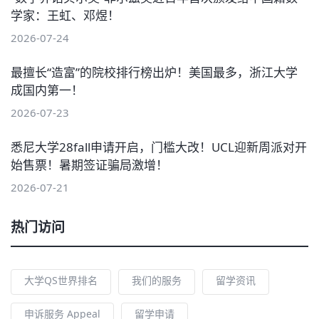
学家：王虹、邓煜！
2026-07-24
最擅长“造富”的院校排行榜出炉！美国最多，浙江大学
成国内第一！
2026-07-23
悉尼大学28fall申请开启，门槛大改！UCL迎新周派对开
始售票！暑期签证骗局激增！
2026-07-21
热门访问
大学QS世界排名
我们的服务
留学资讯
申诉服务 Appeal
留学申请