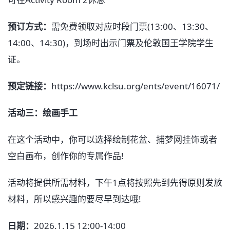
预订方式：
需免费领取对应时段门票(13:00、13:30、
14:00、14:30)，到场时出示门票及伦敦国王学院学生
证。
预定链接：
https://www.kclsu.org/ents/event/16071/
活动三：绘画手工
在这个活动中，你可以选择绘制花盆、捕梦网挂饰或者
空白画布，创作你的专属作品!
活动将提供所需材料，下午1点将按照先到先得原则发放
材料，所以感兴趣的要尽早到达哦!
日期：
2026.1.15 12:00-14:00