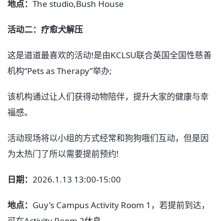
地点：
The studio,Bush House
活动二：疗愈犬解压
这是道道最喜欢的活动!是由KCLSU联合英国全国性慈善
机构“Pets as Therapy”举办;
该机构通过让人们获得动物陪伴，提升大家的健康与幸
福感。
活动现场将以小组的方式经常和狗狗哦们互动，但是因
为太热门了所以需要提前预约!
日期：
2026.1.13 13:00-15:00
地点：
Guy's Campus Activity Room 1，若提前到达，
可在Activity Room 2休息