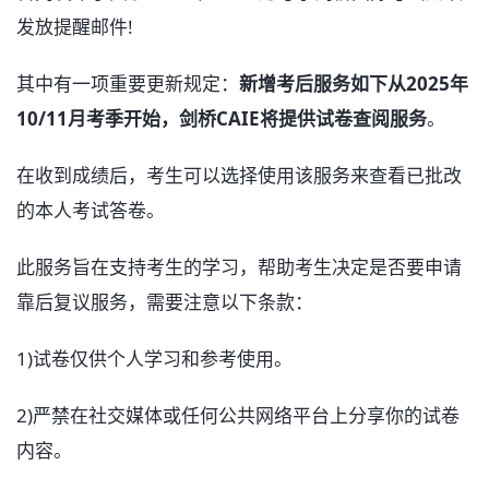
发放提醒邮件!
其中有一项重要更新规定：
新增考后服务如下从2025年
10/11月考季开始，剑桥CAIE将提供试卷查阅服务
。
在收到成绩后，考生可以选择使用该服务来查看已批改
的本人考试答卷。
此服务旨在支持考生的学习，帮助考生决定是否要申请
靠后复议服务，需要注意以下条款：
1)试卷仅供个人学习和参考使用。
2)严禁在社交媒体或任何公共网络平台上分享你的试卷
内容。