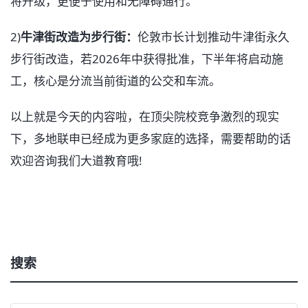
将升级，更便于使用和无障碍通行。
2)
牛津街改造为步行街：
伦敦市长计划推动牛津街永久
步行街改造，若2026年中获得批准，下半年将启动施
工，核心是分流当前街道的公交和车流。
以上就是今天的内容啦，在顶尖院校竞争激烈的现实
下，多地联申已经成为更多家庭的选择，需要帮助的话
欢迎咨询我们大道教育哦!
搜索