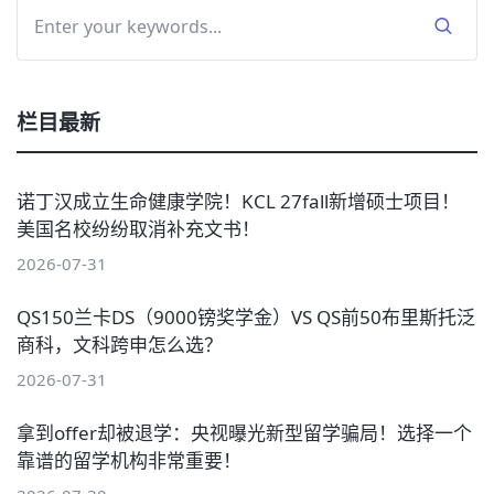
栏目最新
诺丁汉成立生命健康学院！KCL 27fall新增硕士项目！
美国名校纷纷取消补充文书！
2026-07-31
QS150兰卡DS（9000镑奖学金）VS QS前50布里斯托泛
商科，文科跨申怎么选？
2026-07-31
拿到offer却被退学：央视曝光新型留学骗局！选择一个
靠谱的留学机构非常重要！