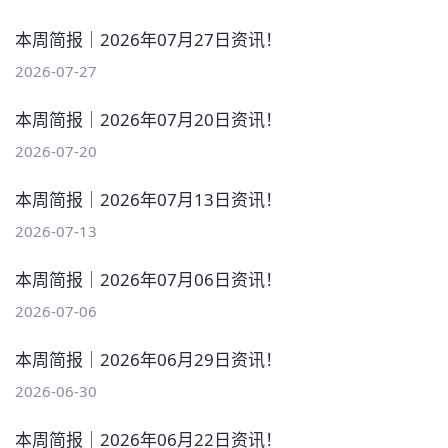
本周简报｜2026年07月27日资讯！
2026-07-27
本周简报｜2026年07月20日资讯！
2026-07-20
本周简报｜2026年07月13日资讯！
2026-07-13
本周简报｜2026年07月06日资讯！
2026-07-06
本周简报｜2026年06月29日资讯！
2026-06-30
本周简报｜2026年06月22日资讯！