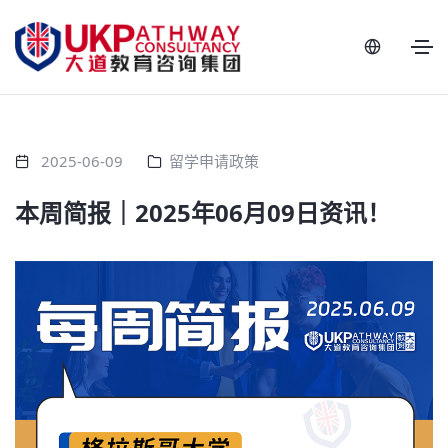
2025-06-09
留学申请政策
本周简报｜2025年06月09日资讯！