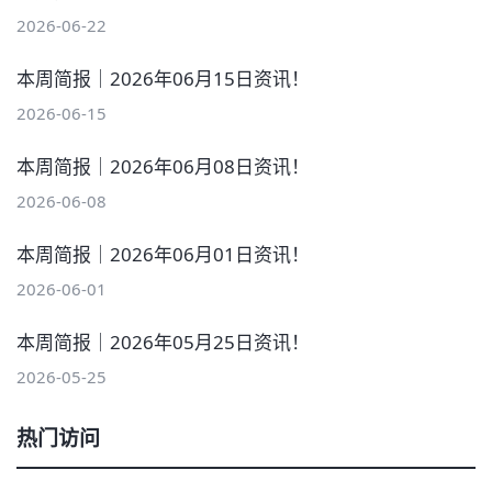
2026-06-22
本周简报｜2026年06月15日资讯！
2026-06-15
本周简报｜2026年06月08日资讯！
2026-06-08
本周简报｜2026年06月01日资讯！
2026-06-01
本周简报｜2026年05月25日资讯！
2026-05-25
热门访问