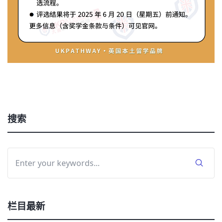
搜索
栏目最新