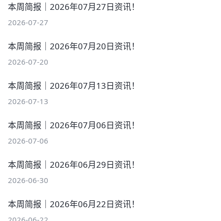
本周简报｜2026年07月27日资讯！
2026-07-27
本周简报｜2026年07月20日资讯！
2026-07-20
本周简报｜2026年07月13日资讯！
2026-07-13
本周简报｜2026年07月06日资讯！
2026-07-06
本周简报｜2026年06月29日资讯！
2026-06-30
本周简报｜2026年06月22日资讯！
2026-06-22