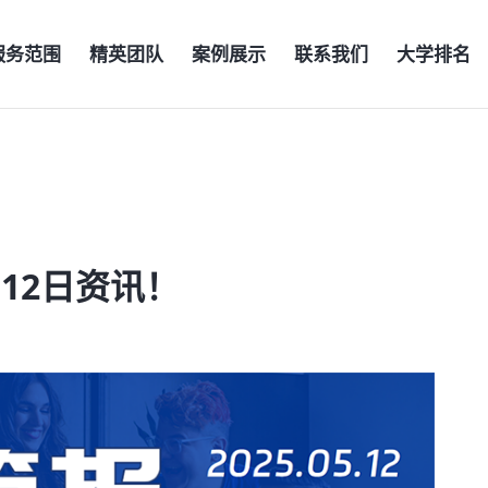
服务范围
精英团队
案例展示
联系我们
大学排名
月12日资讯！