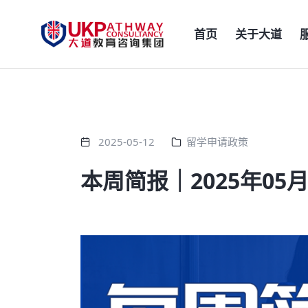
首页
关于大道
2025-05-12
留学申请政策
本周简报｜2025年05