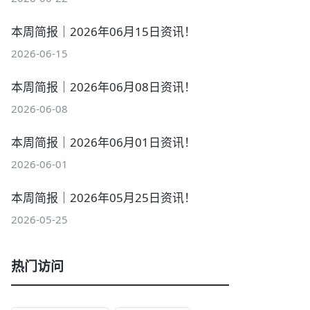
本周简报｜2026年06月15日资讯！
2026-06-15
本周简报｜2026年06月08日资讯！
2026-06-08
本周简报｜2026年06月01日资讯！
2026-06-01
本周简报｜2026年05月25日资讯！
2026-05-25
热门访问