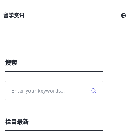
留学资讯
搜索
栏目最新