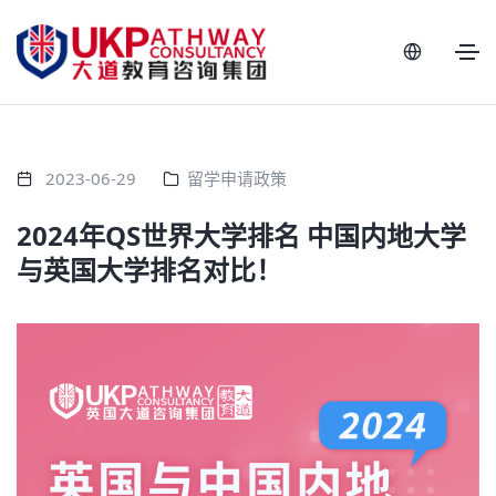
2023-06-29
留学申请政策
2024年QS世界大学排名 中国内地大学
与英国大学排名对比！