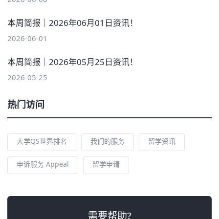
本周简报｜2026年06月01日资讯！
2026-06-01
本周简报｜2026年05月25日资讯！
2026-05-25
热门访问
大学QS世界排名
我们的服务
留学资讯
申诉服务 Appeal
留学申请
需要帮助?