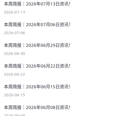
本周简报｜2026年07月13日资讯！
2026-07-13
本周简报｜2026年07月06日资讯！
2026-07-06
本周简报｜2026年06月29日资讯！
2026-06-30
本周简报｜2026年06月22日资讯！
2026-06-22
本周简报｜2026年06月15日资讯！
2026-06-15
本周简报｜2026年06月08日资讯！
2026-06-08