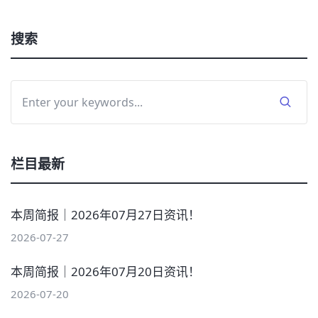
搜索
栏目最新
本周简报｜2026年07月27日资讯！
2026-07-27
本周简报｜2026年07月20日资讯！
2026-07-20