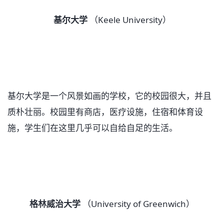
基尔大学
（Keele University）
基尔大学是一个风景如画的学校，它的校园很大，并且
质朴壮丽。校园里有商店，医疗设施，住宿和体育设
施，学生们在这里几乎可以自给自足的生活。
格林威治大学
（University of Greenwich）