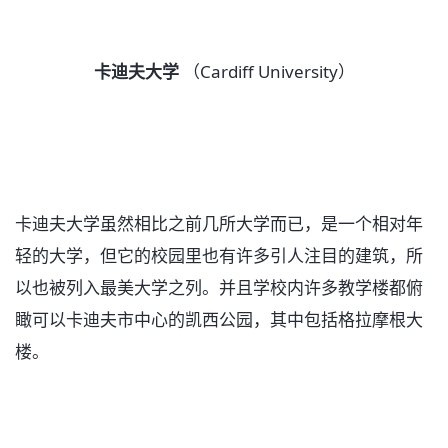
卡迪夫大学
（Cardiff University）
卡迪夫大学虽然相比之前几所大学而已，是一个相对年
轻的大学，但它的校园里也有许多引人注目的建筑，所
以也被列入最美大学之列。并且学校内许多教学楼都俯
瞰可以卡迪夫市中心的凯西公园，其中包括格拉摩根大
楼。