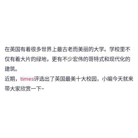
在英国有着很多世界上最古老而美丽的大学。学校里不
仅有着大片的绿地，更有不少宏伟的哥特式和现代化的
建筑。
近期，
times
评选出了英国最美十大校园，小编今天就来
带大家欣赏一下~