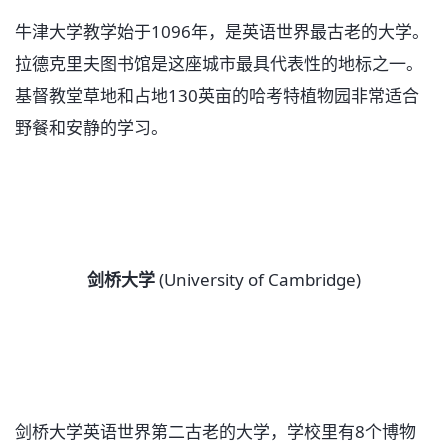
牛津大学教学始于1096年，是英语世界最古老的大学。
拉德克里夫图书馆是这座城市最具代表性的地标之一。
基督教堂草地和占地130英亩的哈考特植物园非常适合
野餐和安静的学习。
剑桥大学
(University of Cambridge)
剑桥大学英语世界第二古老的大学，学校里有8个博物