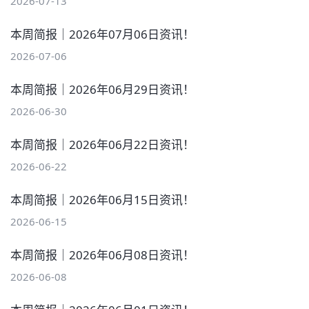
2026-07-13
本周简报｜2026年07月06日资讯！
2026-07-06
本周简报｜2026年06月29日资讯！
2026-06-30
本周简报｜2026年06月22日资讯！
2026-06-22
本周简报｜2026年06月15日资讯！
2026-06-15
本周简报｜2026年06月08日资讯！
2026-06-08