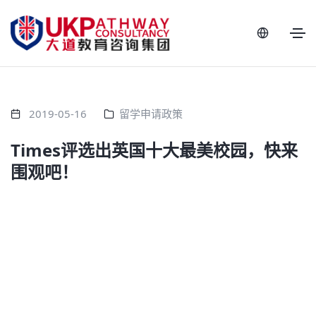
2019-05-16
留学申请政策
Times评选出英国十大最美校园，快来
围观吧！