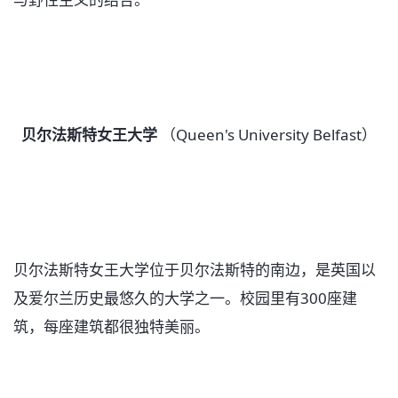
贝尔法斯特女王大学
（Queen's University Belfast）
贝尔法斯特女王大学位于贝尔法斯特的南边，是英国以
及爱尔兰历史最悠久的大学之一。校园里有300座建
筑，每座建筑都很独特美丽。