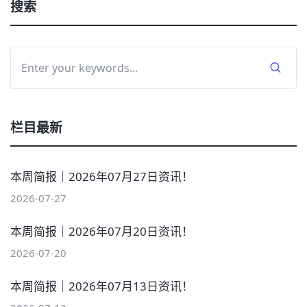
搜索
栏目最新
本周简报｜2026年07月27日资讯！
2026-07-27
本周简报｜2026年07月20日资讯！
2026-07-20
本周简报｜2026年07月13日资讯！