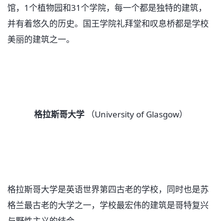
馆，1个植物园和31个学院，每一个都是独特的建筑，
并有着悠久的历史。国王学院礼拜堂和叹息桥都是学校
美丽的建筑之一。
格拉斯哥大学
（University of Glasgow）
格拉斯哥大学是英语世界第四古老的学校，同时也是苏
格兰最古老的大学之一，学校最宏伟的建筑是哥特复兴
与野性主义的结合。