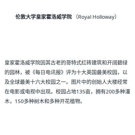
伦敦大学皇家霍洛威学院
（Royal Holloway）
皇家霍洛威学院因其古老的哥特式红砖建筑和开阔碧绿
的园林，被《每日电讯报》评为十大英国最美校园，以
及全球最美十六大校园之一。图片中的创始人大楼经常
在电影或电视中出现。校园占地135亩，拥有200多种灌
木，150多种树木和多种开花植物。