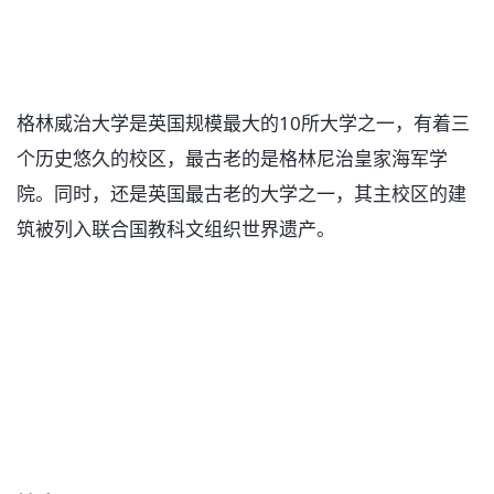
格林威治大学是英国规模最大的10所大学之一，有着三
个历史悠久的校区，最古老的是格林尼治皇家海军学
院。同时，还是英国最古老的大学之一，其主校区的建
筑被列入联合国教科文组织世界遗产。