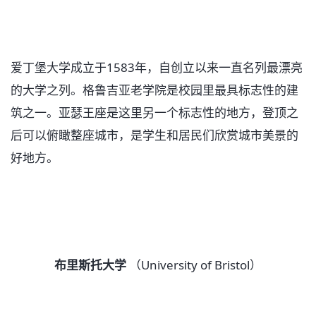
爱丁堡大学成立于1583年，自创立以来一直名列最漂亮
的大学之列。格鲁吉亚老学院是校园里最具标志性的建
筑之一。亚瑟王座是这里另一个标志性的地方，登顶之
后可以俯瞰整座城市，是学生和居民们欣赏城市美景的
好地方。
布里斯托大学
（University of Bristol）