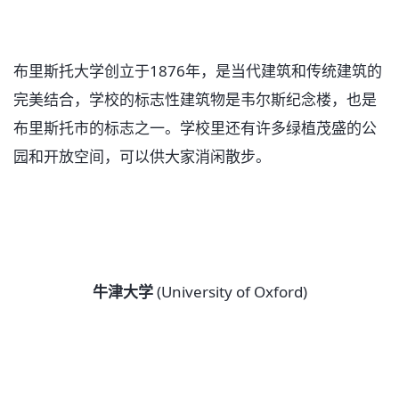
布里斯托大学创立于1876年，是当代建筑和传统建筑的
完美结合，学校的标志性建筑物是韦尔斯纪念楼，也是
布里斯托市的标志之一。学校里还有许多绿植茂盛的公
园和开放空间，可以供大家消闲散步。
牛津大学
(University of Oxford)