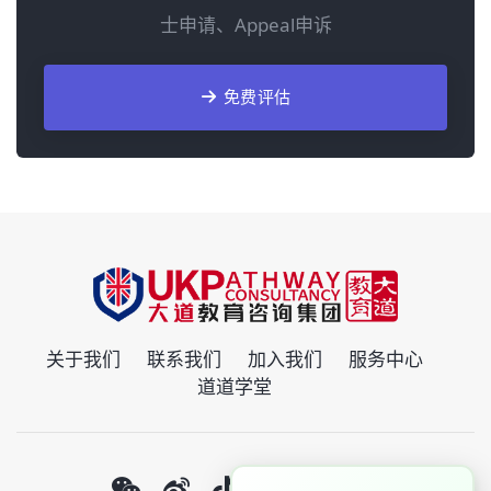
士申请、Appeal申诉
免费评估
关于我们
联系我们
加入我们
服务中心
道道学堂