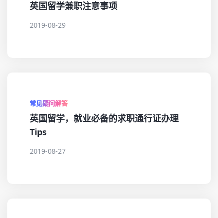
英国留学兼职注意事项
2019-08-29
常见疑问解答
英国留学，就业必备的求职通行证办理
Tips
2019-08-27