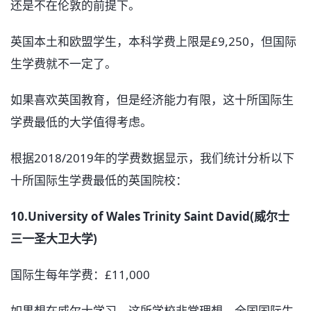
还是不在伦敦的前提下。
英国本土和欧盟学生，本科学费上限是£9,250，但国际
生学费就不一定了。
如果喜欢英国教育，但是经济能力有限，这十所国际生
学费最低的大学值得考虑。
根据2018/2019年的学费数据显示，我们统计分析以下
十所国际生学费最低的英国院校：
10.University of Wales Trinity Saint David(威尔士
三一圣大卫大学)
国际生每年学费：£11,000
如果想在威尔士学习，这所学校非常理想，全国国际生