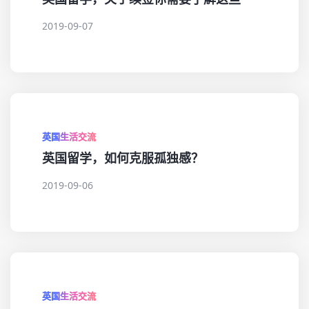
2019-09-07
英国生活交流
英国留学，如何克服孤独感？
2019-09-06
英国生活交流