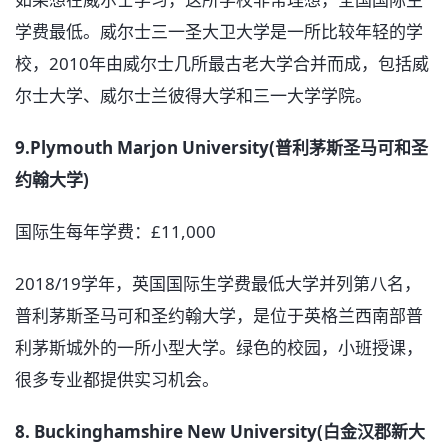
学费最低。威尔士三一圣大卫大学是一所比较年轻的学
校，2010年由威尔士几所最古老大学合并而成，包括威
尔士大学、威尔士兰彼得大学和三一大学学院。
9.Plymouth Marjon University(普利茅斯圣马可和圣
约翰大学)
国际生每年学费：£11,000
2018/19学年，英国国际生学费最低大学并列第八名，
普利茅斯圣马可和圣约翰大学，是位于英格兰西南部普
利茅斯城外的一所小型大学。绿色的校园，小班授课，
很多专业都提供实习机会。
8. Buckinghamshire New University(白金汉郡新大