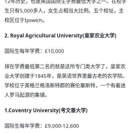
12年历史，也是英国国际生学费最低大学之一。在校学
生只有5,000多人，女生占相当大比例。五个校址，主
校区位于Ipswich。
2. Royal Agricultural University(皇家农业大学)
国际生每年学费：£10,000
排在学费最低第二名的就是这所专门类大学了，皇家农
业大学创建于1845年，是英语世界里最古老的农学院。
学校位于英格兰格洛斯特郡的赛伦塞斯特，一个有着迷
人罗马起源的集镇。
1.Coventry University(考文垂大学)
国际生每年学费：£9,000-12,600