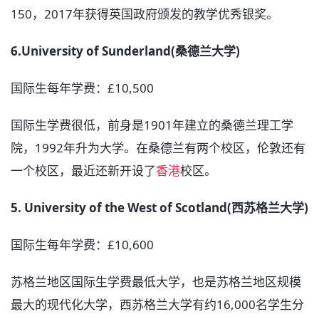
150，2017年获得英国政府颁发的教学优秀银奖。
6.University of Sunderland(桑德兰大学)
国际生每年学费：£10,500
国际生学费很低，前身是1901年建立的桑德兰理工学
院，1992年升为大学。在桑德兰有两个校区，伦敦还有
一个校区，最近还新开设了
香港
校区。
5. University of the West of Scotland(西苏格兰大学)
国际生每年学费：£10,600
苏格兰地区国际生学费最低大学，也是苏格兰地区规模
最大的现代化大学，西苏格兰大学有约16,000名学生分