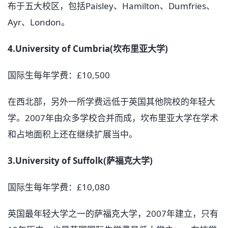
布于五大校区，包括Paisley、Hamilton、Dumfries、
Ayr、London。
4.University of Cumbria(坎布里亚大学)
国际生每年学费：£10,500
在西北部，另外一所学费远低于英国其他院校的年轻大
学。2007年由众多学校合并而成，坎布里亚大学在学术
和占地面积上还在继续扩展当中。
3.University of Suffolk(萨福克大学)
国际生每年学费：£10,080
英国最年轻大学之一的萨福克大学，2007年建立，只有