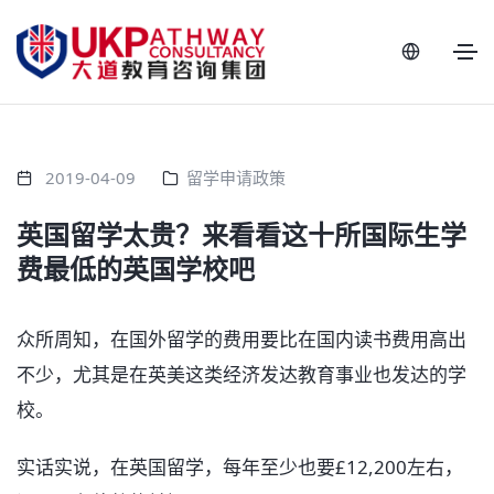
2019-04-09
留学申请政策
英国留学太贵？来看看这十所国际生学
费最低的英国学校吧
众所周知，在国外留学的费用要比在国内读书费用高出
不少，尤其是在英美这类经济发达教育事业也发达的学
校。
实话实说，在英国留学，每年至少也要£12,200左右，