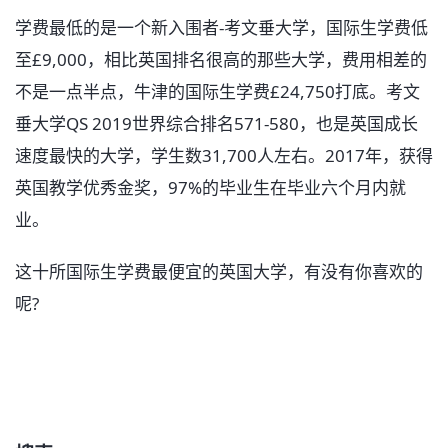
学费最低的是一个新入围者-考文垂大学，国际生学费低
至£9,000，相比英国排名很高的那些大学，费用相差的
不是一点半点，牛津的国际生学费£24,750打底。考文
垂大学QS 2019世界综合排名571-580，也是英国成长
速度最快的大学，学生数31,700人左右。2017年，获得
英国教学优秀金奖，97%的毕业生在毕业六个月内就
业。
这十所国际生学费最便宜的英国大学，有没有你喜欢的
呢?