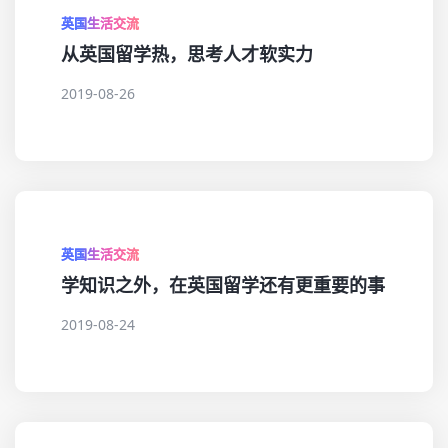
英国生活交流
从英国留学热，思考人才软实力
2019-08-26
英国生活交流
学知识之外，在英国留学还有更重要的事
2019-08-24