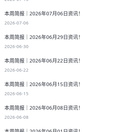
本周简报｜2026年07月06日资讯！
2026-07-06
本周简报｜2026年06月29日资讯！
2026-06-30
本周简报｜2026年06月22日资讯！
2026-06-22
本周简报｜2026年06月15日资讯！
2026-06-15
本周简报｜2026年06月08日资讯！
2026-06-08
本周简报｜2026年06月01日资讯！