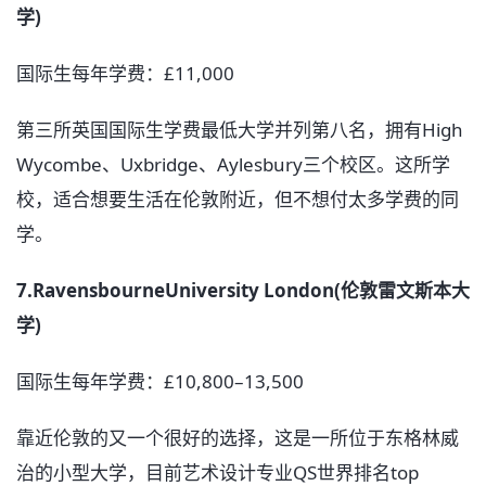
学)
国际生每年学费：£11,000
第三所英国国际生学费最低大学并列第八名，拥有High
Wycombe、Uxbridge、Aylesbury三个校区。这所学
校，适合想要生活在伦敦附近，但不想付太多学费的同
学。
7.RavensbourneUniversity London(伦敦雷文斯本大
学)
国际生每年学费：£10,800–13,500
靠近伦敦的又一个很好的选择，这是一所位于东格林威
治的小型大学，目前艺术设计专业QS世界排名top