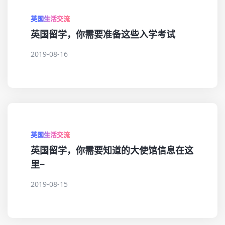
英国生活交流
英国留学，你需要准备这些入学考试
2019-08-16
英国生活交流
英国留学，你需要知道的大使馆信息在这
里~
2019-08-15