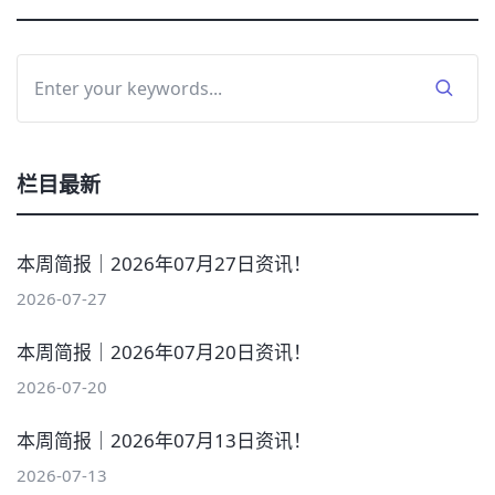
栏目最新
本周简报｜2026年07月27日资讯！
2026-07-27
本周简报｜2026年07月20日资讯！
2026-07-20
本周简报｜2026年07月13日资讯！
2026-07-13