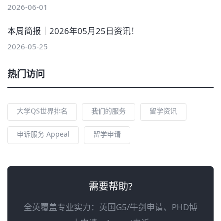
2026-06-01
本周简报｜2026年05月25日资讯！
2026-05-25
热门访问
大学QS世界排名
我们的服务
留学资讯
申诉服务 Appeal
留学申请
需要帮助?
全英覆盖专业实力：英国G5/牛剑申请、PHD博