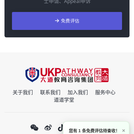
士申请、Appeal申诉
免费评估
关于我们
联系我们
加入我们
服务中心
道道学堂
×
您有 1 条免费评估待查收！