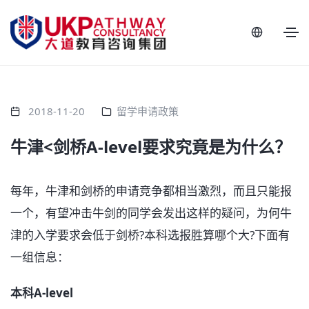
2018-11-20
留学申请政策
牛津<剑桥A-level要求究竟是为什么？
每年，牛津和剑桥的申请竞争都相当激烈，而且只能报
一个，有望冲击牛剑的同学会发出这样的疑问，为何牛
津的入学要求会低于剑桥?本科选报胜算哪个大?下面有
一组信息：
本科A-level