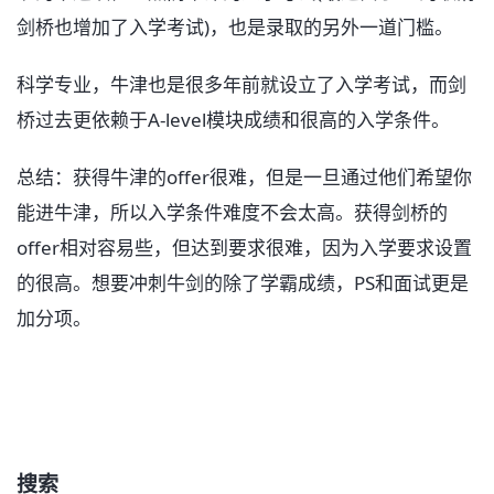
剑桥也增加了入学考试)，也是录取的另外一道门槛。
科学专业，牛津也是很多年前就设立了入学考试，而剑
桥过去更依赖于A-level模块成绩和很高的入学条件。
总结：获得牛津的offer很难，但是一旦通过他们希望你
能进牛津，所以入学条件难度不会太高。获得剑桥的
offer相对容易些，但达到要求很难，因为入学要求设置
的很高。想要冲刺牛剑的除了学霸成绩，PS和面试更是
加分项。
搜索