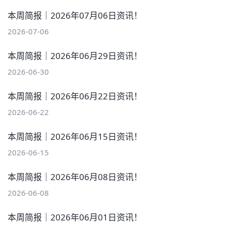
本周简报｜2026年07月06日资讯！
2026-07-06
本周简报｜2026年06月29日资讯！
2026-06-30
本周简报｜2026年06月22日资讯！
2026-06-22
本周简报｜2026年06月15日资讯！
2026-06-15
本周简报｜2026年06月08日资讯！
2026-06-08
本周简报｜2026年06月01日资讯！