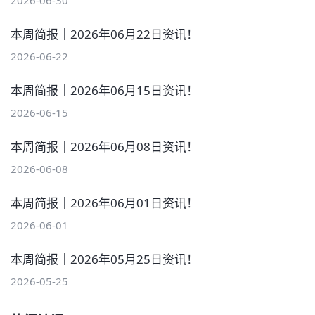
本周简报｜2026年06月22日资讯！
2026-06-22
本周简报｜2026年06月15日资讯！
2026-06-15
本周简报｜2026年06月08日资讯！
2026-06-08
本周简报｜2026年06月01日资讯！
2026-06-01
本周简报｜2026年05月25日资讯！
2026-05-25