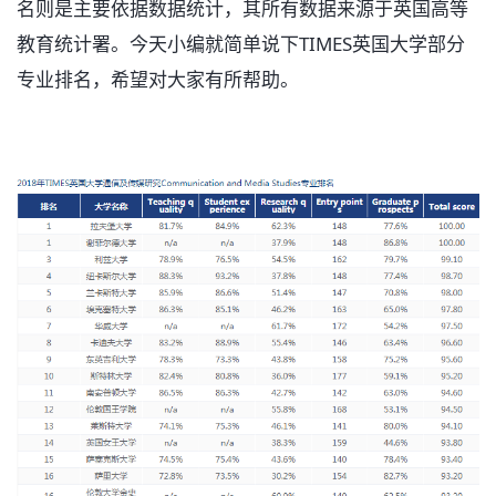
名则是主要依据数据统计，其所有数据来源于英国高等
教育统计署。今天小编就简单说下TIMES英国大学部分
专业排名，希望对大家有所帮助。