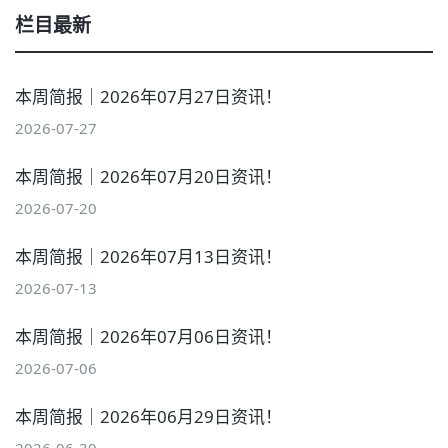
栏目最新
本周简报｜2026年07月27日资讯！
2026-07-27
本周简报｜2026年07月20日资讯！
2026-07-20
本周简报｜2026年07月13日资讯！
2026-07-13
本周简报｜2026年07月06日资讯！
2026-07-06
本周简报｜2026年06月29日资讯！
2026-06-30