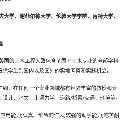
夫大学、谢菲尔德大学、伦敦大学学院、肯特大学、
程
英国的土木工程大致包含了国内土木专业的全部学科
提供学生到国内以及国外的实地考察和实践机会。
细，在任何一个专业领域都有经验丰富的教授和专
设计、水文、土壤力学、道路/桥梁/交通、环境等。
应用能力;认真、细致的作风;较强的动手能力;吃苦耐