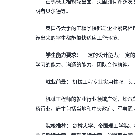
在机械工程领域里面，英国拥有许多发明
明者贝尔德等。
英国各大学的工程学院都与企业紧密相连
养出来的学生都能很快适应工作环境。
学生能力要求：
一定的设计能力;一定的
学习的能力、沟通的能力、团队合作精神。
就业前景：
机械工程专业实用性强，涉
机械工程师的就业行业领域广泛，如汽车
药行业。雇主包括当地和中央政府、军事武
院校推荐： 剑桥大学、帝国理工学院