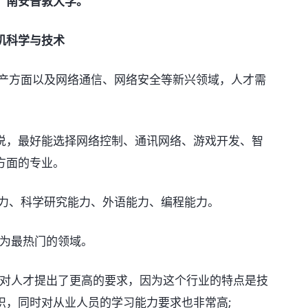
、南安普敦大学。
机科学与技术
产方面以及网络通信、网络安全等新兴领域，人才需
，最好能选择网络控制、通讯网络、游戏开发、智
方面的专业。
力、科学研究能力、外语能力、编程能力。
成为最热门的领域。
人才提出了更高的要求，因为这个行业的特点是技
识，同时对从业人员的学习能力要求也非常高;