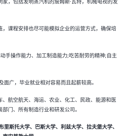
家，包括发明蒸汽机的詹姆斯·瓦特，机械电视的发
，课程安排也尽可能模拟企业的运营方式，确保培
动手操作能力、加工制造能力;吃苦耐劳的精神;自主
及面广，毕业就业相对容易而且起薪较高。
、航空航天、海运、农业、化工、民政、能源和医
装部门、所有制造行业和研发公司。
、布里斯托大学、巴斯大学、利兹大学、
拉夫堡大学、