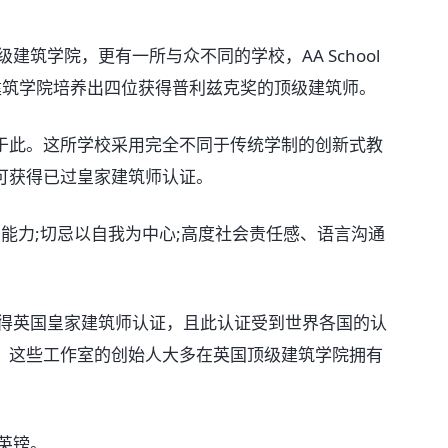
筑学院，更有一所与众不同的学校，AA School
建筑学院培养出四位获得普利兹克奖的顶级建筑师。
此。这所学校采用完全不同于传统学制的创新式教
可获得已过皇家建筑师认证。
能力;切忌以自我为中心;高度社会责任感、语言沟通
得英国皇家建筑师认证，且此认证受到世界各国的认
，这些工作室的创始人大多在英国顶级建筑学院拥有
英镑。