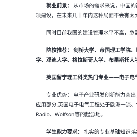
就业前景：
从市场的需求来说，中国的
项建设，在未来几十年内这种局面不会有太
同时目前我国的建设管理水平不高，急需
院校推荐： 剑桥大学、
帝国理工学院、
学、邓迪大学、格拉斯哥大学、布里斯托大
英国留学理工科类热门专业——电子电
专业优势： 电子产业研发创新能力突出
应用部分;英国电子电气工程处于欧洲一流、世
Radio、Wolfson等的起源地。
学生能力要求：
扎实的专业基础知识;实