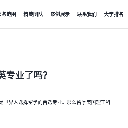
服务范围
精英团队
案例展示
联系我们
大学排名
英专业了吗？
世界人选择留学的首选专业。那么留学英国理工科
？