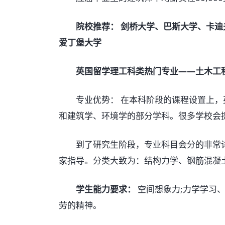
院校推荐：
剑桥大学、巴斯大学、卡迪
爱丁堡大学
英国留学理工科类热门专业——土木工
专业优势： 在本科阶段的课程设置上，
和建筑学、环境学的部分学科。很多学校会
到了研究生阶段，专业科目会分的非常详
家指导。分类大致为：结构力学、钢筋混凝土
学生能力要求：
空间想象力;力学学习、
劳的精神。