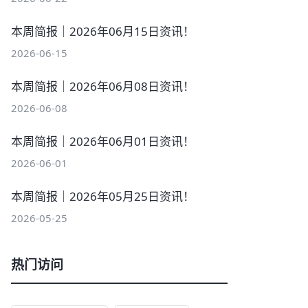
本周简报｜2026年06月15日资讯！
2026-06-15
本周简报｜2026年06月08日资讯！
2026-06-08
本周简报｜2026年06月01日资讯！
2026-06-01
本周简报｜2026年05月25日资讯！
2026-05-25
热门访问