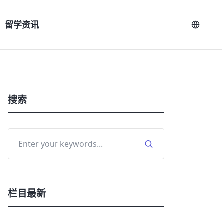
留学资讯
搜索
栏目最新