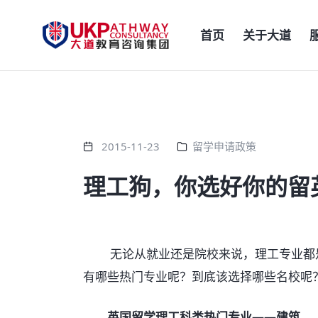
首页
关于大道
2015-11-23
留学申请政策
理工狗，你选好你的留
无论从就业还是院校来说，理工专业都是
有哪些热门专业呢？到底该选择哪些名校呢
英国留学理工科类热门专业——建筑