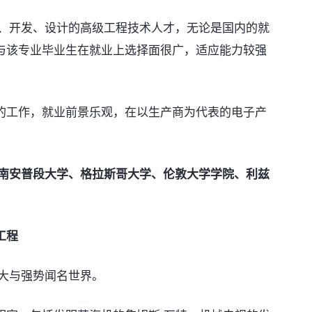
、开发、设计的高级工程技术人才，无论是国内的就
与该专业毕业生在就业上选择面很广，适应能力较强
工作，就业前景乐观，在以生产商为代表的电子产
、南安普段大学、格拉斯哥大学、伦敦大学学院、利兹
工程
大与强势闻名世界。