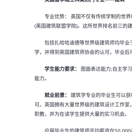
专业优势： 英国不仅有传统学制的世界级建
(英国建筑联盟学院)。这所世界排名前三的
包括扎哈哈迪德等世界级建筑师均毕业于
学，并得到英国建筑师协会的认可，毕业后
学生能力要求：
图面表达能力;自主学习
能力。
就业前景：
建筑学专业的毕业生可以获
可。英国拥有大量世界级的建筑设计工作室
职教，并为在读学生提供大量的实习机会。
应届毕业生的建筑师平均薪资在50,000