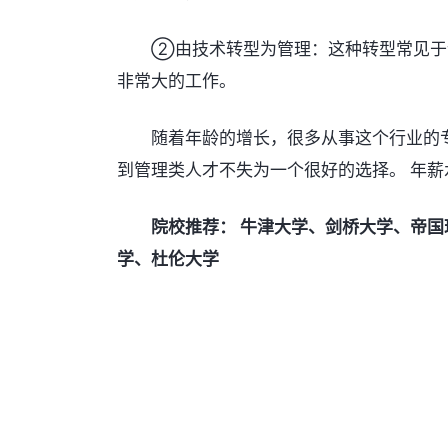
②由技术转型为管理：这种转型常见于计
非常大的工作。
随着年龄的增长，很多从事这个行业的专
到管理类人才不失为一个很好的选择。 年薪水
院校推荐：
牛津大学、剑桥大学、帝国
学、杜伦大学