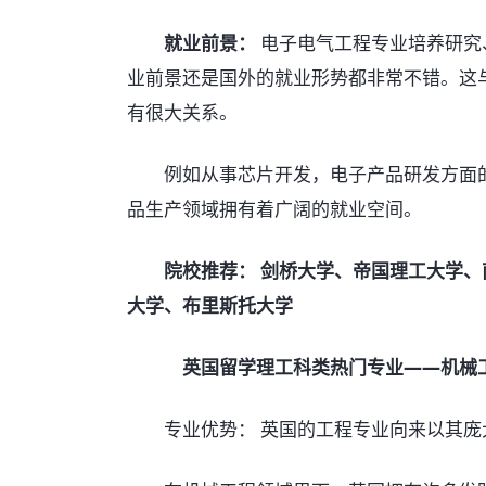
就业前景：
电子电气工程专业培养研究
业前景还是国外的就业形势都非常不错。这
有很大关系。
例如从事芯片开发，电子产品研发方面的
品生产领域拥有着广阔的就业空间。
院校推荐： 剑桥大学、帝国理工大学
大学、布里斯托大学
英国留学理工科类热门专业——机械
专业优势： 英国的工程专业向来以其庞