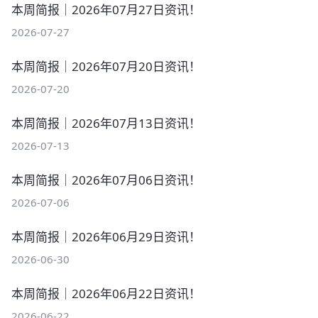
本周简报｜2026年07月27日资讯！
2026-07-27
本周简报｜2026年07月20日资讯！
2026-07-20
本周简报｜2026年07月13日资讯！
2026-07-13
本周简报｜2026年07月06日资讯！
2026-07-06
本周简报｜2026年06月29日资讯！
2026-06-30
本周简报｜2026年06月22日资讯！
2026-06-22