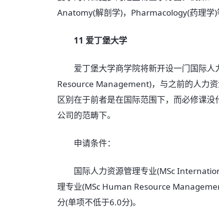
Anatomy(解剖学)，Pharmacology(药理学
11 爱丁堡大学
爱丁堡大学商学院将新开设一门国际人力资源管理硕士
Resource Management)，与之前的人力资源
区别在于前者是在国际范围下，而必修课没
公司的范畴下。
申请条件：
国际人力资源管理专业(MSc International
理专业(MSc Human Resource Man
分(单项不低于6.0分)。