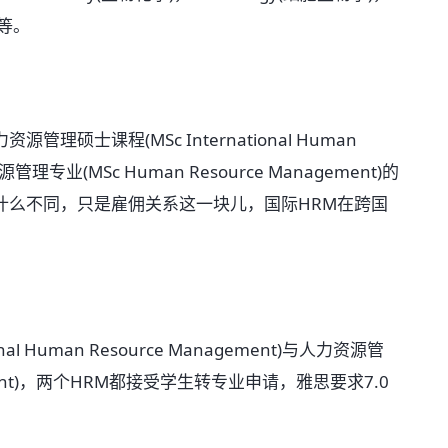
)等。
课程(MSc International Human
管理专业(MSc Human Resource Management)的
什么不同，只是雇佣关系这一块儿，国际HRM在跨国
 Human Resource Management)与人力资源管
agement)，两个HRM都接受学生转专业申请，雅思要求7.0