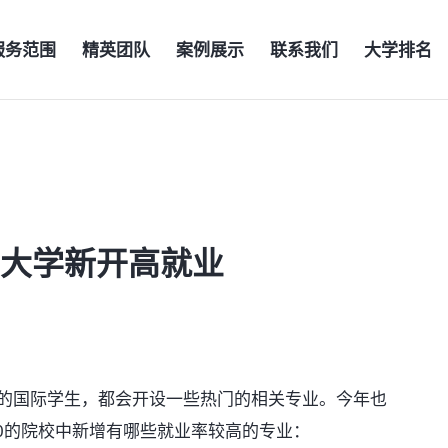
服务范围
精英团队
案例展示
联系我们
大学排名
英国大学新开高就业
国际学生，都会开设一些热门的相关专业。今年也
50的院校中新增有哪些就业率较高的专业：