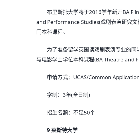
布里斯托大学将于2016学年新开BA Film and
and Performance Studies(戏剧表演研究
门本科课程。
为了准备留学英国读戏剧表演专业的同学，
与电影学士学位本科课程(BA Theatre and 
申请方式：UCAS/Common Applicatio
学制：3年(全日制)
招生名额：不足50个
9 莱斯特大学