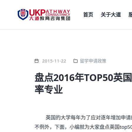
首页
关于大道
2015-11-22
留学申请政策
盘点2016年TOP50
率专业
英国的大学每年为了应对逐年增加申请的
不例外，下面，小编就为大家盘点英国top