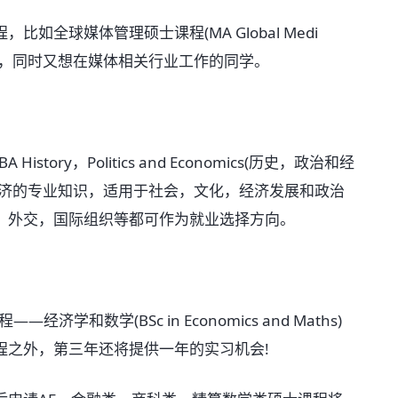
球媒体管理硕士课程(MA Global Medi
感兴趣，同时又想在媒体相关行业工作的同学。
ry，Politics and Economics(历史，政治和经
经济的专业知识，适用于社会，文化，经济发展和政治
，外交，国际组织等都可作为就业选择方向。
和数学(BSc in Economics and Maths)
程之外，第三年还将提供一年的实习机会!