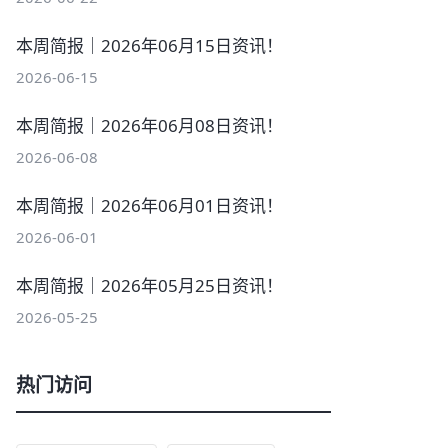
本周简报｜2026年06月15日资讯！
2026-06-15
本周简报｜2026年06月08日资讯！
2026-06-08
本周简报｜2026年06月01日资讯！
2026-06-01
本周简报｜2026年05月25日资讯！
2026-05-25
热门访问