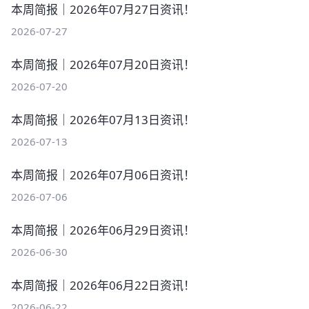
本周简报｜2026年07月27日资讯！
2026-07-27
本周简报｜2026年07月20日资讯！
2026-07-20
本周简报｜2026年07月13日资讯！
2026-07-13
本周简报｜2026年07月06日资讯！
2026-07-06
本周简报｜2026年06月29日资讯！
2026-06-30
本周简报｜2026年06月22日资讯！
2026-06-22