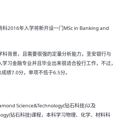
年入学将新开设一门MSc in Banking and
科背景，且需要很强的定量分析能力，圣安银行与
深入学习金融专业并且毕业出来很适合投行工作，不过，
成绩7.0分，单项不低于6.5分。
 Science&Technology(钻石科技)以及
Technology(钻石科技)课程，本科学习物理、化学、材料科