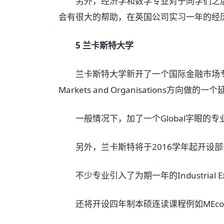
另外，经济学和数学专业对于同学们之后
会有很大的帮助，在英国公司实习一年的经
5 兰卡斯特大学
兰卡斯特大学新开了一个国际金融市场专业，是
Markets and Organisations方向做的一
一般情况下，加了一个Global字眼的专
另外，兰卡斯特将于2016学年起开设部
不少专业引入了为期一年的Industrial Expe
还将开设四年制本硕连读课程例如MEcon