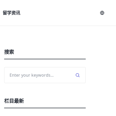
留学资讯
搜索
栏目最新