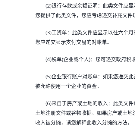
(2)银行存款或余额证明：此类文件应显
您提供了此类文件，您应考虑递交补充文件
(3)工资单：此类文件应显示以往六个月
您应递交显示支付交易的对账单。
(4)税单(企业或个人)：您可递交政府税
(5)企业银行账户对账单：如果您递交此
被允许使用一个企业的资金。
(6)来自于房产或土地的收入：此类文件
土地注册文件或谷物收据。如果房产或土地
收入被分摊，请您解释此收入分摊的方法。