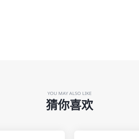
YOU MAY ALSO LIKE
猜你喜欢