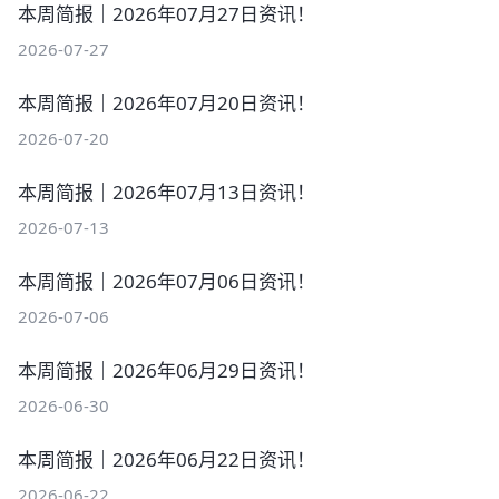
本周简报｜2026年07月27日资讯！
2026-07-27
本周简报｜2026年07月20日资讯！
2026-07-20
本周简报｜2026年07月13日资讯！
2026-07-13
本周简报｜2026年07月06日资讯！
2026-07-06
本周简报｜2026年06月29日资讯！
2026-06-30
本周简报｜2026年06月22日资讯！
2026-06-22