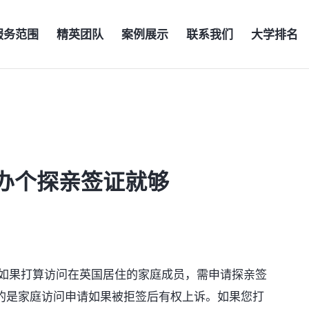
服务范围
精英团队
案例展示
联系我们
大学排名
办个探亲签证就够
果打算访问在英国居住的家庭成员，需申请探亲签
的是家庭访问申请如果被拒签后有权上诉。如果您打