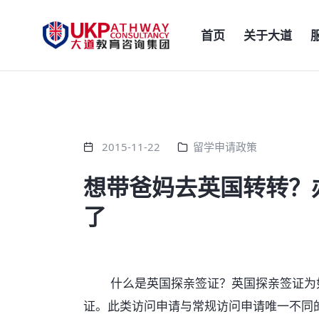
首页
关于大道
2015-11-22
留学申请政策
想带爸妈去英国转转？
了
什么是英国探亲签证？英国探亲签证为如
证。此类访问申请与常规访问申请唯一不同