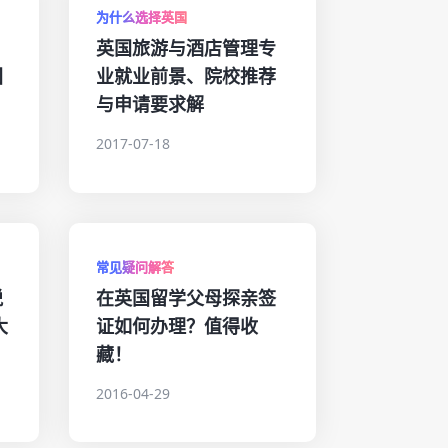
为什么选择英国
英国旅游与酒店管理专
国
业就业前景、院校推荐
与申请要求解
2017-07-18
常见疑问解答
脱
在英国留学父母探亲签
大
证如何办理？值得收
藏！
2016-04-29