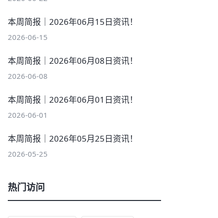
本周简报｜2026年06月15日资讯！
2026-06-15
本周简报｜2026年06月08日资讯！
2026-06-08
本周简报｜2026年06月01日资讯！
2026-06-01
本周简报｜2026年05月25日资讯！
2026-05-25
热门访问