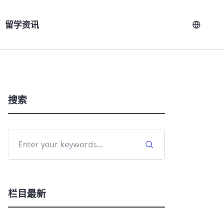
留学资讯
搜索
栏目最新