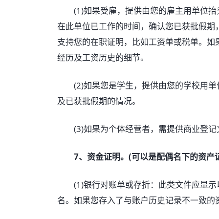
(1)如果受雇，提供由您的雇主用单位抬
在此单位已工作的时间，确认您已获批假期
支持您的在职证明，比如工资单或税单。如
经历及工资历史的细节。
(2)如果您是学生，提供由您的学校用单
及已获批假期的情况。
(3)如果为个体经营者，需提供商业登记
7、资金证明。(可以是配偶名下的资产
(1)银行对账单或存折：此类文件应显示
名。如果您存入了与账户历史记录不一致的