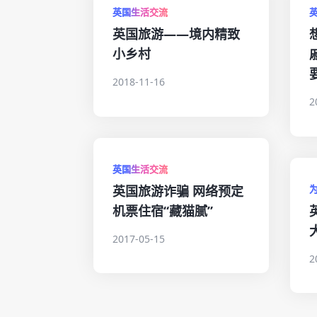
英国生活交流
英国旅游——境内精致
小乡村
2018-11-16
2
英国生活交流
英国旅游诈骗 网络预定
机票住宿“藏猫腻”
2017-05-15
2