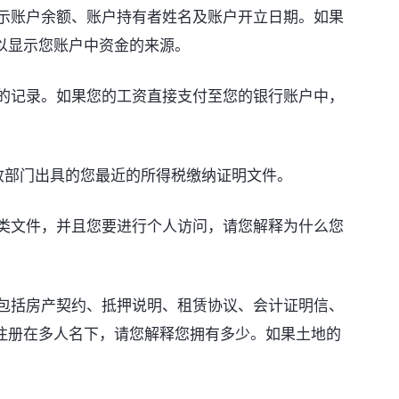
示账户余额、账户持有者姓名及账户开立日期。如果
以显示您账户中资金的来源。
的记录。如果您的工资直接支付至您的银行账户中，
收部门出具的您最近的所得税缴纳证明文件。
类文件，并且您要进行个人访问，请您解释为什么您
包括房产契约、抵押说明、租赁协议、会计证明信、
注册在多人名下，请您解释您拥有多少。如果土地的