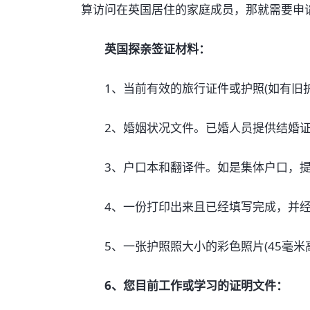
算访问在英国居住的家庭成员，那就需要申
英国探亲签证材料：
1、当前有效的旅行证件或护照(如有旧护
2、婚姻状况文件。已婚人员提供结婚证
3、户口本和翻译件。如是集体户口，提
4、一份打印出来且已经填写完成，并经
5、一张护照照大小的彩色照片(45毫米高
6、您目前工作或学习的证明文件：