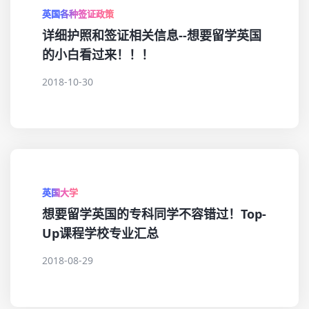
英国各种签证政策
详细护照和签证相关信息--想要留学英国
的小白看过来！！！
2018-10-30
英国大学
想要留学英国的专科同学不容错过！Top-
Up课程学校专业汇总
2018-08-29