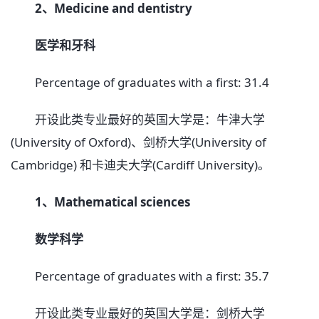
2、Medicine and dentistry
医学和牙科
Percentage of graduates with a first: 31.4
开设此类专业最好的英国大学是：牛津大学
(University of Oxford)、剑桥大学(University of
Cambridge) 和卡迪夫大学(Cardiff University)。
1、Mathematical sciences
数学科学
Percentage of graduates with a first: 35.7
开设此类专业最好的英国大学是：剑桥大学