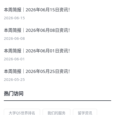
本周简报｜2026年06月15日资讯！
2026-06-15
本周简报｜2026年06月08日资讯！
2026-06-08
本周简报｜2026年06月01日资讯！
2026-06-01
本周简报｜2026年05月25日资讯！
2026-05-25
热门访问
大学QS世界排名
我们的服务
留学资讯