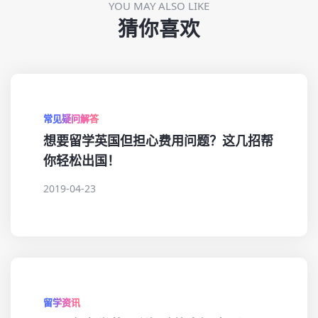
YOU MAY ALSO LIKE
猜你喜欢
常见疑问解答
想要留学英国但担心费用问题？这几招帮
你轻松出国！
2019-04-23
留学资讯