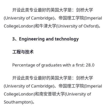
开设此类专业最好的英国大学是：剑桥大学
(University of Cambridge)、帝国理工学院(Imperial
CollegeLondon)和牛津大学(University of Oxford)。
3、Engineering and technology
工程与技术
Percentage of graduates with a first: 28.0
开设此类专业最好的英国大学是：剑桥大学
(University of Cambridge)、帝国理工学院(Imperial
CollegeLondon)和南安普顿大学(University of
Southampton)。