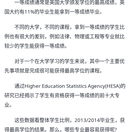
一等成绩通常是英国大学颁发学位的最高成绩，英
国大约有11%的毕业生能拿到一等成绩毕业。
不同的大学，不同的课程，拿到一等成绩的学生比
例也有很大的差别，例如法律、物理或工程等专业就比
较少的学生能获得一等成绩。
对于一个在大学学习的学生来说，其中一个主要优
先事项就是完成很可能获得最高学位的课程。
通过Higher Education Statistics Agency(HESA)的
研究已经揭示了学生有资格获得一等成绩的前十大专
业。
这些数据看整体学生比例，2013/2014毕业生，获
得最高学位的结果。那么，哪些专业最容易获得呢?