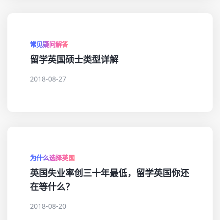
常见疑问解答
留学英国硕士类型详解
2018-08-27
为什么选择英国
英国失业率创三十年最低，留学英国你还
在等什么？
2018-08-20