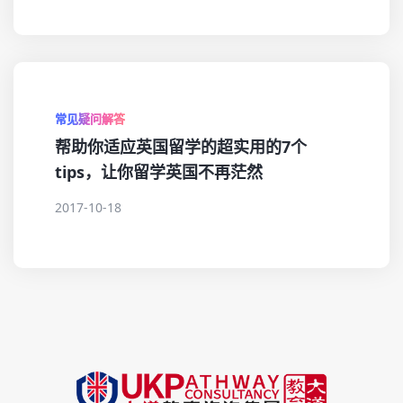
常见疑问解答
帮助你适应英国留学的超实用的7个
tips，让你留学英国不再茫然
2017-10-18