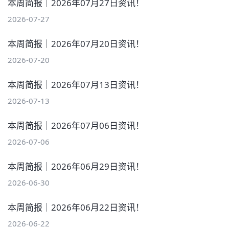
本周简报｜2026年07月27日资讯！
2026-07-27
本周简报｜2026年07月20日资讯！
2026-07-20
本周简报｜2026年07月13日资讯！
2026-07-13
本周简报｜2026年07月06日资讯！
2026-07-06
本周简报｜2026年06月29日资讯！
2026-06-30
本周简报｜2026年06月22日资讯！
2026-06-22