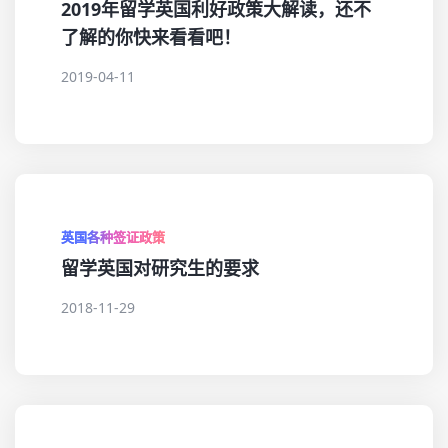
2019年留学英国利好政策大解读，还不
了解的你快来看看吧！
2019-04-11
英国各种签证政策
留学英国对研究生的要求
2018-11-29