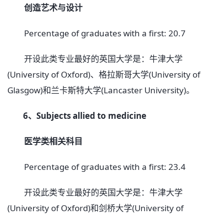
创造艺术与设计
Percentage of graduates with a first: 20.7
开设此类专业最好的英国大学是：牛津大学
(University of Oxford)、格拉斯哥大学(University of
Glasgow)和兰卡斯特大学(Lancaster University)。
6、Subjects allied to medicine
医学类相关科目
Percentage of graduates with a first: 23.4
开设此类专业最好的英国大学是：牛津大学
(University of Oxford)和剑桥大学(University of