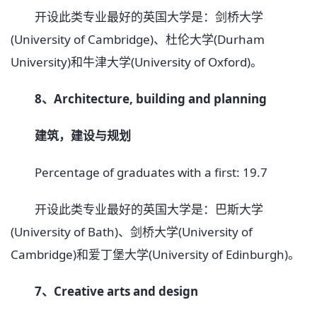
开设此类专业最好的英国大学是：剑桥大学
(University of Cambridge)、杜伦大学(Durham
University)和牛津大学(University of Oxford)。
8、Architecture, building and planning
建筑，建设与规划
Percentage of graduates with a first: 19.7
开设此类专业最好的英国大学是：巴斯大学
(University of Bath)、剑桥大学(University of
Cambridge)和爱丁堡大学(University of Edinburgh)。
7、Creative arts and design