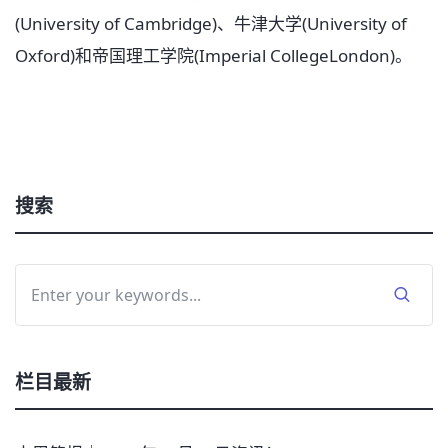
(University of Cambridge)、牛津大学(University of
Oxford)和帝国理工学院(Imperial CollegeLondon)。
搜索
栏目最新