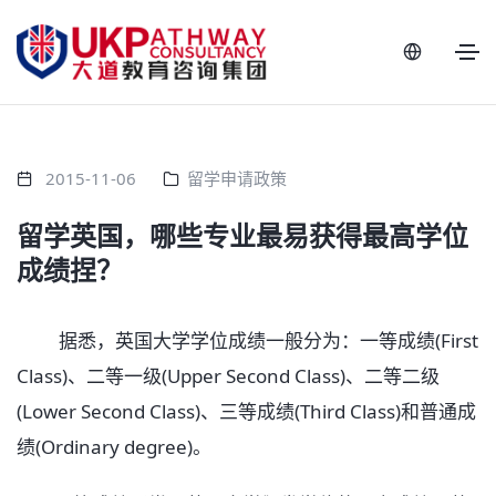
2015-11-06
留学申请政策
留学英国，哪些专业最易获得最高学位
成绩捏？
据悉，英国大学学位成绩一般分为：一等成绩(First
Class)、二等一级(Upper Second Class)、二等二级
(Lower Second Class)、三等成绩(Third Class)和普通成
绩(Ordinary degree)。