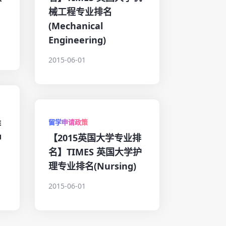
械工程专业排名
(Mechanical
Engineering)
2015-06-01
排
留学申请政策
中
【2015英国大学专业排
名】TIMES 英国大学护
理专业排名(Nursing)
2015-06-01