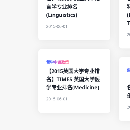
言学专业排名
(Linguistics)
(
T
2015-06-01
2
留学申请政策
【2015英国大学专业排
名】TIMES 英国大学医
学专业排名(Medicine)
2015-06-01
2