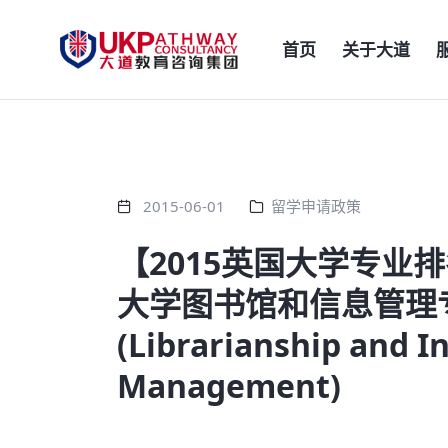
首页
关于大道
2015-06-01
留学申请政策
【2015英国大学专业排
大学图书馆和信息管理
(Librarianship and I
Management)