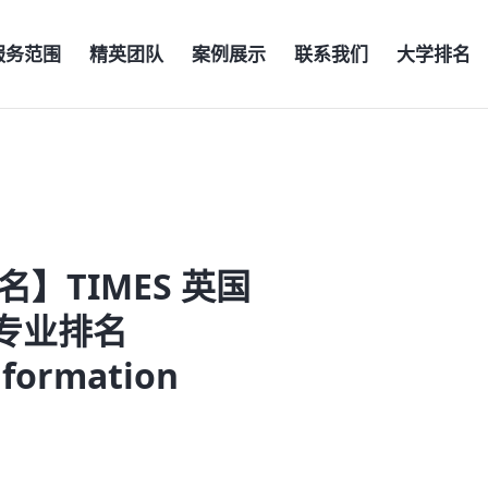
服务范围
精英团队
案例展示
联系我们
大学排名
名】TIMES 英国
专业排名
nformation