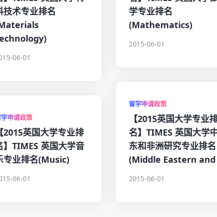
料技术专业排名
学专业排名
Materials
(Mathematics)
echnology)
2015-06-01
015-06-01
留学申请政策
留学申请政策
【2015英国大学专业
【2015英国大学专业排
名】TIMES 英国大学
名】TIMES 英国大学音
东和非洲研究专业排名
乐专业排名(Music)
(Middle Eastern and
015-06-01
2015-06-01