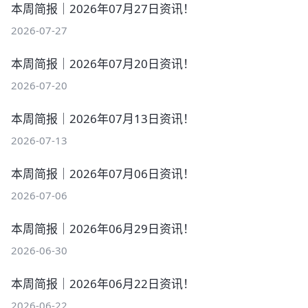
本周简报｜2026年07月27日资讯！
2026-07-27
本周简报｜2026年07月20日资讯！
2026-07-20
本周简报｜2026年07月13日资讯！
2026-07-13
本周简报｜2026年07月06日资讯！
2026-07-06
本周简报｜2026年06月29日资讯！
2026-06-30
本周简报｜2026年06月22日资讯！
2026-06-22