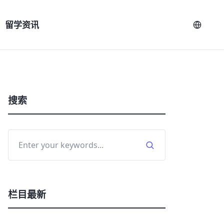
留学资讯
搜索
栏目最新