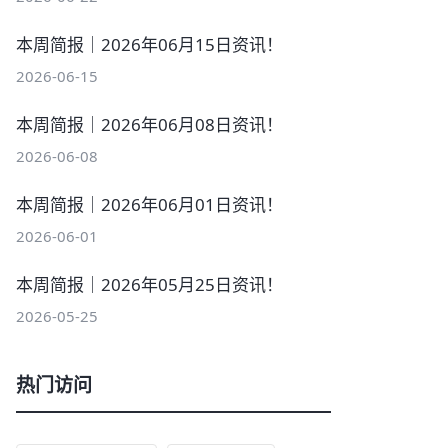
本周简报｜2026年06月15日资讯！
2026-06-15
本周简报｜2026年06月08日资讯！
2026-06-08
本周简报｜2026年06月01日资讯！
2026-06-01
本周简报｜2026年05月25日资讯！
2026-05-25
热门访问