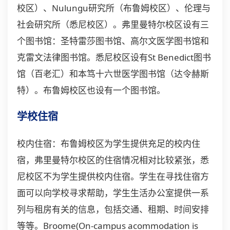
校区）、Nulungu研究所（布鲁姆校区）、伦理与
社会研究所（悉尼校区）。弗里曼特尔校区设有三
个图书馆：圣特雷莎图书馆、高尔文医学图书馆和
克雷文法律图书馆。悉尼校区设有St Benedict图书
馆（百老汇）和本笃十六世医学图书馆（达令赫斯
特）。布鲁姆校区也设有一个图书馆。
学校住宿
校内住宿：布鲁姆校区为学生提供充足的校内住
宿，弗里曼特尔校区的住宿情况相对比较紧张，悉
尼校区不为学生提供校内住宿。学生在寻找住宿方
面可以向学校寻求帮助，学生生活办公室提供一系
列与租房有关的信息，包括交通、租期、时间安排
等等。Broome(On-campus acommodation is