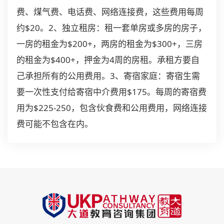
费、煤气费、电话费、网络连接费，这些费用每周
约$20。2、独立租房：租一套单房或多房的房子，
一房的租金为$200+，两房的租金为$300+，三房
的租金为$400+，押金为4周的房租。承租方要自
己承担所有的公用费用。3、寄宿家庭：寄宿生需
要一次性支付给寄宿中介费用$175。每周的寄宿费
用为$225-250，包含伙食费和公用费用，网络连接
费可能不包含在内。