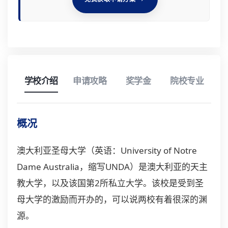
学校介绍
申请攻略
奖学金
院校专业
概况
澳大利亚
圣母大学（英语：University of Notre
Dame Australia，缩写UNDA）是澳大利亚的天主
教大学，以及该国第2所私立大学。该校是受到圣
母大学的激励而开办的，可以说两校有着很深的渊
源。