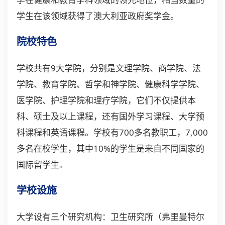
学生在该领域获得了澳大利亚政府奖学金。
院校特色
学校共有9大学院，分别是文理学院、商学院、法
学院、教育学院、哲学和神学院、健康科学学院、
医学院、护理学院和理疗学院，它们不仅提供本
科、硕士及以上课程，还有国外学习课程、大学预
科课程和英语课程。学校有700多名教职工，7,000
多名在校学生，其中10%的学生是来自不同国家的
国际留学生。
学校设施
大学设有三个研究机构：卫生研究所（弗里曼特尔