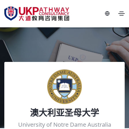
澳大利亚圣母大学
University of Notre Dame Australia