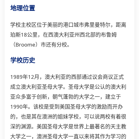
地理位置
学校主校区位于美丽的港口城市弗里曼特尔，距离
珀斯18公里，在西澳大利亚州西北部的布鲁姆
（Broome）市还有分校。
学校历史
1989年12月，澳大利亚的西部通过议会商议正式
成立澳大利亚圣母大学。圣母大学是公认的澳大利
亚众多富于创新，朝气蓬勃的大学之一，建立于
1990年。该校是受到美国圣母大学的激励而开办
的，也是其在
澳洲
的姐妹学校，可以说两校有着很
深的渊源。美国圣母大学是世界上最著名的天主教
大学之一，澳洲圣母大学一直以来将其作为学习的