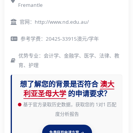
Fremantle
官网：
http://www.nd.edu.au/
参考学费：20425-33915澳元/学年
优势专业：会计学、金融学、医学、法律、教
育、护理
想了解您的背景是否符合
澳大
利亚圣母大学
的申请要求？
●
基于官方录取历史数据，获取您的 1对1 匹配
度分析报告
免费获取申请方案