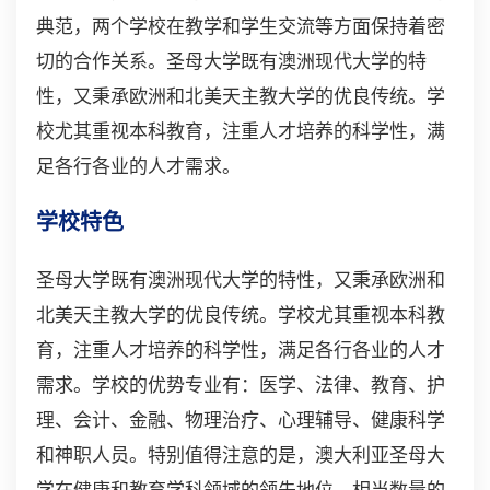
典范，两个学校在教学和学生交流等方面保持着密
切的合作关系。圣母大学既有澳洲现代大学的特
性，又秉承欧洲和北美天主教大学的优良传统。学
校尤其重视本科教育，注重人才培养的科学性，满
足各行各业的人才需求。
学校特色
圣母大学既有澳洲现代大学的特性，又秉承欧洲和
北美天主教大学的优良传统。学校尤其重视本科教
育，注重人才培养的科学性，满足各行各业的人才
需求。学校的优势专业有：医学、法律、教育、护
理、会计、金融、物理治疗、心理辅导、健康科学
和神职人员。特别值得注意的是，澳大利亚圣母大
学在健康和教育学科领域的领先地位，相当数量的