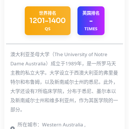
世界排名
英国排名
1201-1400
-
QS
TIMES
澳大利亚圣母大学（The University of Notre
Dame Australia）成立于1989年，是一所罗马天
主教的私立大学。大学设立于西澳大利亚的弗里曼
特尔和布鲁姆，以及新南威尔士州的悉尼。此外，
大学还设有7所临床学院，分布于悉尼、墨尔本以
及新南威尔士州和维多利亚州，作为其医学院的一
部分。
所在城市：Western Australia ,