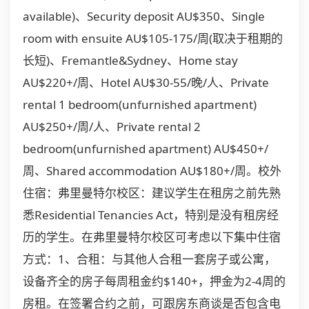
available)、Security deposit AU$350、Single
room with ensuite AU$105-175/周(取决于租期的
长短)、Fremantle&Sydney、Home stay
AU$220+/周、Hotel AU$30-55/晚/人、Private
rental 1 bedroom(unfurnished apartment)
AU$250+/周/人、Private rental 2
bedroom(unfurnished apartment) AU$450+/
周、Shared accommodation AU$180+/周。校外
住宿：弗里曼特尔校区：建议学生在租房之前先熟
悉Residential Tenancies Act，特别是没有租房经
历的学生。在弗里曼特尔校区可考虑以下集中住宿
方式：1、合租：与其他人合租一套房子或公寓，
设备齐全的房子每周租金约$140+，押金为2-4周的
房租。在签署合约之前，可跟房东商谈是否包含电