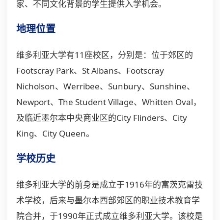
家、不同文化背景的学生提供入学机会。
地理位置
维多利亚大学有11座校区，分别是：位于郊区的
Footscray Park、St Albans、Footscray
Nicholson、Werribee、Sunbury、Sunshine、
Newport、The Student Village、Whitten Oval，
及临近墨尔本中央商业区的City Flinders、City
King、City Queen。
学校历史
维多利亚大学的前身是成立于1916年的富茨克雷技
术学校，后来与墨尔本西部郊区的职业技术教育学
院合并，于1990年正式成立维多利亚大学。该校是