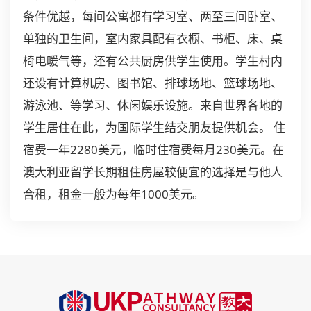
条件优越，每间公寓都有学习室、两至三间卧室、
单独的卫生间，室内家具配有衣橱、书柜、床、桌
椅电暖气等，还有公共厨房供学生使用。学生村内
还设有计算机房、图书馆、排球场地、篮球场地、
游泳池、等学习、休闲娱乐设施。来自世界各地的
学生居住在此，为国际学生结交朋友提供机会。 住
宿费一年2280美元，临时住宿费每月230美元。在
澳大利亚留学长期租住房屋较便宜的选择是与他人
合租，租金一般为每年1000美元。