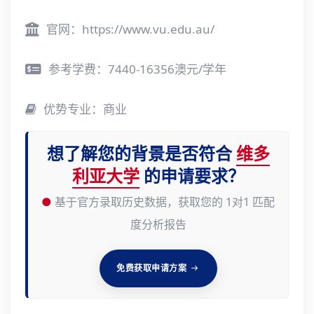
官网：
https://www.vu.edu.au/
参考学费：7440-16356澳元/学年
优势专业：商业
想了解您的背景是否符合
维多
利亚大学
的申请要求？
●
基于官方录取历史数据，获取您的 1对1 匹配
度分析报告
免费获取申请方案