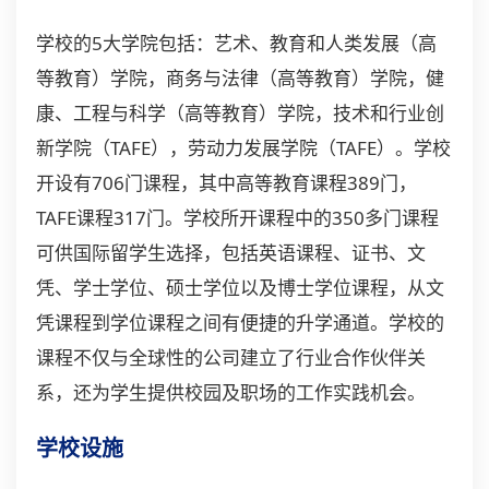
学校的5大学院包括：艺术、教育和人类发展（高
等教育）学院，商务与法律（高等教育）学院，健
康、工程与科学（高等教育）学院，技术和行业创
新学院（TAFE），劳动力发展学院（TAFE）。学校
开设有706门课程，其中高等教育课程389门，
TAFE课程317门。学校所开课程中的350多门课程
可供国际留学生选择，包括英语课程、证书、文
凭、学士学位、硕士学位以及博士学位课程，从文
凭课程到学位课程之间有便捷的升学通道。学校的
课程不仅与全球性的公司建立了行业合作伙伴关
系，还为学生提供校园及职场的工作实践机会。
学校设施