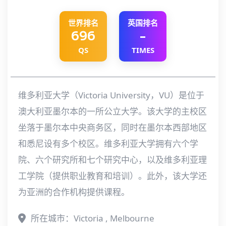
世界排名
英国排名
696
-
QS
TIMES
维多利亚大学（Victoria University，VU）是位于
澳大利亚墨尔本的一所公立大学。该大学的主校区
坐落于墨尔本中央商务区，同时在墨尔本西部地区
和悉尼设有多个校区。维多利亚大学拥有六个学
院、六个研究所和七个研究中心，以及维多利亚理
工学院（提供职业教育和培训）。此外，该大学还
为亚洲的合作机构提供课程。
所在城市：Victoria , Melbourne