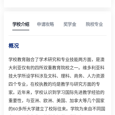
学校介绍
申请攻略
奖学金
院校专业
概况
学校教育融合了学术研究和专业技能两方面，是
澳
大利亚
仅有的四所双重教育院校之一。维多利亚科
技大学所设学科涉及文科、理科、商务、人力资源
四个专业，在校执教的均是教学与研究方面的专
家。近年来，学校认识到学习国际先进教学经验的
重要性，与亚洲、欧洲、美国、加拿大等几个国家
的60多所大学建立了校际往来。学院为来自不同国