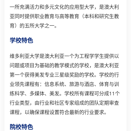
一所充满活力和多元文化的应用型大学，是澳大利
亚同时提供职业教育与高等教育（本科和研究生教
育）的五所大学之一。
学校特色
维多利亚大学是澳大利亚一个为工程学学生提供以
问题或项目为基础的教学模式的学校，是澳大利亚
第一个获得美发专业三星级奖励的学校。学校的行
业领先课程有：信息系统、旅游与酒店、体育与训
练科学、多媒体、美发。学校所有课程可分成11个
行业类型，由行业和社区专家组成的团队定期审查
课程，以确保课程设置符合最新的行业要求。
院校特色