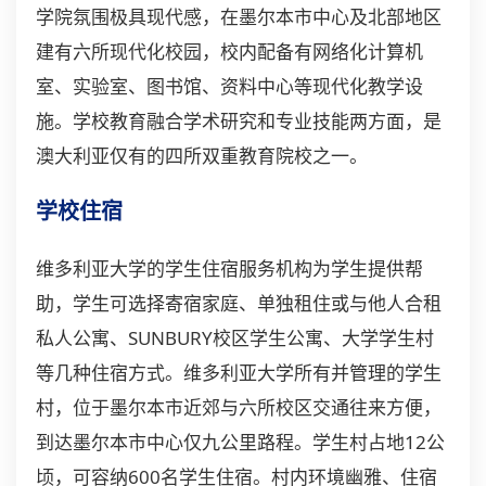
学院氛围极具现代感，在墨尔本市中心及北部地区
建有六所现代化校园，校内配备有网络化计算机
室、实验室、图书馆、资料中心等现代化教学设
施。学校教育融合学术研究和专业技能两方面，是
澳大利亚仅有的四所双重教育院校之一。
学校住宿
维多利亚大学的学生住宿服务机构为学生提供帮
助，学生可选择寄宿家庭、单独租住或与他人合租
私人公寓、SUNBURY校区学生公寓、大学学生村
等几种住宿方式。维多利亚大学所有并管理的学生
村，位于墨尔本市近郊与六所校区交通往来方便，
到达墨尔本市中心仅九公里路程。学生村占地12公
顷，可容纳600名学生住宿。村内环境幽雅、住宿