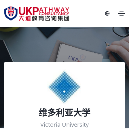
维多利亚大学
Victoria University