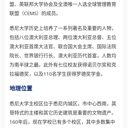
盟、英联邦大学协会及全澳唯一入选全球管理教育
联盟（CEMS）的成员。
悉尼大学历史上培养了一系列著名及重要的人物，
包括八位澳大利亚总理、两位澳大利亚总督、五位
澳大利亚首席大法官、联合国大会主席、国际法院
院长、世界银行行长、澳大利亚历代首富，人数均
为南半球之最。此外有七位校友获得诺贝尔奖和克
拉福德奖，以及110名学生获得罗德奖学金。
地理位置
悉尼大学主校区位于悉尼内城区，市中心西南，其
哥特式的主楼和其它历史建筑是重要的文物遗产。
160年后，现在学校已有多个校区，其中多数集中