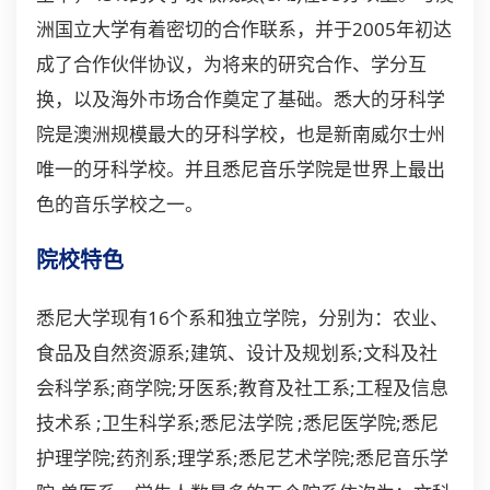
洲
国立大学有着密切的合作联系，并于2005年初达
成了合作伙伴协议，为将来的研究合作、学分互
换，以及海外市场合作奠定了基础。悉大的牙科学
院是澳洲规模最大的牙科学校，也是新南威尔士州
唯一的牙科学校。并且悉尼音乐学院是世界上最出
色的音乐学校之一。
院校特色
悉尼大学现有16个系和独立学院，分别为：农业、
食品及自然资源系;建筑、设计及规划系;文科及社
会科学系;商学院;牙医系;教育及社工系;工程及信息
技术系 ;卫生科学系;悉尼法学院 ;悉尼医学院;悉尼
护理学院;药剂系;理学系;悉尼艺术学院;悉尼音乐学