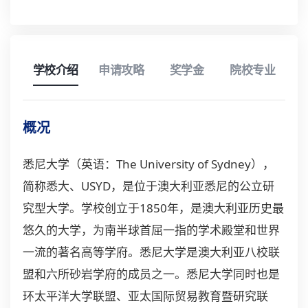
学校介绍
申请攻略
奖学金
院校专业
概况
悉尼大学（英语：The University of Sydney），
简称悉大、USYD，是位于
澳大利亚
悉尼的公立研
究型大学。学校创立于1850年，是澳大利亚历史最
悠久的大学，为南半球首屈一指的学术殿堂和世界
一流的著名高等学府。悉尼大学是澳大利亚八校联
盟和六所砂岩学府的成员之一。悉尼大学同时也是
环太平洋大学联盟、亚太国际贸易教育暨研究联