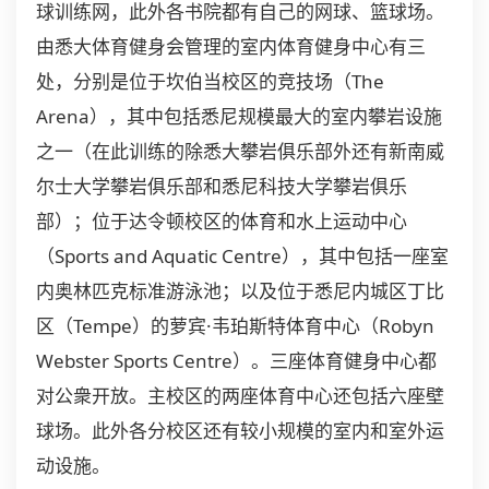
球训练网，此外各书院都有自己的网球、篮球场。
由悉大体育健身会管理的室内体育健身中心有三
处，分别是位于坎伯当校区的竞技场（The
Arena），其中包括悉尼规模最大的室内攀岩设施
之一（在此训练的除悉大攀岩俱乐部外还有新南威
尔士大学攀岩俱乐部和悉尼科技大学攀岩俱乐
部）；位于达令顿校区的体育和水上运动中心
（Sports and Aquatic Centre），其中包括一座室
内奥林匹克标准游泳池；以及位于悉尼内城区丁比
区（Tempe）的萝宾·韦珀斯特体育中心（Robyn
Webster Sports Centre）。三座体育健身中心都
对公衆开放。主校区的两座体育中心还包括六座壁
球场。此外各分校区还有较小规模的室内和室外运
动设施。