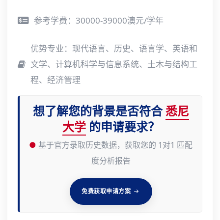
参考学费：30000-39000澳元/学年
优势专业：现代语言、历史、语言学、英语和
文学、计算机科学与信息系统、土木与结构工
程、经济管理
想了解您的背景是否符合
悉尼
大学
的申请要求？
●
基于官方录取历史数据，获取您的 1对1 匹配
度分析报告
免费获取申请方案