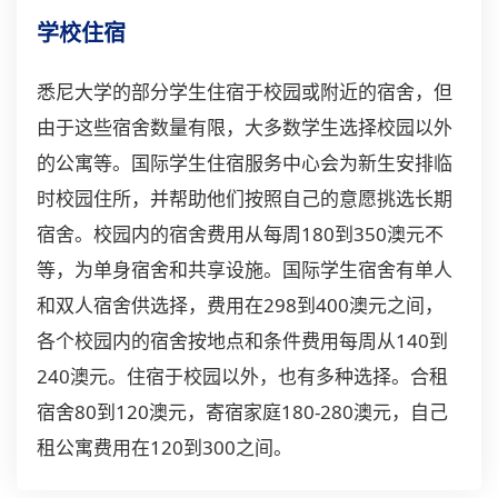
学校住宿
悉尼大学的部分学生住宿于校园或附近的宿舍，但
由于这些宿舍数量有限，大多数学生选择校园以外
的公寓等。国际学生住宿服务中心会为新生安排临
时校园住所，并帮助他们按照自己的意愿挑选长期
宿舍。校园内的宿舍费用从每周180到350澳元不
等，为单身宿舍和共享设施。国际学生宿舍有单人
和双人宿舍供选择，费用在298到400澳元之间，
各个校园内的宿舍按地点和条件费用每周从140到
240澳元。住宿于校园以外，也有多种选择。合租
宿舍80到120澳元，寄宿家庭180-280澳元，自己
租公寓费用在120到300之间。