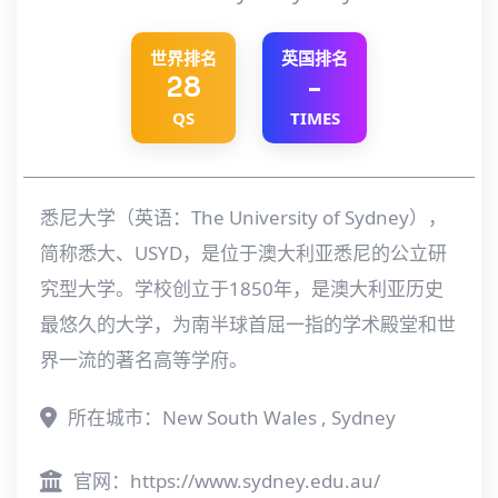
世界排名
英国排名
28
-
QS
TIMES
悉尼大学（英语：The University of Sydney），
简称悉大、USYD，是位于澳大利亚悉尼的公立研
究型大学。学校创立于1850年，是澳大利亚历史
最悠久的大学，为南半球首屈一指的学术殿堂和世
界一流的著名高等学府。
所在城市：New South Wales , Sydney
官网：
https://www.sydney.edu.au/