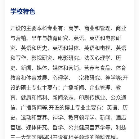
学校特色
开设的主要本科专业有：商学、商业和管理、商业
与营销、早年与教育研究、英语、英语和电影研
究、英语和历史、英语和媒体、英语和电视、英语
和写作、影视研究、电影研究、法医心理学、历
史、新闻、媒体、媒体和营销、营养与食品、体育
教育和体育发展、心理学、 宗教研究、神学等;开
设的硕士专业主要有：广播新闻、企业管理、教
育、健康和福利、新闻杂志、印刷传媒业、公众通
信、广播新闻等;开设的博士专业主要有：英语、历
史、运动和营养、神学、教育领导学、新闻、酒店
管理、媒体研究、哲学、公共健康营养学等。利兹
三一大学学院同时开设有相关领域的预科课程。