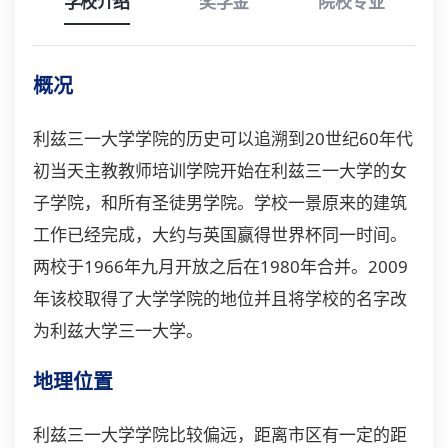
学校介绍
奖学金
院校专业
概况
利兹三一大学学院的历史可以追溯到20世纪60年代
初当天主教教师培训学院开始在利兹三一大学的女
子学院，和所有圣徒男学院。学校一景原来的建筑
工作已经完成，大约与英国赢得世界杯同一时间。
两校于1966年九月开放之后在1980年合并。2009
年该校取得了大学学院的地位并且将学校的名字改
为利兹大学三一大学。
地理位置
利兹三一大学学院比较偏远，距离市区有一定的距