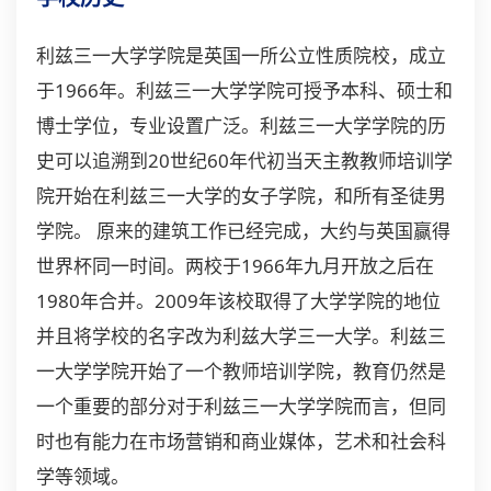
利兹三一大学学院是英国一所公立性质院校，成立
于1966年。利兹三一大学学院可授予本科、硕士和
博士学位，专业设置广泛。利兹三一大学学院的历
史可以追溯到20世纪60年代初当天主教教师培训学
院开始在利兹三一大学的女子学院，和所有圣徒男
学院。 原来的建筑工作已经完成，大约与英国赢得
世界杯同一时间。两校于1966年九月开放之后在
1980年合并。2009年该校取得了大学学院的地位
并且将学校的名字改为利兹大学三一大学。利兹三
一大学学院开始了一个教师培训学院，教育仍然是
一个重要的部分对于利兹三一大学学院而言，但同
时也有能力在市场营销和商业媒体，艺术和社会科
学等领域。