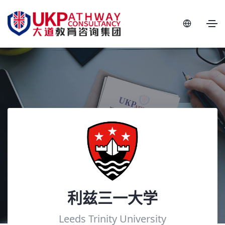
利兹三一大学
Leeds Trinity University