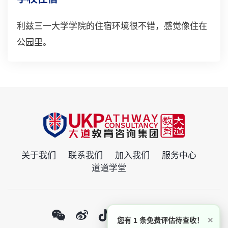
利兹三一大学学院的住宿环境很不错，感觉像住在
公园里。
关于我们
联系我们
加入我们
服务中心
道道学堂
×
您有 1 条免费评估待查收！