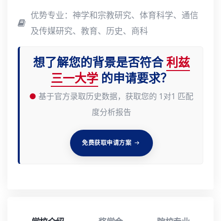
优势专业：神学和宗教研究、体育科学、通信
及传媒研究、教育、历史、商科
想了解您的背景是否符合
利兹
三一大学
的申请要求？
●
基于官方录取历史数据，获取您的 1对1 匹配
度分析报告
免费获取申请方案