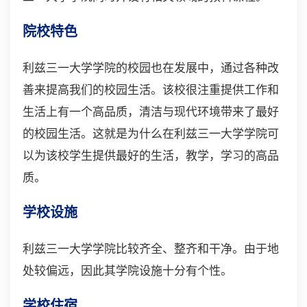
院校特色
利兹三一大学学院的校园也在发展中，通过各种改
善来提高我们的校园生活。该校很注重提供工作和
生活上有一个高品质，清洁与现代环境带来了最好
的校园生活。这就是为什么在利兹三一大学学院可
以为该校学生提供最好的生活，教学，学习的高品
质。
学校设施
利兹三一大学学院比较齐全、整齐和干净。由于地
处较偏远，因此其学院设施十分有个性。
学校住宿