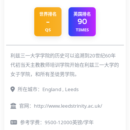
世界排名
英国排名
-
90
QS
TIMES
利兹三一大学学院的历史可以追溯到20世纪60年
代初当天主教教师培训学院开始在利兹三一大学的
女子学院，和所有圣徒男学院。
所在城市：England , Leeds
官网：
http://www.leedstrinity.ac.uk/
参考学费：9500-12000英镑/学年