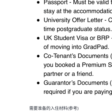
需要准备的入住材料(参考)