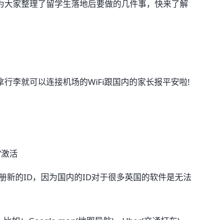
为大家整理了留学生落地后要做的几件事，快来了解
行李就可以连接机场的WiFi跟国内的家长报平安啦!
”激活
册新的ID，因为国内的ID对于很多英国的软件是无法