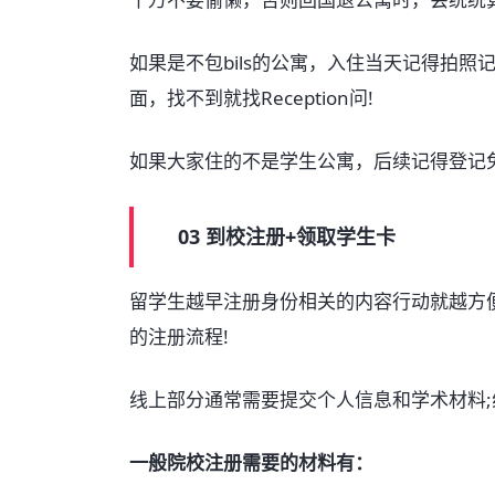
如果是不包bils的公寓，入住当天记得拍
面，找不到就找Reception问!
如果大家住的不是学生公寓，后续记得登记免Cou
03 到校注册+领取学生卡
留学生越早注册身份相关的内容行动就越方
的注册流程!
线上部分通常需要提交个人信息和学术材料
一般院校注册需要的材料有：