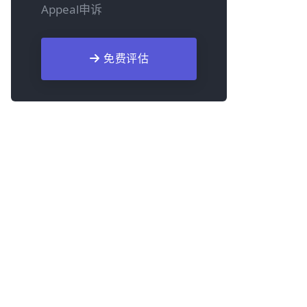
Appeal申诉
免费评估