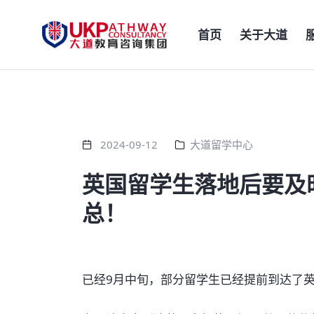
首页
关于大道
2024-09-12
大道留学中心
英国留学生落地后要及
总！
已经9月中旬，部分留学生已经提前到达了