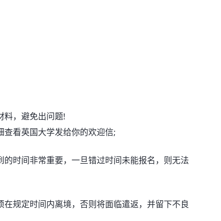
材料，避免出问题!
细查看英国大学发给你的欢迎信;
到的时间非常重要，一旦错过时间未能报名，则无法
须在规定时间内离境，否则将面临遣返，并留下不良