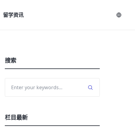
留学资讯
搜索
栏目最新