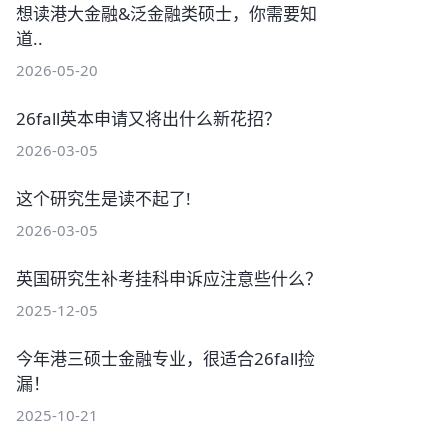
想读港大金融&泛金融类硕士，你需要知
道..
2026-05-20
26fall英本申请又将出什么新花招？
2026-03-05
这个研究生是读不起了!
2026-03-05
英国研究生补考挂科申诉应注意些什么？
2025-12-05
今年港三硕士金融专业，很适合26fall捡
漏！
2025-10-21