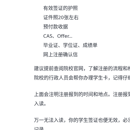
有效签证的护照
证件照20张左右
预付款收据
CAS、Offer…
毕业证、学位证、成绩单
网上注册确认信
建议提前查阅院校官网，了解注册的流程和
院校的行政人员会帮你办理学生卡，记得仔
上面会注明注册报到的时间和地点。注册报
入读。
万一无法入读，你的学生签证也便无效，必
记录。