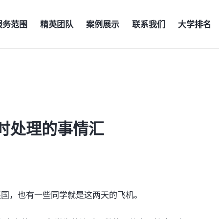
服务范围
精英团队
案例展示
联系我们
大学排名
时处理的事情汇
英国，也有一些同学就是这两天的飞机。