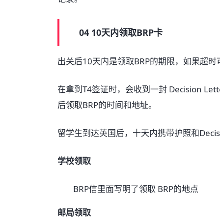
04 10天内领取BRP卡
出关后10天内是领取BRP的期限，如果超时
在拿到T4签证时，会收到一封 Decision Let
后领取BRP的时间和地址。
留学生到达英国后，十天内携带护照和Decision
学校领取
BRP信里面写明了领取 BRP的地点
邮局领取