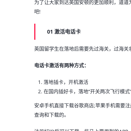
为了让大家到达英国安顿的更加顺利，道道
吧!
01 激活电话卡
英国留学生在落地后需要先过海关，过海关拿
电话卡激活有两种方式：
落地插卡，开机激活
在国内插好卡，落地“开关两次飞行模式
安卓手机直接下载谷歌商店;苹果手机需要注
查询和下载的。