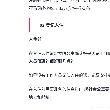
注册好ID后可以下载一些马上要用到的APP，比如
亚马逊(购物)unidays(学生折扣)等。
02 登记入住
入住前
在登记入住前需要跟公寓确认好是否是工作
人员值班？值班到几点？
如果没有工作人员无法入住的话，记得安排
在入住前需要准备入住资料!一般
社会公寓要
地址和邮编!