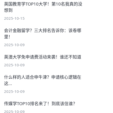
英国教育学TOP10大学！第10名我真的没
想到
2025-10-15
会计金融留学？三大排名告诉你：该卷哪
里！
2025-10-09
英澳大学免申请费活动来袭！谁还不知道
2025-10-09
什么样的人适合申牛津？申请核心逻辑在
这...
2025-10-09
传媒学TOP10排名来了！到底该信谁？
2025-10-09