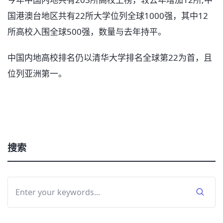
国港澳台地区共有22所大学位列全球1000强，其中12
所高校入围全球500强，数量与去年持平。
中国内地高校排名仍以清华大学排名全球第22为首，且
位列亚洲第一。
搜索