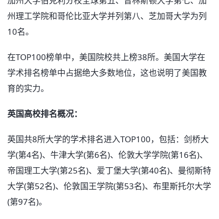
加州大学伯克利分校全球第五、普林斯顿大学第七、加
州理工学院和哥伦比亚大学并列第八、芝加哥大学为列
10名。
在TOP100榜单中，美国院校共上榜38所。美国大学在
学术排名榜单中占据绝大多数地位，这也说明了美国教
育的实力。
英国高校排名概况：
英国共8所大学的学术排名进入TOP100，包括：剑桥大
学(第4名)、牛津大学(第6名)、伦敦大学学院(第16名)、
帝国理工大学(第25名)、爱丁堡大学(第40名)、曼彻斯特
大学(第52名)、伦敦国王学院(第53名)、布里斯托尔大学
(第97名)。