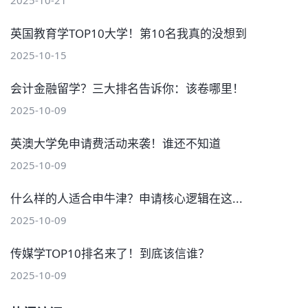
2025-10-21
英国教育学TOP10大学！第10名我真的没想到
2025-10-15
会计金融留学？三大排名告诉你：该卷哪里！
2025-10-09
英澳大学免申请费活动来袭！谁还不知道
2025-10-09
什么样的人适合申牛津？申请核心逻辑在这...
2025-10-09
传媒学TOP10排名来了！到底该信谁？
2025-10-09