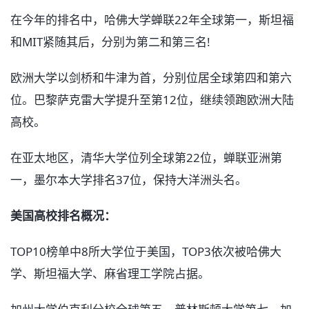
在今年的排名中，哈佛大学蝉联22年全球第一，斯坦福
和MIT紧随其后，分别为第二和第三名!
欧洲大学以剑桥和牛津为首，分别位居全球第四和第六
位。巴黎萨克雷大学提升至第12位，继续领跑欧洲大陆
高校。
在亚太地区，清华大学位列全球第22位，蝉联亚洲第
一，墨尔本大学排名37位，保持大洋洲头名。
美国高校排名概况：
TOP10榜单中8所大学位于美国，TOP3依次被哈佛大
学、斯坦福大学、麻省理工学院占据。