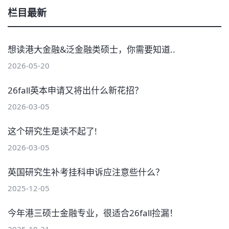
栏目最新
想读港大金融&泛金融类硕士，你需要知道..
2026-05-20
26fall英本申请又将出什么新花招？
2026-03-05
这个研究生是读不起了!
2026-03-05
英国研究生补考挂科申诉应注意些什么？
2025-12-05
今年港三硕士金融专业，很适合26fall捡漏！