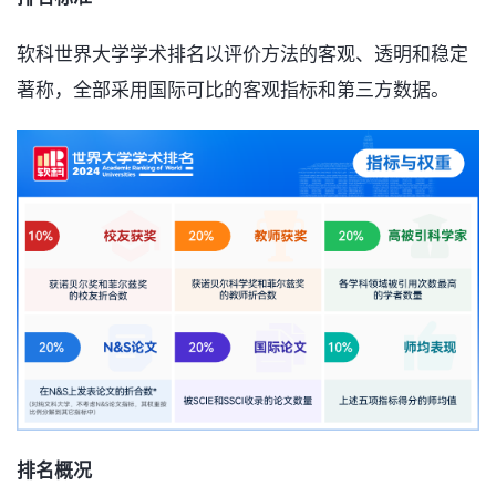
软科世界大学学术排名以评价方法的客观、透明和稳定
著称，全部采用国际可比的客观指标和第三方数据。
排名概况