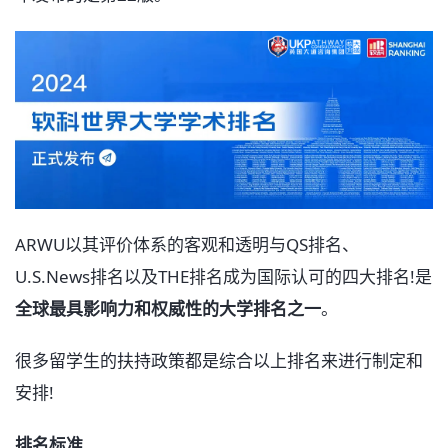
ARWU以其评价体系的客观和透明与QS排名、
U.S.News排名以及THE排名成为国际认可的四大排名!是
全球最具影响力和权威性的大学排名之一
。
很多留学生的扶持政策都是综合以上排名来进行制定和
安排!
排名标准