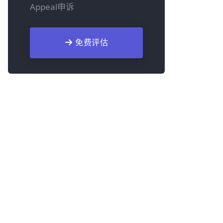
Appeal申诉
免费评估