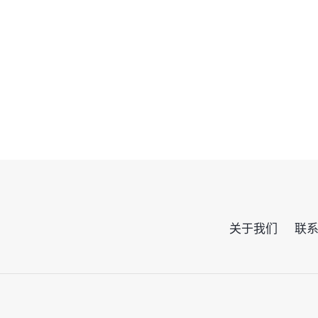
关于我们
联