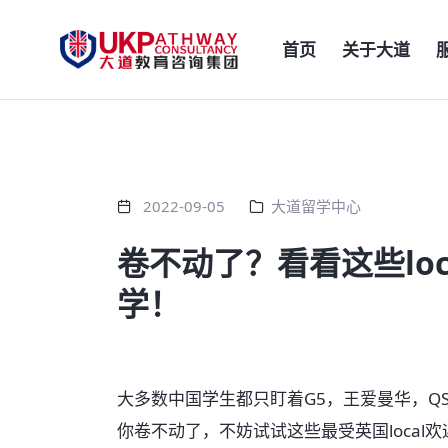
首页
关于大道
2022-09-05
大道留学中心
卷不动了？看看这些lo
学！
大多数中国学生都只盯着G5，王爱曼华，Q
你卷不动了，不妨试试这些最受英国loca