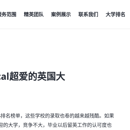
服务范围
精英团队
案例展示
联系我们
大学排名
cal超爱的英国大
S排名榜单，这些学校的录取也卷的越来越残酷。如果
l欢迎的大学，竞争不大，毕业以后留英工作的认可度也