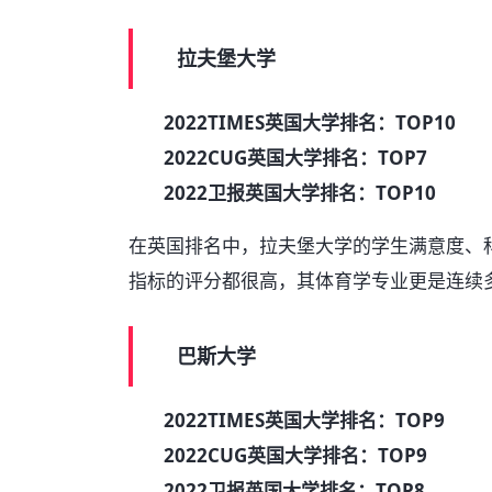
拉夫堡大学
2022TIMES英国大学排名：TOP10
2022CUG英国大学排名：TOP7
2022卫报英国大学排名：TOP10
在英国排名中，拉夫堡大学的学生满意度、
指标的评分都很高，其体育学专业更是连续
巴斯大学
2022TIMES英国大学排名：TOP9
2022CUG英国大学排名：TOP9
2022卫报英国大学排名：TOP8