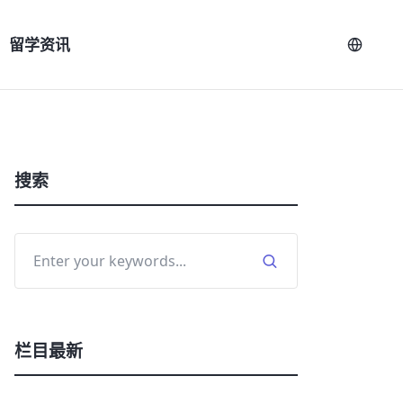
留学资讯
搜索
栏目最新