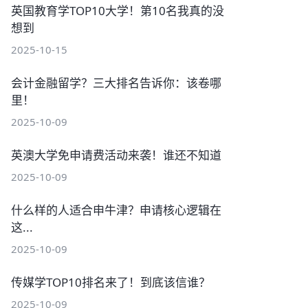
英国教育学TOP10大学！第10名我真的没
想到
2025-10-15
会计金融留学？三大排名告诉你：该卷哪
里！
2025-10-09
英澳大学免申请费活动来袭！谁还不知道
2025-10-09
什么样的人适合申牛津？申请核心逻辑在
这...
2025-10-09
传媒学TOP10排名来了！到底该信谁？
2025-10-09