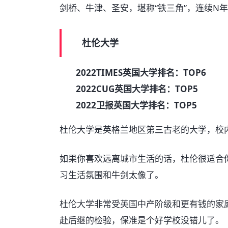
剑桥、牛津、圣安，堪称“铁三角”，连续N年
杜伦大学
2022TIMES英国大学排名：TOP6
2022CUG英国大学排名：TOP5
2022卫报英国大学排名：TOP5
杜伦大学是英格兰地区第三古老的大学，校内
如果你喜欢远离城市生活的话，杜伦很适合
习生活氛围和牛剑太像了。
杜伦大学非常受英国中产阶级和更有钱的家庭
赴后继的检验，保准是个好学校没错儿了。