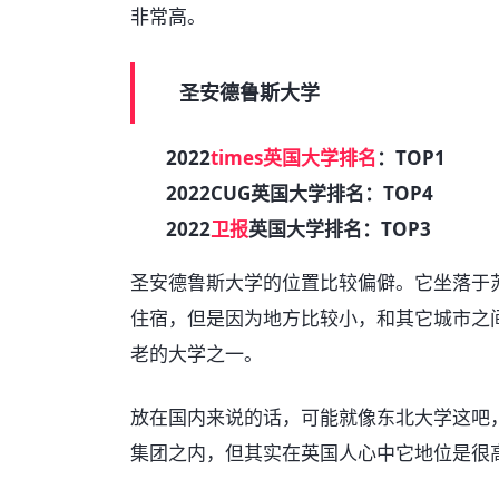
非常高。
圣安德鲁斯大学
2022
times
英国大学排名
：TOP1
2022CUG英国大学排名：TOP4
2022
卫报
英国大学排名：TOP3
圣安德鲁斯大学的位置比较偏僻。它坐落于
住宿，但是因为地方比较小，和其它城市之
老的大学之一。
放在国内来说的话，可能就像东北大学这吧，
集团之内，但其实在英国人心中它地位是很