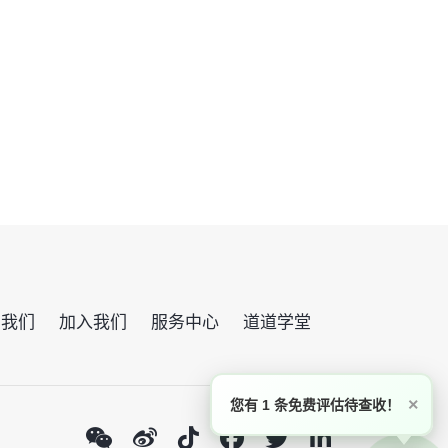
系我们
加入我们
服务中心
道道学堂
×
您有 1 条免费评估待查收！