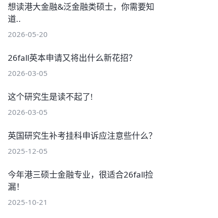
想读港大金融&泛金融类硕士，你需要知
道..
2026-05-20
26fall英本申请又将出什么新花招？
2026-03-05
这个研究生是读不起了!
2026-03-05
英国研究生补考挂科申诉应注意些什么？
2025-12-05
今年港三硕士金融专业，很适合26fall捡
漏！
2025-10-21