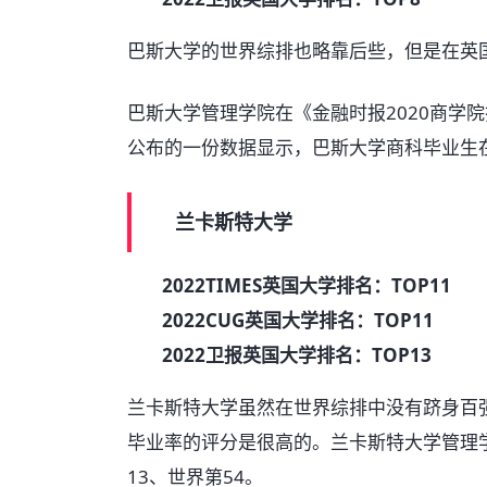
巴斯大学的世界综排也略靠后些，但是在英
巴斯大学管理学院在《金融时报2020商学
公布的一份数据显示，巴斯大学商科毕业生
兰卡斯特大学
2022TIMES英国大学排名：TOP11
2022CUG英国大学排名：TOP11
2022卫报英国大学排名：TOP13
兰卡斯特大学虽然在世界综排中没有跻身百
毕业率的评分是很高的。兰卡斯特大学管理学
13、世界第54。