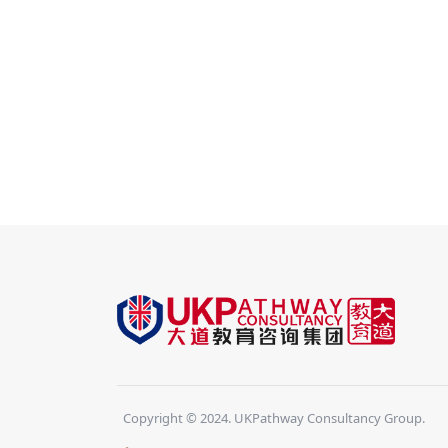
Copyright © 2024. UKPathway Consultancy Group.