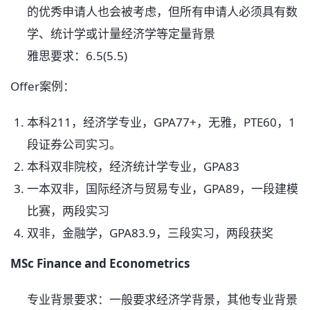
的优秀申请人也会被考虑，但所有申请人必须具有数
学、统计学或计量经济学等定量背景
雅思要求：6.5(5.5)
Offer案例：
本科211，经济学专业，GPA77+，无雅，PTE60，1
段证券公司实习。
本科双非院校，经济统计学专业，GPA83
一本双非，国际经济与贸易专业，GPA89，一段建模
比赛，两段实习
双非，金融学，GPA83.9，三段实习，两段获奖
MSc Finance and Econometrics
专业背景要求：一般要求经济学背景，其他专业背景