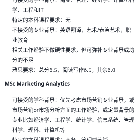
学、工程和IT
特定的本科课程要求：无
不接受的专业背景：英语翻译，艺术/表演艺术，职
业教育
相关工作经验不做硬性要求，但可弥补专业背景或均
分的不足
雅思要求：总分6.5，阅读写作6.5，其余6.0
MSc Marketing Analytics
可接受的学科背景：优先考虑市场营销专业背景，或
市场营销or市场分析方面的工作经验，或定量背景的
专业比如经济学、工程学、统计学、信息系统、管理
科学、理科、计算机等
特定的本科课程要求：商务、管理或营销