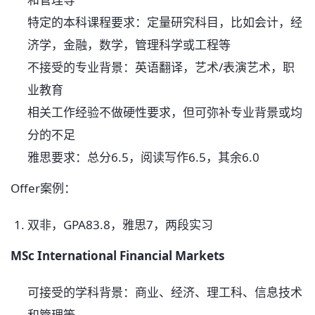
特定的本科课程要求：定量研究科目，比如会计，经
济学，金融，数学，管理科学或工程等
不接受的专业背景：英语翻译，艺术/表演艺术，职
业教育
相关工作经验不做硬性要求，但可弥补专业背景或均
分的不足
雅思要求：总分6.5，阅读写作6.5，其余6.0
Offer案例：
双非，GPA83.8，雅思7，两段实习
MSc International Financial Markets
可接受的学科背景：商业、经济、理工科、信息技术
和管理等