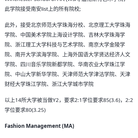
此学院接受南安list上的所有院校;
此外，接受北京师范大学珠海分校、北京理工大学珠海
学院、中国美术学院上海设计学院、吉林大学珠海学
院、浙江理工大学科技与艺术学院、南京大学金陵学
院、南开大学滨海学院、上海外国语大学贤达经济人文
学院、四川音乐学院新都学院、华南农业大学珠江学
院、中山大学新华学院、天津师范大学津沽学院、天津
财经大学珠江学院、浙江大学城市学院
以上14所大学被当做Y2，要求2:1学位要求85(3.6)，2:2
学位要求80(3.25)
Fashion Management (MA)