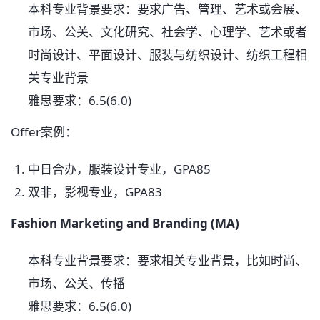
本科专业背景要求：要求广告、管理、艺术或会展、
市场、公关、文化研究、社会学、心理学、艺术或者
时尚设计、平面设计、服装与纺织设计、纺织工程相
关专业背景
雅思要求：6.5(6.0)
Offer案例：
中日合办，服装设计专业，GPA85
双非，影视专业，GPA83
Fashion Marketing and Branding (MA)
本科专业背景要求：要求相关专业背景，比如时尚、
市场、公关、传播
雅思要求：6.5(6.0)