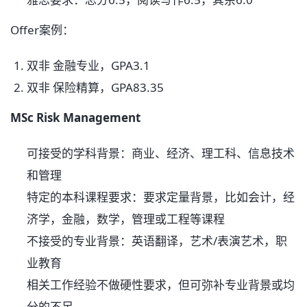
Offer案例：
双非 金融专业，GPA3.1
双非 保险精算，GPA83.35
MSc Risk Management
可接受的学科背景：商业、经济、理工科、信息技术
和管理
特定的本科课程要求：要求定量背景，比如会计，经
济学，金融，数学，管理或工程等课程
不接受的专业背景：英语翻译，艺术/表演艺术，职
业教育
相关工作经验不做硬性要求，但可弥补专业背景或均
分的不足