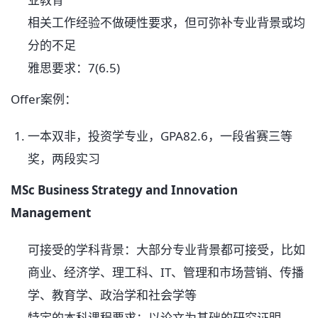
相关工作经验不做硬性要求，但可弥补专业背景或均
分的不足
雅思要求：7(6.5)
Offer案例：
一本双非，投资学专业，GPA82.6，一段省赛三等
奖，两段实习
MSc Business Strategy and Innovation
Management
可接受的学科背景：大部分专业背景都可接受，比如
商业、经济学、理工科、IT、管理和市场营销、传播
学、教育学、政治学和社会学等
特定的本科课程要求：以论文为基础的研究证明