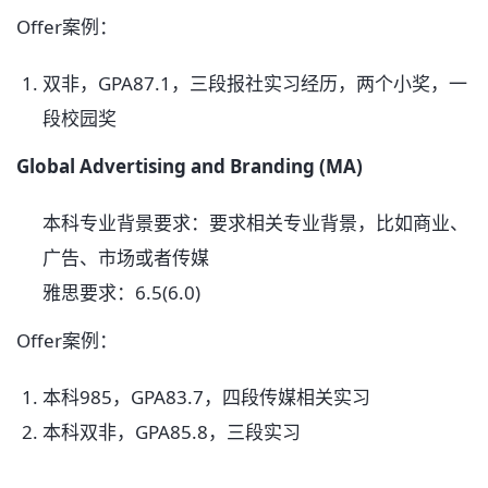
Offer案例：
双非，GPA87.1，三段报社实习经历，两个小奖，一
段校园奖
Global Advertising and Branding (MA)
本科专业背景要求：要求相关专业背景，比如商业、
广告、市场或者传媒
雅思要求：6.5(6.0)
Offer案例：
本科985，GPA83.7，四段传媒相关实习
本科双非，GPA85.8，三段实习