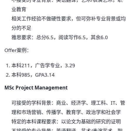
业教育
相关工作经验不做硬性要求，但可弥补专业背景或均
分的不足
雅思要求：总分6.5，阅读写作6.5，其余6.0
Offer案例：
本科211，广告学专业，3.29
本科985，GPA3.14
MSc Project Management
可接受的学科背景：商业、经济学、理工科、IT、管
理和市场营销、传播学、教育学、政治学和社会学
特定的本科课程要求：以论文为基础的研究的证明
不接受的专业背景：英语翻译，艺术/表演艺术，职