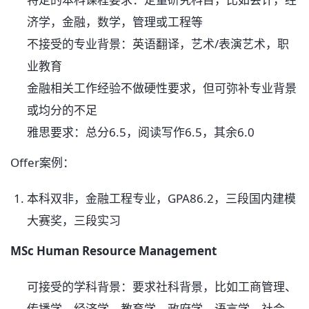
济学，金融，数学，管理或工程等
不接受的专业背景：英语翻译，艺术/表演艺术，职
业教育
金融相关工作经验不做硬性要求，但可弥补专业背景
或均分的不足
雅思要求：总分6.5，阅读写作6.5，其余6.0
Offer案例：
本科双非，金融工程专业，GPA86.2，三段国内建模
大赛奖，三段实习
MSc Human Resource Management
可接受的学科背景：要求社科背景，比如工商管理、
传播学、经济学、教育学、政府学、语言学、社会