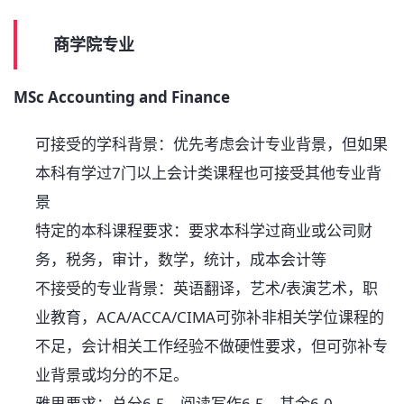
商学院专业
MSc Accounting and Finance
可接受的学科背景：优先考虑会计专业背景，但如果
本科有学过7门以上会计类课程也可接受其他专业背
景
特定的本科课程要求：要求本科学过商业或公司财
务，税务，审计，数学，统计，成本会计等
不接受的专业背景：英语翻译，艺术/表演艺术，职
业教育，ACA/ACCA/CIMA可弥补非相关学位课程的
不足，会计相关工作经验不做硬性要求，但可弥补专
业背景或均分的不足。
雅思要求：总分6.5，阅读写作6.5，其余6.0