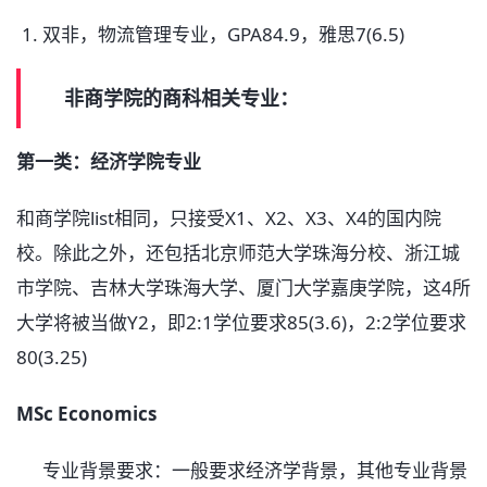
双非，物流管理专业，GPA84.9，雅思7(6.5)
非商学院的商科相关专业：
第一类：经济学院专业
和商学院list相同，只接受X1、X2、X3、X4的国内院
校。除此之外，还包括北京师范大学珠海分校、浙江城
市学院、吉林大学珠海大学、厦门大学嘉庚学院，这4所
大学将被当做Y2，即2:1学位要求85(3.6)，2:2学位要求
80(3.25)
MSc Economics
专业背景要求：一般要求经济学背景，其他专业背景