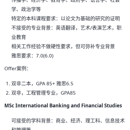
学、政治学等
特定的本科课程要求：以论文为基础的研究的证明
不接受的专业背景：英语翻译，艺术/表演艺术，职
业教育
相关工作经验不做硬性要求，但可弥补专业背景
雅思要求：7.0(6.0)
Offer案例：
双非二本，GPA 85+ 雅思6.5
双非，工程管理专业，GPA85
MSc International Banking and Financial Studies
可接受的学科背景：商业、经济、理工科、信息技术
和管理等