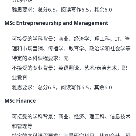
雅思要求：总分6.5，阅读写作6.5，其余6.0
MSc Entrepreneurship and Management
可接受的学科背景：商业、经济学、理工科、IT、管
理和市场营销、传播学、教育学、政治学和社会学等
特定的本科课程要求：无
不接受的专业背景：英语翻译，艺术/表演艺术，职
业教育
雅思要求：总分6.5，阅读写作6.5，其余6.0
MSc Finance
可接受的学科背景：商业、经济、理工科、信息技术
和管理等
特定的本科课程要求：定量研究科目，比如会计，经