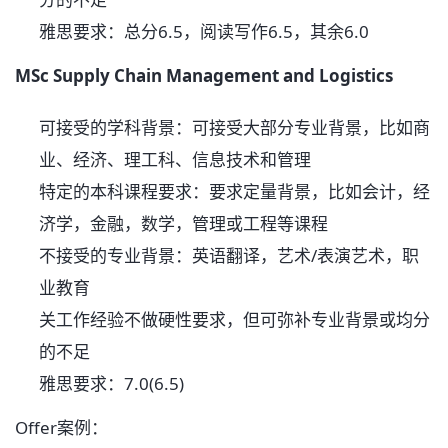
雅思要求：总分6.5，阅读写作6.5，其余6.0
MSc Supply Chain Management and Logistics
可接受的学科背景：可接受大部分专业背景，比如商
业、经济、理工科、信息技术和管理
特定的本科课程要求：要求定量背景，比如会计，经
济学，金融，数学，管理或工程等课程
不接受的专业背景：英语翻译，艺术/表演艺术，职
业教育
关工作经验不做硬性要求，但可弥补专业背景或均分
的不足
雅思要求：7.0(6.5)
Offer案例：