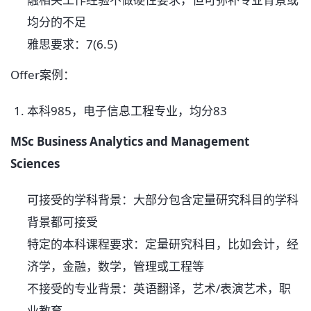
均分的不足
雅思要求：7(6.5)
Offer案例：
本科985，电子信息工程专业，均分83
MSc Business Analytics and Management
Sciences
可接受的学科背景：大部分包含定量研究科目的学科
背景都可接受
特定的本科课程要求：定量研究科目，比如会计，经
济学，金融，数学，管理或工程等
不接受的专业背景：英语翻译，艺术/表演艺术，职
业教育