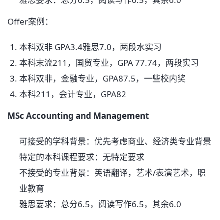
Offer案例：
本科双非 GPA3.4雅思7.0，两段水实习
本科末流211，国贸专业，GPA 77.74，两段实习
本科双非，金融专业，GPA87.5，一些校内奖
本科211，会计专业，GPA82
MSc Accounting and Management
可接受的学科背景：优先考虑商业、经济类专业背景
特定的本科课程要求：无特定要求
不接受的专业背景：英语翻译，艺术/表演艺术，职
业教育
雅思要求：总分6.5，阅读写作6.5，其余6.0