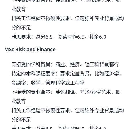
业教育
相关工作经验不做硬性要求，但可弥补专业背景或均
分的不足
雅思要求：总分6.5，阅读写作6.5，其余6.0
MSc Risk and Finance
可接受的学科背景：商业、经济、理工科背景都行
特定的本科课程要求：要求定量背景，比如经济学，
金融学，数学，管理科学或工程学
不接受的专业背景：英语翻译，艺术/表演艺术，职
业教育
相关工作经验不做硬性要求，但可弥补专业背景或均
分的不足
雅思要求：总分6.5，阅读写作6.5，其余6.0