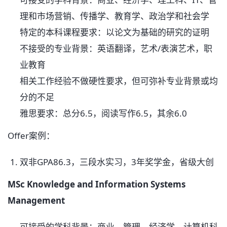
理和市场营销、传播学、教育学、政治学和社会学
特定的本科课程要求：以论文为基础的研究的证明
不接受的专业背景：英语翻译，艺术/表演艺术，职
业教育
相关工作经验不做硬性要求，但可弥补专业背景或均
分的不足
雅思要求：总分6.5，阅读写作6.5，其余6.0
Offer案例：
双非GPA86.3，三段水实习，3年奖学金，省级大创
MSc Knowledge and Information Systems
Management
可接受的学科背景：商业、管理、经济学、计算机科