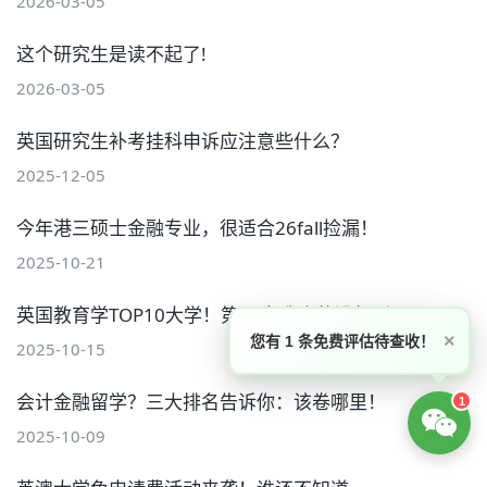
2026-03-05
这个研究生是读不起了!
2026-03-05
英国研究生补考挂科申诉应注意些什么？
2025-12-05
今年港三硕士金融专业，很适合26fall捡漏！
2025-10-21
英国教育学TOP10大学！第10名我真的没想到
×
您有 1 条免费评估待查收！
2025-10-15
会计金融留学？三大排名告诉你：该卷哪里！
1
2025-10-09