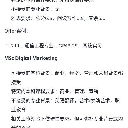
不接受的专业背景：无
雅思要求：总分6.5，阅读写作6.5，其余6.0
Offer案例：
211，通信工程专业，GPA3.29，两段实习
MSc Digital Marketing
可接受的学科背景：商业，经济，管理和营销背景都
接受
特定的本科课程要求：商业、管理、营销
不接受的专业背景：英语翻译，艺术/表演艺术，职
业教育
相关工作经验不做硬性要求，但可弥补专业背景或均
分的不足