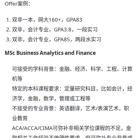
Offer案例：
双非一本，网大160+，GPA83
双非，会计专业，GPA3.8，一段实习
双非，会计专业，GPA85，两段水实习
MSc Business Analytics and Finance
可接受的学科背景：金融、经济、科学、工程、计算
机等
特定的本科课程要求：定量研究科目，比如会计，经
济学，金融，数学，管理或工程等
不接受的专业背景：英语翻译，艺术/表演艺术，职
业教育
ACA/ACCA/CIMA可弥补非相关学位课程的不足，金
融相关工作经验不做硬性要求，但可弥补专业背景或