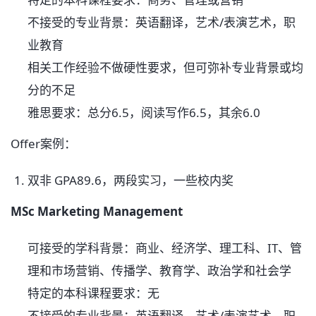
不接受的专业背景：英语翻译，艺术/表演艺术，职
业教育
相关工作经验不做硬性要求，但可弥补专业背景或均
分的不足
雅思要求：总分6.5，阅读写作6.5，其余6.0
Offer案例：
双非 GPA89.6，两段实习，一些校内奖
MSc Marketing Management
可接受的学科背景：商业、经济学、理工科、IT、管
理和市场营销、传播学、教育学、政治学和社会学
特定的本科课程要求：无
不接受的专业背景：英语翻译，艺术/表演艺术，职