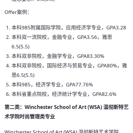
Offer案例：
本科985附属国际学院，应用经济学专业，GPA3.28
本科双一流院校，金融专业，GPA3.56，雅思
6.5(5.5)
本科双非院校，金融学专业，GPA83.30%
本科双非院校，国际经济与贸易专业，GPA80%，雅
思6.5(5.5)
本科985，经济学专业，GPA77.76%
本科省重点院校，经济统计学专业，GPA82.6%
第二类：Winchester School of Art (WSA) 温彻斯特艺
术学院时尚管理类专业
Winchester School of Art (WSA) 温彻斯特艺术学院，