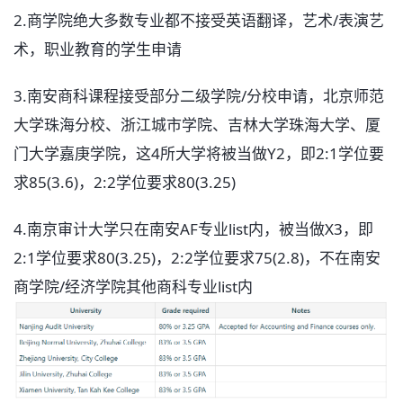
2.商学院绝大多数专业都不接受英语翻译，艺术/表演艺
术，职业教育的学生申请
3.南安商科课程接受部分二级学院/分校申请，北京师范
大学珠海分校、浙江城市学院、吉林大学珠海大学、厦
门大学嘉庚学院，这4所大学将被当做Y2，即2:1学位要
求85(3.6)，2:2学位要求80(3.25)
4.南京审计大学只在南安AF专业list内，被当做X3，即
2:1学位要求80(3.25)，2:2学位要求75(2.8)，不在南安
商学院/经济学院其他商科专业list内