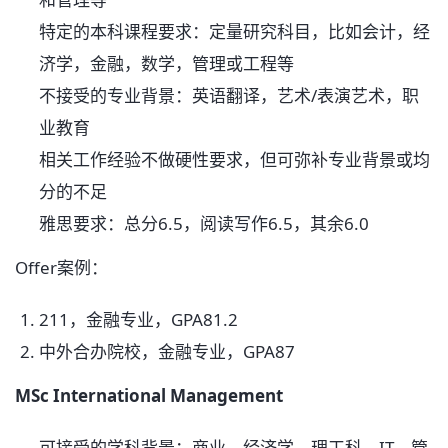
特定的本科课程要求：定量研究科目，比如会计，经
济学，金融，数学，管理或工程等
不接受的专业背景：英语翻译，艺术/表演艺术，职
业教育
相关工作经验不做硬性要求，但可弥补专业背景或均
分的不足
雅思要求：总分6.5，阅读写作6.5，其余6.0
Offer案例：
211，金融专业，GPA81.2
中外合办院校，金融专业，GPA87
MSc International Management
可接受的学科背景：商业、经济学、理工科、IT、管