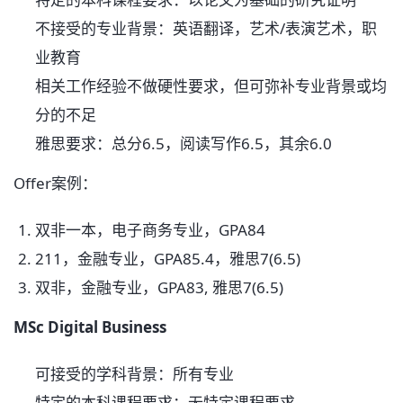
不接受的专业背景：英语翻译，艺术/表演艺术，职
业教育
相关工作经验不做硬性要求，但可弥补专业背景或均
分的不足
雅思要求：总分6.5，阅读写作6.5，其余6.0
Offer案例：
双非一本，电子商务专业，GPA84
211，金融专业，GPA85.4，雅思7(6.5)
双非，金融专业，GPA83, 雅思7(6.5)
MSc Digital Business
可接受的学科背景：所有专业
特定的本科课程要求：无特定课程要求