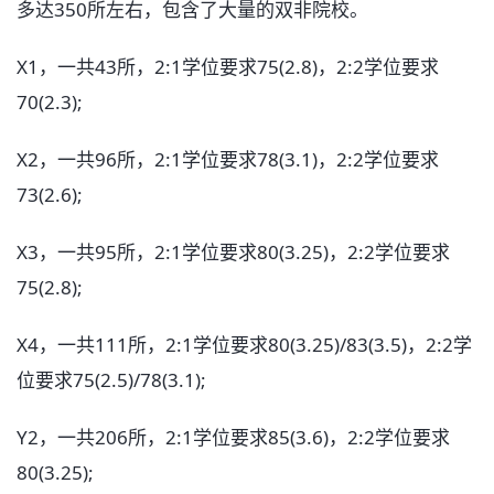
多达350所左右，包含了大量的双非院校。
X1，一共43所，2:1学位要求75(2.8)，2:2学位要求
70(2.3);
X2，一共96所，2:1学位要求78(3.1)，2:2学位要求
73(2.6);
X3，一共95所，2:1学位要求80(3.25)，2:2学位要求
75(2.8);
X4，一共111所，2:1学位要求80(3.25)/83(3.5)，2:2学
位要求75(2.5)/78(3.1);
Y2，一共206所，2:1学位要求85(3.6)，2:2学位要求
80(3.25);