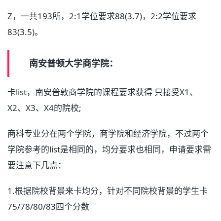
Z，一共193所，2:1学位要求88(3.7)，2:2学位要求
83(3.5)。
南安普顿大学商学院：
卡list，南安普敦商学院的课程要求获得 只接受X1、
X2、X3、X4的院校;
商科专业分在两个学院，商学院和经济学院，不过两个
学院参考的list是相同的，均分要求也相同，申请要求需
要注意下几点：
1.根据院校背景来卡均分，针对不同院校背景的学生卡
75/78/80/83四个分数