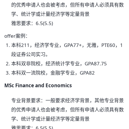
的优秀申请人也会被考虑，但所有申请人必须具有数
学、统计学或计量经济学等定量背景
雅思要求：6.5(5.5)
offer案例：
本科211，经济学专业，GPA77+，无雅，PTE60，1
段证券公司实习。
本科双非院校，经济统计学专业，GPA87.75
本科双一流院校，金融学专业，GPA82
MSc Finance and Economics
专业背景要求：一般要求经济学背景，其他专业背景
的优秀申请人也会被考虑，但所有申请人必须具有数
学、统计学或计量经济学等定量背景
雅思要求：6.5(5.5)