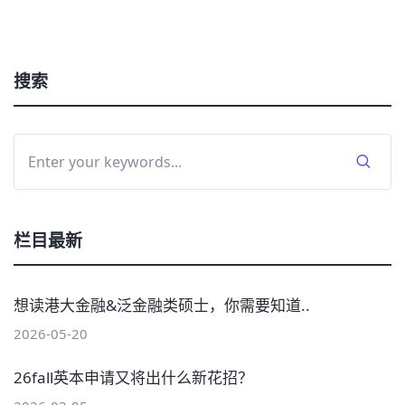
搜索
栏目最新
想读港大金融&泛金融类硕士，你需要知道..
2026-05-20
26fall英本申请又将出什么新花招？