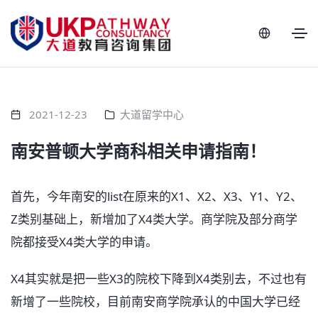
2021-12-23
大道留学中心
南安普顿大学商科相关申请指南！
首先，今年南安的list在原来的X1、X2、X3、Y1、Y2、
Z类别基础上，新增加了X4类大学。商学院及部分商学
院都接受X4类大学的申请。
X4其实就是把一些X3的院校下降到X4类别去，不过也有
新增了一些院校，目前南安商学院承认的中国大学已经