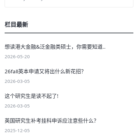
栏目最新
想读港大金融&泛金融类硕士，你需要知道..
2026-05-20
26fall英本申请又将出什么新花招？
2026-03-05
这个研究生是读不起了!
2026-03-05
英国研究生补考挂科申诉应注意些什么？
2025-12-05