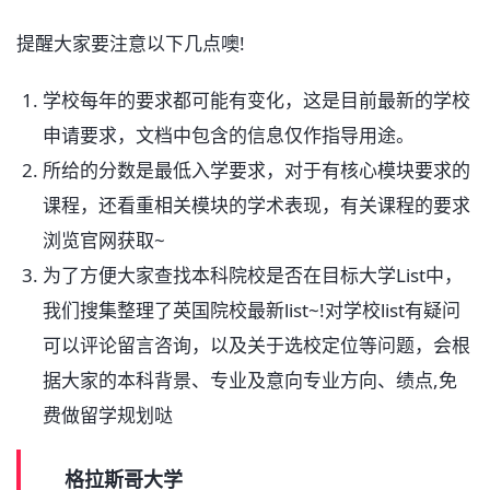
提醒大家要注意以下几点噢!
学校每年的要求都可能有变化，这是目前最新的学校
申请要求，文档中包含的信息仅作指导用途。
所给的分数是最低入学要求，对于有核心模块要求的
课程，还看重相关模块的学术表现，有关课程的要求
浏览官网获取~
为了方便大家查找本科院校是否在目标大学List中，
我们搜集整理了英国院校最新list~!对学校list有疑问
可以评论留言咨询，以及关于选校定位等问题，会根
据大家的本科背景、专业及意向专业方向、绩点,免
费做留学规划哒
格拉斯哥大学