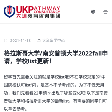
2021-11-18
大道留学中心
格拉斯哥大学/南安普顿大学2022fall申
请，学校list更新！
留学首先需要关注的就是学校list哦!不在学校规定的“中
国院校认可list”内，是基本不予考虑的。为了不做无用
功，我们先看看22申请季出现了哪些变化吧!以下是南安
普顿大学和格拉斯哥大学的最新list，有需要的同学们可
以拿去参考。