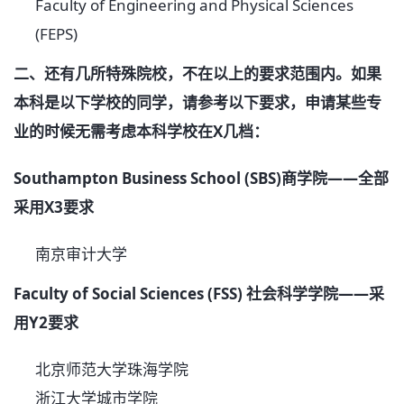
Faculty of Engineering and Physical Sciences
(FEPS)
二、还有几所特殊院校，不在以上的要求范围内。如果
本科是以下学校
的同学
，
请参考以下要求，
申请某些专
业的时候无需考虑
本科学校
在X几档
：
Southampton Business School (SBS)商学院——全部
采用X3要求
南京审计大学
Faculty of Social Sciences (FSS) 社会科学学院——采
用
Y2要求
北京师范大学珠海学院
浙江大学城市学院