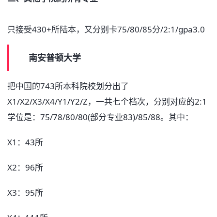
只接受430+所陆本，又分别卡75/80/85分/2:1/gpa3.0
南安普顿大学
把中国的743所本科院校划分出了
X1/X2/X3/X4/Y1/Y2/Z，一共七个档次，分别对应的2:1
学位是：75/78/80/80(部分专业83)/85/88。其中：
X1：43所
X2：96所
X3：95所