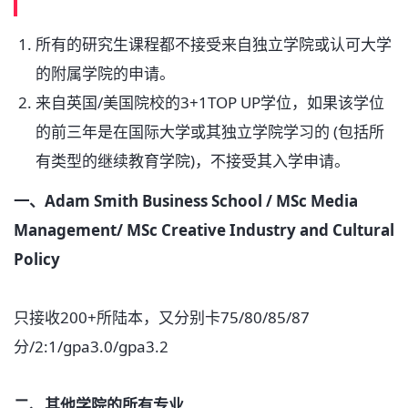
所有的研究生课程都不接受来自独立学院或认可大学
的附属学院的申请。
来自英国/美国院校的3+1TOP UP学位，如果该学位
的前三年是在国际大学或其独立学院学习的 (包括所
有类型的继续教育学院)，不接受其入学申请。
一、Adam Smith Business School / MSc
Media
Management/ MSc Creative
Industry and Cultural
Policy
只接收200+所陆本，又分别卡75/80/85/87
分/2:1/gpa3.0/gpa3.2
二、其他学院的所有专业