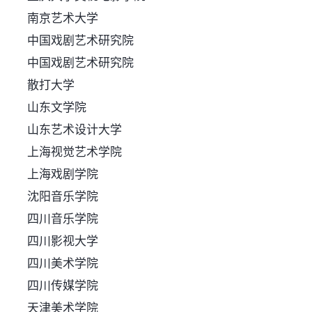
南京艺术大学
中国戏剧艺术研究院
中国戏剧艺术研究院
散打大学
山东文学院
山东艺术设计大学
上海视觉艺术学院
上海戏剧学院
沈阳音乐学院
四川音乐学院
四川影视大学
四川美术学院
四川传媒学院
天津美术学院