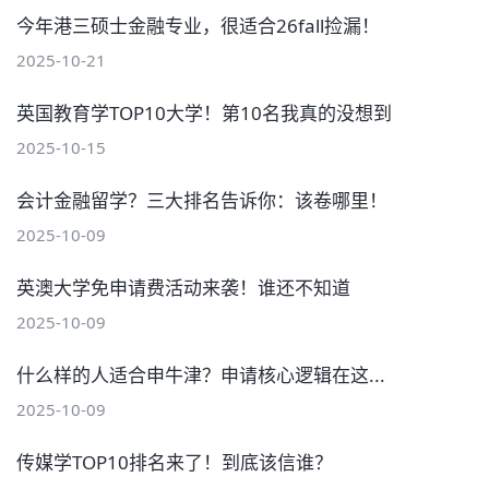
今年港三硕士金融专业，很适合26fall捡漏！
2025-10-21
英国教育学TOP10大学！第10名我真的没想到
2025-10-15
会计金融留学？三大排名告诉你：该卷哪里！
2025-10-09
英澳大学免申请费活动来袭！谁还不知道
2025-10-09
什么样的人适合申牛津？申请核心逻辑在这...
2025-10-09
传媒学TOP10排名来了！到底该信谁？