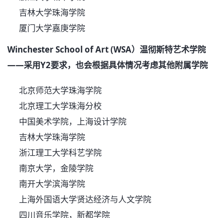
吉林大学珠海学院
厦门大学嘉庚学院
Winchester School of Art (WSA）温彻斯特艺术学院
——采用Y2要求，也会根据具体情况考虑其他附属学院
北京师范大学珠海学院
北京理工大学珠海分校
中国美术学院，上海设计学院
吉林大学珠海学院
浙江理工大学科艺学院
南京大学，金陵学院
南开大学滨海学院
上海外国语大学贤达经济与人文学院
四川音乐学院，新都学院