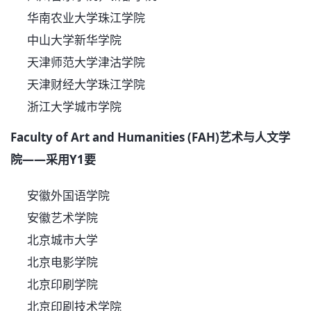
华南农业大学珠江学院
中山大学新华学院
天津师范大学津沽学院
天津财经大学珠江学院
浙江大学城市学院
Faculty of Art and Humanities (FAH)艺术与人文学
院——采用Y1要
安徽外国语学院
安徽艺术学院
北京城市大学
北京电影学院
北京印刷学院
北京印刷技术学院