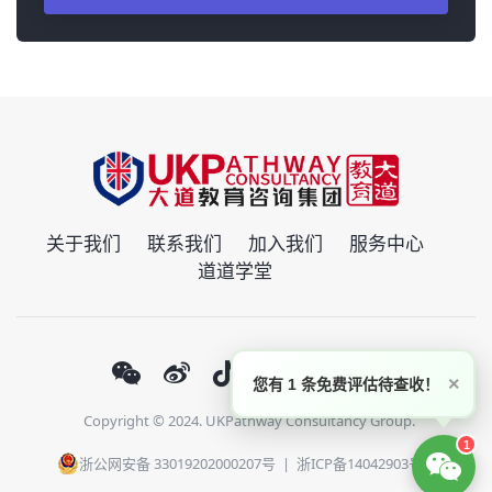
关于我们
联系我们
加入我们
服务中心
道道学堂
×
您有 1 条免费评估待查收！
Copyright © 2024. UKPathway Consultancy Group.
1
浙公网安备 33019202000207号
|
浙ICP备14042903号-1