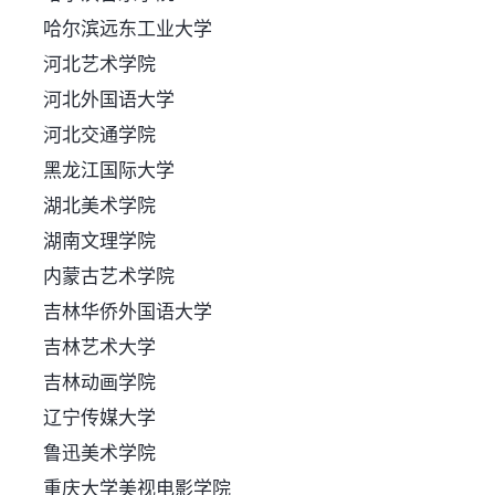
哈尔滨远东工业大学
河北艺术学院
河北外国语大学
河北交通学院
黑龙江国际大学
湖北美术学院
湖南文理学院
内蒙古艺术学院
吉林华侨外国语大学
吉林艺术大学
吉林动画学院
辽宁传媒大学
鲁迅美术学院
重庆大学美视电影学院