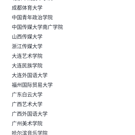
成都体育大学
中国青年政治学院
中国传媒大学南广学院
山西传媒大学
浙江传媒大学
大连艺术学院
大连民族学院
大连外国语大学
福州国际贸易大学
广东白云大学
广西艺术大学
广西外国语大学
广州美术学院
哈尔滨音乐学院