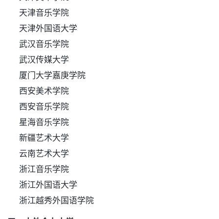
天津音乐学院
天津外国语大学
武汉音乐学院
武汉传媒大学
厦门大学嘉庚学院
西安美术学院
西安音乐学院
星海音乐学院
新疆艺术大学
云南艺术大学
浙江音乐学院
浙江外国语大学
浙江越秀外国语学院