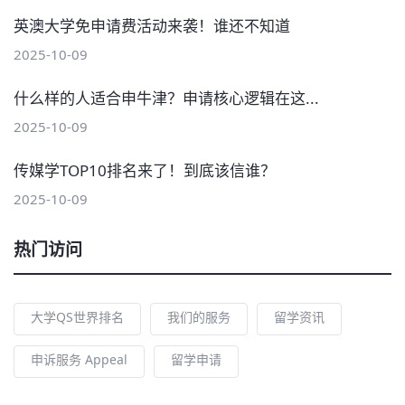
英澳大学免申请费活动来袭！谁还不知道
2025-10-09
什么样的人适合申牛津？申请核心逻辑在这...
2025-10-09
传媒学TOP10排名来了！到底该信谁？
2025-10-09
热门访问
大学QS世界排名
我们的服务
留学资讯
申诉服务 Appeal
留学申请