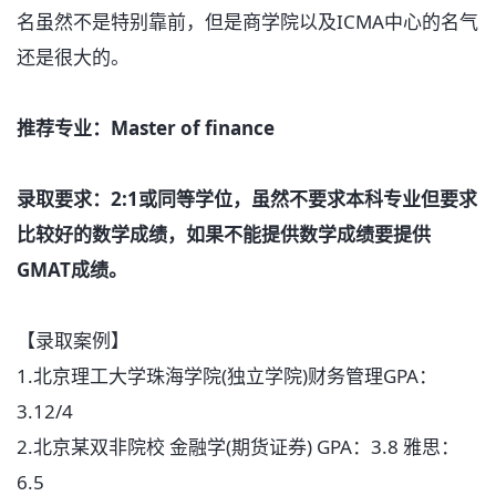
名虽然不是特别靠前，但是商学院以及ICMA中心的名气
还是很大的。
推荐专业：Master of finance
录取要求：2:1或同等学位，虽然不要求本科专业但要求
比较好的数学成绩，如果不能提供数学成绩要提供
GMAT成绩。
【录取案例】
1.北京理工大学珠海学院(独立学院)财务管理GPA：
3.12/4
2.北京某双非院校 金融学(期货证券) GPA：3.8 雅思：
6.5