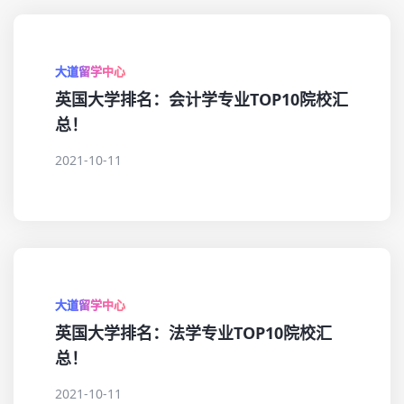
大道留学中心
英国大学排名：会计学专业TOP10院校汇
总！
2021-10-11
大道留学中心
英国大学排名：法学专业TOP10院校汇
总！
2021-10-11