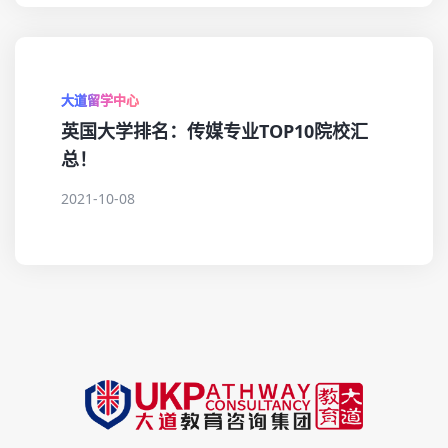
大道留学中心
英国大学排名：传媒专业TOP10院校汇
总！
2021-10-08