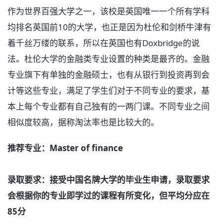
作为世界百强大学之一，该校是英国唯一一个所有学科
均排名英国前10的大学，也正是因为杜伦和剑桥牛津有
着千丝万缕的联系，所以在英国也有Doxbridge的说
法。杜伦大学的金融类专业设置的种类是最齐的。金融
专业旗下有单独的金融硕士，也有从银行到投资再到会
计等这些专业，满足了学生们对于不同专业的要求，基
本上每个专业都有自己独有的一两门课。不同专业之间
相似度较高，据称淘汰率也是比较大的。
推荐专业：Master of finance
录取要求：接受中国名牌大学的毕业生申请，录取要求
会根据你的专业即学过的课程有所变化，但平均分应在
85分