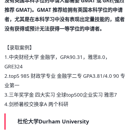
没有英国本科学位的申请人都需要 GMAT 或 GRE(强烈
推荐 GMAT)。GMAT 推荐给拥有英国本科学位的申请
者，尤其是在本科学习中没有表现出定量技能的，或者
没有获得或预计无法获得一等学位的申请者。
【录取案例】
1.中央财经大学 金融学，GPA90.31，雅思8.0，
GRE324
2.top5 985 财政学专业 金融学二专 GPA3.81/4.0 90 专
业第一
3.三年奖学金 四大实习 全球top500企业实习 雅思7
4.剑桥暑校交换拿A 两个科研
杜伦大学Durham University