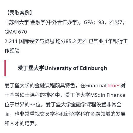
【录取案例】
1.苏州大学 金融学(中外合作办学)，GPA：93，雅思7，
GMAT670
2.211 国际经济与贸易 均分85.2 无雅 已毕业 1年银行工
作经验
爱丁堡大学University of Edinburgh
爱丁堡大学的金融课程颇具特色，在Financial
times
对
于金融硕士课程的排名中，爱丁堡大学MSc in Finance
位于世界的33位。爱丁堡大学金融学课程设置非常全
面，也非常重视交叉学科和新兴学科在金融领域的发展
和人才的培养。