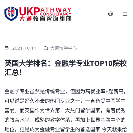
2021-10-11
大道留学中心
英国大学排名：金融学专业TOP10院校
汇总！
金融学专业虽然是传统专业，但因为高就业率+起薪高，
可以说是经久不衰的热门专业之一，一直备受中国学生
喜爱。而英国作为世界第二大热门留学国家，有着优秀
的教育水平，成熟的教学体系，再加上世界金融中心的
地位，更是成为金融专业留学生的首选国家!今天就来给