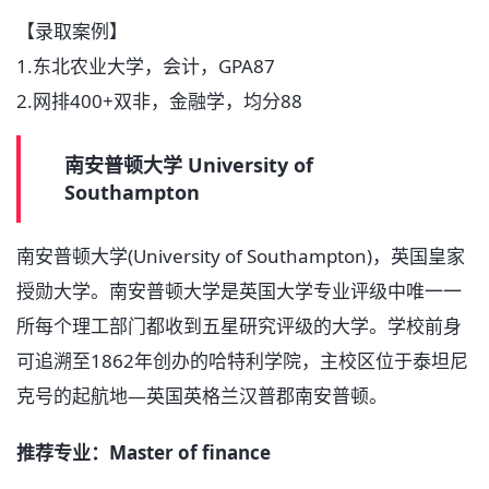
【录取案例】
1.东北农业大学，会计，GPA87
2.网排400+双非，金融学，均分88
南安普顿大学 University of
Southampton
南安普顿大学(University of Southampton)，英国皇家
授勋大学。南安普顿大学是英国大学专业评级中唯一一
所每个理工部门都收到五星研究评级的大学。学校前身
可追溯至1862年创办的哈特利学院，主校区位于泰坦尼
克号的起航地—英国英格兰汉普郡南安普顿。
推荐专业：Master of finance