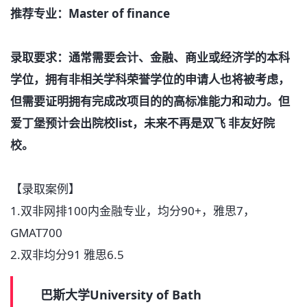
推荐专业：Master of finance
录取要求：通常需要会计、金融、商业或经济学的本科
学位，拥有非相关学科荣誉学位的申请人也将被考虑，
但需要证明拥有完成改项目的的高标准能力和动力。但
爱丁堡预计会出院校list，未来不再是双飞 非友好院
校。
【录取案例】
1.双非网排100内金融专业，均分90+，雅思7，
GMAT700
2.双非均分91 雅思6.5
巴斯大学University of Bath