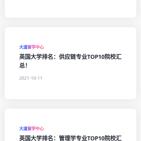
大道留学中心
英国大学排名：供应链专业TOP10院校汇
总！
2021-10-11
大道留学中心
英国大学排名：管理学专业TOP10院校汇