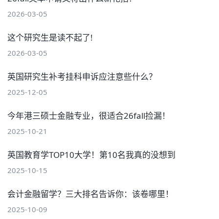
2026-03-05
这个研究生是读不起了!
2026-03-05
英国研究生补考挂科申诉应注意些什么？
2025-12-05
今年港三硕士金融专业，很适合26fall捡漏！
2025-10-21
英国教育学TOP10大学！第10名我真的没想到
2025-10-15
会计金融留学？三大排名告诉你：该卷哪里！
2025-10-09