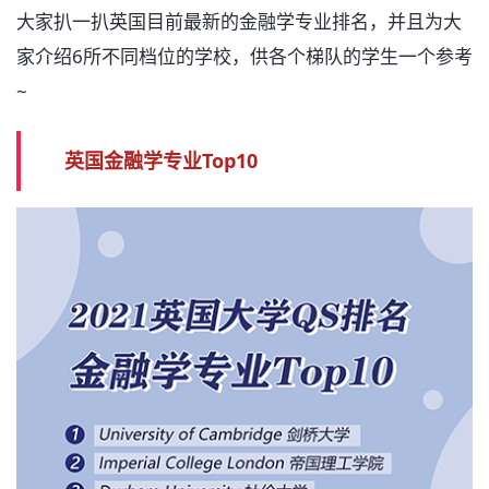
大家扒一扒英国目前最新的金融学专业排名，并且为大
家介绍6所不同档位的学校，供各个梯队的学生一个参考
~
英国金融学专业Top10