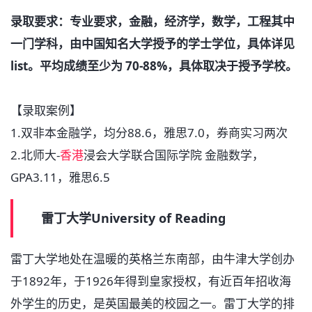
录取要求：专业要求，金融，经济学，数学，工程其中
一门学科，由中国知名大学授予的学士学位，具体详见
list。平均成绩至少为 70-88%，具体取决于授予学校。
【录取案例】
1.双非本金融学，均分88.6，雅思7.0，券商实习两次
2.北师大-
香港
浸会大学联合国际学院 金融数学，
GPA3.11，雅思6.5
雷丁大学University of Reading
雷丁大学地处在温暖的英格兰东南部，由牛津大学创办
于1892年，于1926年得到皇家授权，有近百年招收海
外学生的历史，是英国最美的校园之一。雷丁大学的排