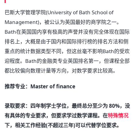
巴斯大学管理学院(University of Bath School of
Management)，被公认为英国最好的商学院之一。
Bath在英国国内享有极高的声誉并没有完全体现在国际
排名上，大概是由于国内和国际排行榜的排名方法和侧
重点的统计数据类型不同，但这丝毫不影响Bath的受欢
迎程度。Bath的金融类专业英国排名第一，但课程全部
都比较偏向数理计量等方向，对数学要求比较高。
推荐专业：Master of finance
录取要求：四年制学士学位，最终总分至少为 80%，没
有具体的专业要求，但要求学过数学课程。在
特殊情况
下，相关工作经验(不超过三年)可以代替学位要求。