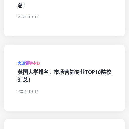
总！
2021-10-11
大道留学中心
英国大学排名：市场营销专业TOP10院校
汇总！
2021-10-11