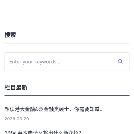
搜索
栏目最新
想读港大金融&泛金融类硕士，你需要知道..
2026-05-20
26fall英本申请又将出什么新花招？