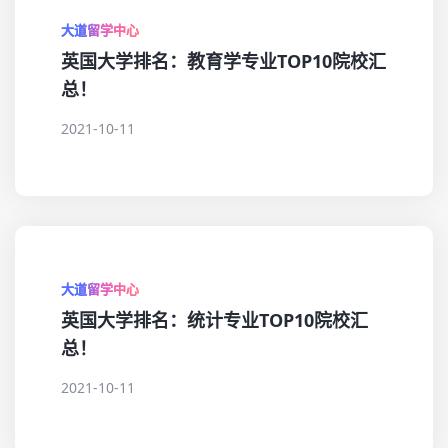
大道留学中心
英国大学排名：教育学专业TOP10院校汇
总！
2021-10-11
大道留学中心
英国大学排名：统计专业TOP10院校汇
总！
2021-10-11