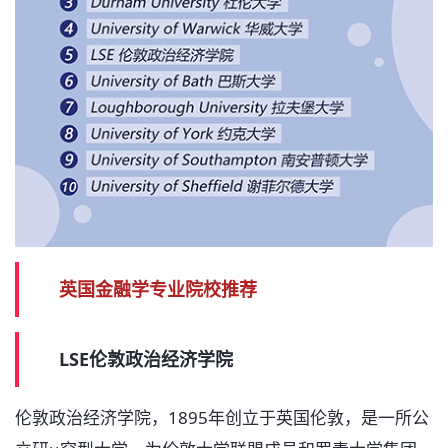
英国金融学专业院校推荐
LSE伦敦政治经济学院
伦敦政治经济学院，1895年创立于英国伦敦，是一所公