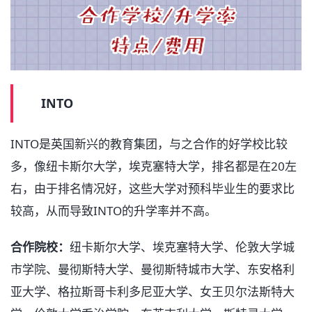
INTO
INTO是英国新兴的教育集团，与之合作的好学校比较
多，像纽卡斯尔大学，埃克塞特大学，排名都是在20左
右，由于排名情况好，这些大学对预科毕业生的要求比
较高，从而导致INTO的升学率并不高。
合作院校：
纽卡斯尔大学、埃克塞特大学、伦敦大学城
市学院、曼彻斯特大学、曼彻斯特城市大学、东安格利
亚大学、格拉斯哥卡利多尼亚大学、女王贝尔法斯特大