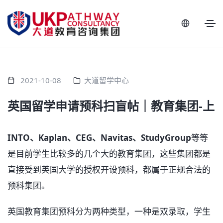
2021-10-08
大道留学中心
英国留学申请预科扫盲帖｜教育集团-上
INTO、Kaplan、CEG、Navitas、StudyGroup
等等
是目前学生比较多的几个大的教育集团，这些集团都是
直接受到英国大学的授权开设预科，都属于正规合法的
预科集团。
英国教育集团预科分为两种类型，一种是双录取，学生