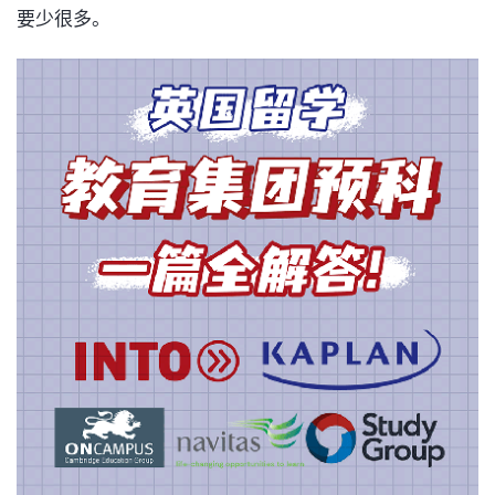
要少很多。