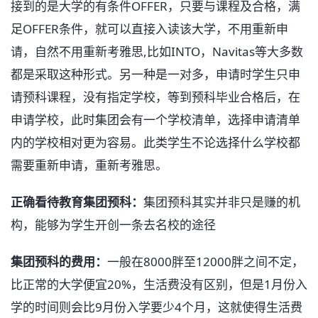
接到的是大学的有条件OFFER，只要与课程及合格，满
足OFFER条件，就可以直接入读该大学，不用重新申
请，自然不用重新考雅思,比如INTO，Navitas等大多数
都是采取这种形式。另一种是一对多，申请时学生只申
请预科课程，没有指定学校，等到预科毕业合格后，在
申请学校，此时集团会有一个学校清单，选择申请清单
内的学校相对更为容易。此类学生不论选择什么学校都
需要重新申请，重新考雅思。
正确看待教育集团预科：
集团预科其实并非只是赚的机
构，能够为学生开创一条去名校的途径
集团预科的费用：
一般在8000胖至12000胖之间不定，
比正常的大学便宜20%，生活费没有区别，但是1月份入
学的时间则会比9月份入学要少4个月，这就使得生活费