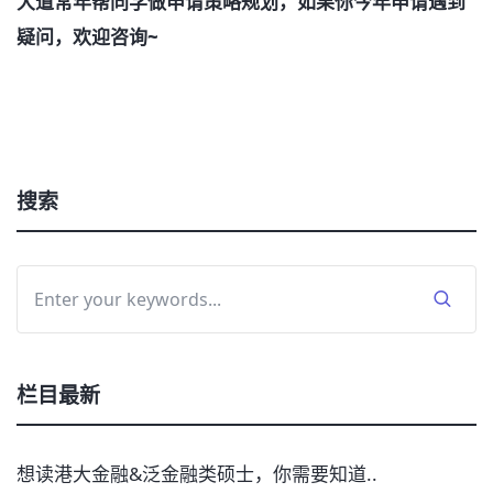
大道常年帮同学做申请策略规划，如果你今年申请遇到
疑问，欢迎咨询~
搜索
栏目最新
想读港大金融&泛金融类硕士，你需要知道..