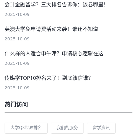
会计金融留学？三大排名告诉你：该卷哪里！
2025-10-09
英澳大学免申请费活动来袭！谁还不知道
2025-10-09
什么样的人适合申牛津？申请核心逻辑在这...
2025-10-09
传媒学TOP10排名来了！到底该信谁？
2025-10-09
热门访问
大学QS世界排名
我们的服务
留学资讯