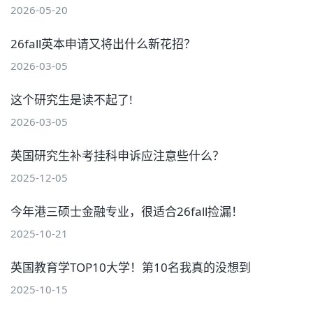
2026-05-20
26fall英本申请又将出什么新花招？
2026-03-05
这个研究生是读不起了!
2026-03-05
英国研究生补考挂科申诉应注意些什么？
2025-12-05
今年港三硕士金融专业，很适合26fall捡漏！
2025-10-21
英国教育学TOP10大学！第10名我真的没想到
2025-10-15