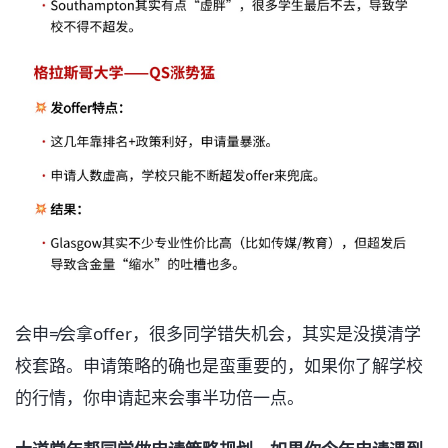
会申≠会拿offer，很多同学错失机会，其实是没摸清学
校套路。申请策略的确也是蛮重要的，如果你了解学校
的行情，你申请起来会事半功倍一点。 ㅤ