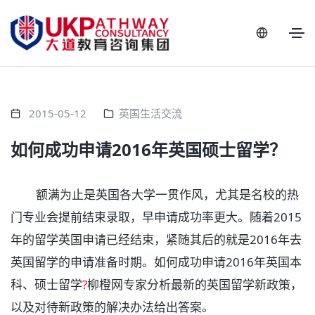
2015-05-12
英国生活交流
如何成功申请2016年英国硕士留学？
额满为止是英国各大学一贯作风，尤其是名校的热
门专业会提前结束录取，早申请成功率更大。随着2015
年的留学英国申请已经结束，紧随其后的就是2016年去
英国留学的申请准备时期。如何成功申请2016年英国本
科、硕士留学
?
柳橙网专家分析最新的英国留学新政策，
以及对待新政策的解决办法给出答案。