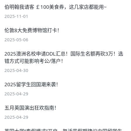
伯明翰我请客 ￡100美食券，这几家店都能用~
2025-11-01
伦敦8大免费博物馆打卡！
2025-05-06
2025澳洲名校申请DDL汇总！国际生名额再砍3万！选
错方式可能影响考公/落户！
2025-04-30
2025留学生回国潮来袭！
2025-04-29
五月英国演出狂欢指南！
2025-04-29