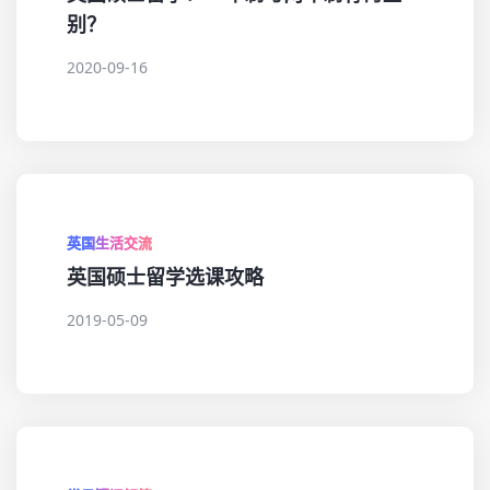
别？
2020-09-16
英国生活交流
英国硕士留学选课攻略
2019-05-09