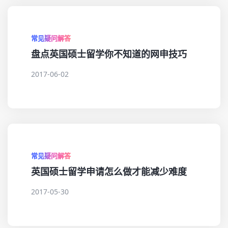
常见疑问解答
盘点英国硕士留学你不知道的网申技巧
2017-06-02
常见疑问解答
英国硕士留学申请怎么做才能减少难度
2017-05-30