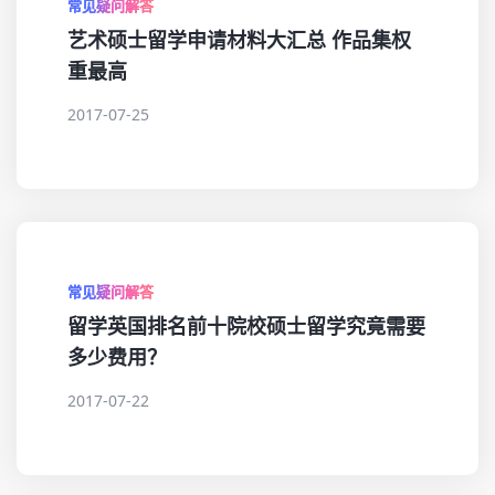
常见疑问解答
艺术硕士留学申请材料大汇总 作品集权
重最高
2017-07-25
常见疑问解答
留学英国排名前十院校硕士留学究竟需要
多少费用？
2017-07-22