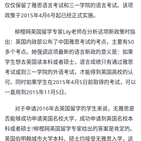
仅仅保留了雅思语言考试和三一学院的语言考试。该项
政策于2015年4月6号起已经正式实施。
柳橙网英国留学专家Lily老师在分析这项新政策时指
出：英国内政部公布了中国雅思考试的考点，主要有50
多个考点。她强调这项最新的语言新政的意义是：如果
学生想去英国读本科或者硕士，语言成绩只有通过雅思
考试或则三一学院的外语考试，才能得到英国高校的认
可。同时如果学生在2015年4月5日前取得的考试，可以
一直用到2015年11月5日。
对于申请2016年去英国留学的学生来说，无雅思是
否能够成功申请英国名校大学，成功申请到英国名校本
科或者硕士
?
柳橙网英国留学专家给出的答案是肯定的。
英国伯明翰城市大学本科、硕士均接受无雅思入学，这