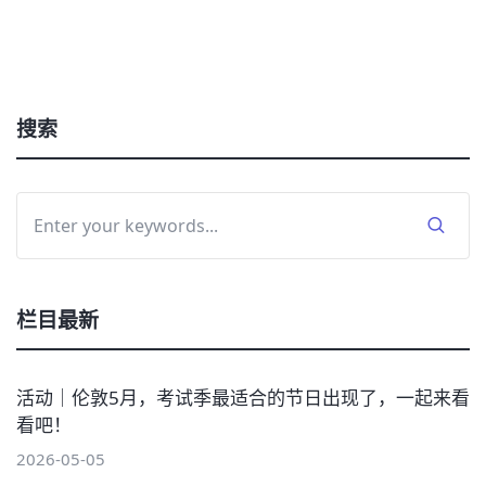
搜索
栏目最新
活动｜伦敦5月，考试季最适合的节日出现了，一起来看
看吧！
2026-05-05