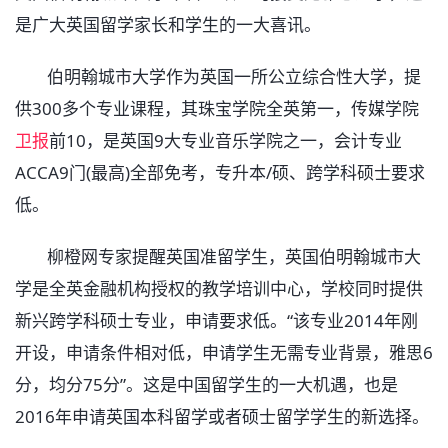
是广大英国留学家长和学生的一大喜讯。
伯明翰城市大学作为英国一所公立综合性大学，提
供300多个专业课程，其珠宝学院全英第一，传媒学院
卫报
前10，是英国9大专业音乐学院之一，会计专业
ACCA9门(最高)全部免考，专升本/硕、跨学科硕士要求
低。
柳橙网专家提醒英国准留学生，英国伯明翰城市大
学是全英金融机构授权的教学培训中心，学校同时提供
新兴跨学科硕士专业，申请要求低。“该专业2014年刚
开设，申请条件相对低，申请学生无需专业背景，雅思6
分，均分75分”。这是中国留学生的一大机遇，也是
2016年申请英国本科留学或者硕士留学学生的新选择。