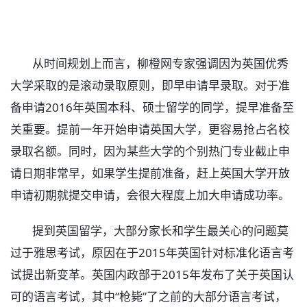
从时间规划上而言，柳橙网专家强调因为英国优秀
大学采取的是滚动录取原则，即早申请早录取。对于准
备申请2016年英国本科、硕士留学的同学，提早准备至
关重要。提前一年开始申请英国大学，更容易抢占名校
录取名额。同时，因为某些大学的个别热门专业截止申
请日期非常早，如果学生提前准备，赶上英国大学开放
申请初期就提交申请，会很大程度上加大申请成功率。
提到英国留学，大部分家长和学生最关心的问题莫
过于雅思考试，原因在于2015年英国针对标准化语言考
试提出新变革。英国内政部于2015年发布了关于英国认
可的语言考试，其中“枪毙”了之前的大部分语言考试，