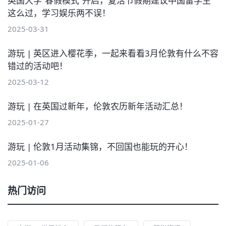
英国大学“春假模式”开启，复活节假期建议中国留学生
这么过，学习娱乐两不误！
2025-03-31
游玩 | 英区进入樱花季，一起来看看3月伦敦有什么不容
错过的活动吧！
2025-03-12
游玩 | 在英国过新年，伦敦农历新年活动汇总！
2025-01-27
游玩 | 伦敦1月活动集锦，不回国也能玩的开心！
2025-01-06
热门访问