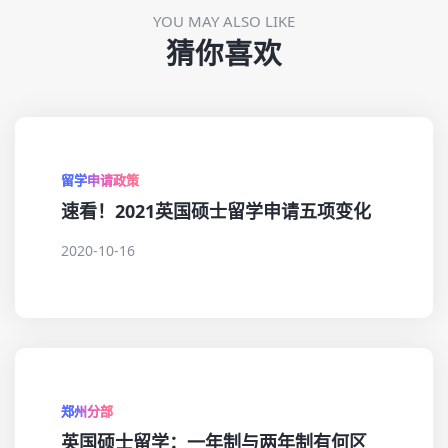
YOU MAY ALSO LIKE
猜你喜欢
留学申请政策
速看！2021英国硕士留学申请五项变化
2020-10-16
郑州分部
英国硕士留学：一年制与两年制有何区