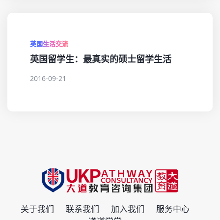
英国生活交流
英国留学生：最真实的硕士留学生活
2016-09-21
关于我们
联系我们
加入我们
服务中心