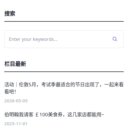
搜索
栏目最新
活动｜伦敦5月，考试季最适合的节日出现了，一起来看
看吧！
2026-05-05
伯明翰我请客 ￡100美食券，这几家店都能用~
2025-11-01