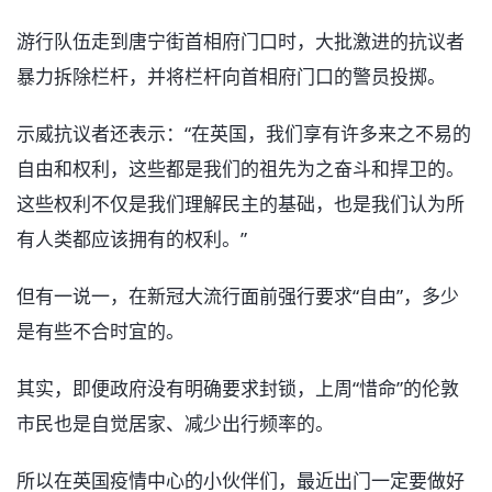
游行队伍走到唐宁街首相府门口时，大批激进的抗议者
暴力拆除栏杆，并将栏杆向首相府门口的警员投掷。
示威抗议者还表示：“在英国，我们享有许多来之不易的
自由和权利，这些都是我们的祖先为之奋斗和捍卫的。
这些权利不仅是我们理解民主的基础，也是我们认为所
有人类都应该拥有的权利。”
但有一说一，在新冠大流行面前强行要求“自由”，多少
是有些不合时宜的。
其实，即便政府没有明确要求封锁，上周“惜命”的伦敦
市民也是自觉居家、减少出行频率的。
所以在英国疫情中心的小伙伴们，最近出门一定要做好