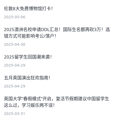
伦敦8大免费博物馆打卡！
2025-05-06
2025澳洲名校申请DDL汇总！国际生名额再砍3万！选
错方式可能影响考公/落户！
2025-04-30
2025留学生回国潮来袭！
2025-04-29
五月英国演出狂欢指南！
2025-04-29
英国大学“春假模式”开启，复活节假期建议中国留学生
这么过，学习娱乐两不误！
2025-03-31