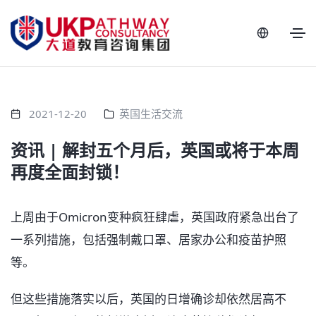
2021-12-20
英国生活交流
资讯 | 解封五个月后，英国或将于本周
再度全面封锁！
上周由于Omicron变种疯狂肆虐，英国政府紧急出台了
一系列措施，包括强制戴口罩、居家办公和疫苗护照
等。
但这些措施落实以后，英国的日增确诊却依然居高不