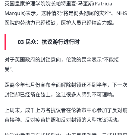
英国皇家护理学院院长帕特里夏·马奎斯(Patricia
Marquis)表示，这种情况“将是彻头彻尾的灾难”。NHS
医院的劳动力已经短缺，医护人员已经精疲力竭。
03 民众：抗议游行进行时
对于英国政府的封锁意向，伦敦的民众表示“不能接
受”。
距离今年七月份宣布全面解除封锁还不到半年，下一次
封锁却已经箭在弦上，这让很多人感到不可理喻。
上周末，成千上万名抗议者在伦敦市中心参加了反对疫
苗接种、反对疫苗护照和反对封锁的大型抗议活动。