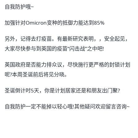
自我防护哦~
加强针对Omicron变种的抵御力能达到85%
另外，记得去打疫苗。有最新研究表明，，安全起见，
大家尽快参与到英国的疫苗“闪击战”之中吧!
英国政府是否能力排众议，尽快施行更严格的封锁计划
呢?本周圣诞前后将见分晓。
圣诞倒计时5天，你是计划居家还是和朋友出门聚?
自我防护一定不能掉以轻心哦!其他疑问欢迎留言咨询~