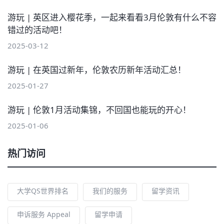
游玩 | 英区进入樱花季，一起来看看3月伦敦有什么不容
错过的活动吧！
2025-03-12
游玩 | 在英国过新年，伦敦农历新年活动汇总！
2025-01-27
游玩 | 伦敦1月活动集锦，不回国也能玩的开心！
2025-01-06
热门访问
大学QS世界排名
我们的服务
留学资讯
申诉服务 Appeal
留学申请