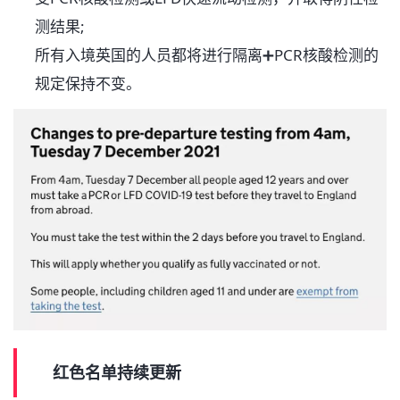
测结果;
所有入境英国的人员都将进行隔离➕PCR核酸检测的
规定保持不变。
红色名单持续更新