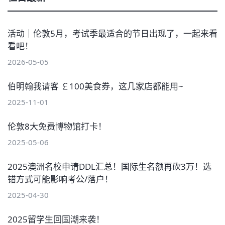
活动｜伦敦5月，考试季最适合的节日出现了，一起来看
看吧！
2026-05-05
伯明翰我请客 ￡100美食券，这几家店都能用~
2025-11-01
伦敦8大免费博物馆打卡！
2025-05-06
2025澳洲名校申请DDL汇总！国际生名额再砍3万！选
错方式可能影响考公/落户！
2025-04-30
2025留学生回国潮来袭！