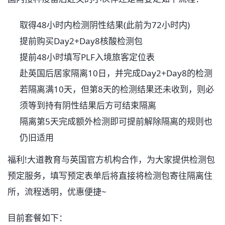
取得48小时内检测阴性结果(此前为72小时内)
提前购买Day2+Day8核酸检测包
提前48小时填写PLF入境旅客定位表
赴英国后居家隔离10日，并完成Day2+Day8的检测
若隔离满10天，但第8天的检测结果还未收到，则必
须等到持有阴性结果后方可结束隔离
隔离第5天完成额外检测即可提前解除隔离的规则也
仍旧适用
福利!大道教育与英国官方机构合作，为大家提供检测包
预定服务，填写预定表单后将直接将检测包寄往隔离住
所，流程透明，优惠便捷~
目前套餐如下：