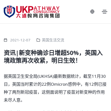
2021-12-07
英国生活交流
资讯|新变种确诊日增超50%，​英国入
境政策再次收紧，明日生效！
据英国卫生安全局(UKHSA)最新数据统计，截至11月30
日，英国当时累计的22例Omicron感例中，有12例已接
种了两剂新冠疫苗，这侧面说明了疫苗对新变种的作用
未尽人意。