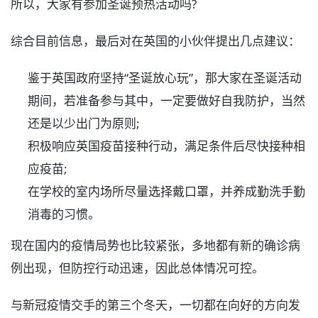
所以，大家有参加圣诞预热活动吗?
综合目前信息，最后对在英国的小伙伴提出几点建议：
鉴于英国政府坚持“圣诞放心玩”，那大家在圣诞活动
期间，若准备参与其中，一定要做好自我防护，当然
还是以少出门为原则;
积极响应英国疫苗接种行动，满足条件后尽快接种相
应疫苗;
在学校的室内场所尽量选择戴口罩，并养成勤洗手勤
消毒的习惯。
现在国内的疫情局势也比较紧张，多地都有新的确诊病
例出现，但防控行动迅速，因此总体情况可控。
与新冠疫情交手的第三个冬天，一切都在向好的方向发