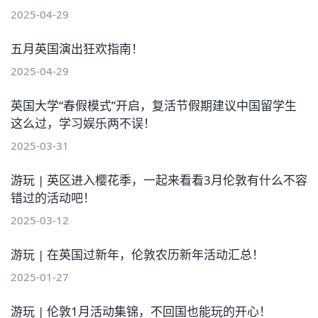
2025-04-29
五月英国演出狂欢指南！
2025-04-29
英国大学“春假模式”开启，复活节假期建议中国留学生
这么过，学习娱乐两不误！
2025-03-31
游玩 | 英区进入樱花季，一起来看看3月伦敦有什么不容
错过的活动吧！
2025-03-12
游玩 | 在英国过新年，伦敦农历新年活动汇总！
2025-01-27
游玩 | 伦敦1月活动集锦，不回国也能玩的开心！