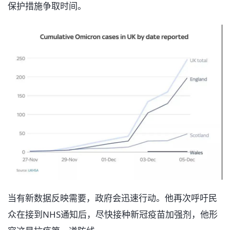
保护措施争取时间。
当有新数据反映需要，政府会迅速行动。他再次呼吁民
众在接到NHS通知后，尽快接种新冠疫苗加强剂，他形