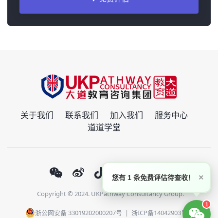
关于我们
联系我们
加入我们
服务中心
道道学堂
×
您有 1 条免费评估待查收！
Copyright © 2024. UKPathway Consultancy Group.
1
浙公网安备 33019202000207号
|
浙ICP备14042903号-1