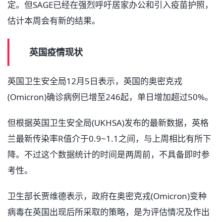
定。但SAGE已经在强烈呼吁居家办公和引入疫苗护照，
估计本周会有新的结果。
英国疫情现状
英国卫生安全局12月5日表示，英国的奥密克戎
(Omicron)确诊病例已增至246起，单日增加超过50%。
但根据英国卫生安全局(UKHSA)发布的最新数据，英格
兰最新传染率R值介于0.9~1.1之间，与上周相比有所下
降。不过这个数据统计的时间是两周前，不具备即时参
考性。
卫生部长贾维德表示，政府在奥密克戎(Omicron)变种
病毒在英国出现后所采取的策略，是为评估情况及作出