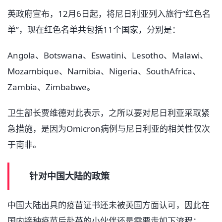
英政府宣布，12月6日起，将尼日利亚列入旅行“红色名
单”，现在红色名单共包括11个国家，分别是：
Angola、Botswana、Eswatini、Lesotho、Malawi、
Mozambique、Namibia、Nigeria、SouthAfrica、
Zambia、Zimbabwe。
卫生部长贾维德对此表示，之所以要对尼日利亚采取紧
急措施，是因为Omicron病例与尼日利亚的相关性仅次
于南非。
针对中国大陆的政策
中国大陆出具的疫苗证书还未被英国方面认可，因此在
国内接种疫苗后赴英的小伙伴还是需要走如下流程：