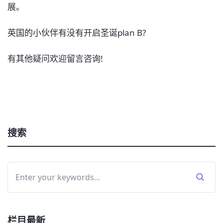
展。
英国的小伙伴有没有开启圣诞plan B?
有其他疑问欢迎留言咨询!
搜索
栏目最新