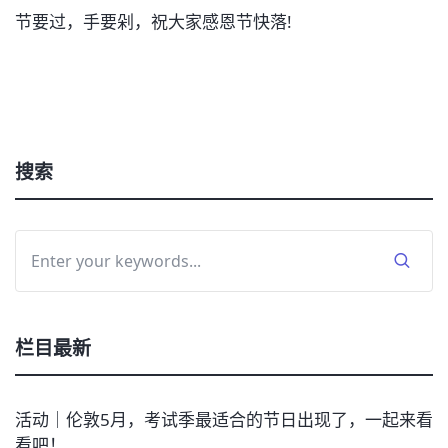
节要过，手要剁，祝大家感恩节快落!
搜索
栏目最新
活动｜伦敦5月，考试季最适合的节日出现了，一起来看
看吧！