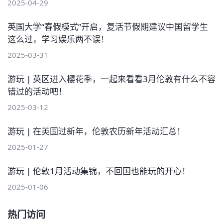
2025-04-29
英国大学“春假模式”开启，复活节假期建议中国留学生
这么过，学习娱乐两不误！
2025-03-31
游玩 | 英区进入樱花季，一起来看看3月伦敦有什么不容
错过的活动吧！
2025-03-12
游玩 | 在英国过新年，伦敦农历新年活动汇总！
2025-01-27
游玩 | 伦敦1月活动集锦，不回国也能玩的开心！
2025-01-06
热门访问