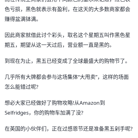
色亏损，黑色就表示有盈利，在这天的大多数商家都会
赚得盆满钵满。
因此商家就借此讨个彩头，取名这个星期五叫作黑色星
期五，期望从这一天过后，营业额一直是黑的。
到现在为止，黑五已经变成了全球最盛大的购物节了。
几乎所有大牌都会参与这场集体“大甩卖”，这样的场面
怎么能错过呢?
想必大家已经做好了购物攻略!从Amazon到
Selfridges，你的购物车加满了没?
在英国的小伙伴们，正在过感恩节还是准备黑五剁手呢?