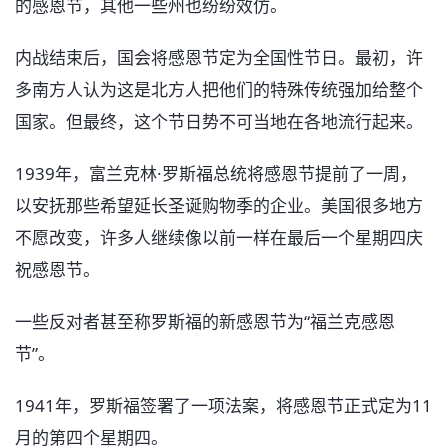
的感恩节，其他一些州也纷纷效仿。
内战结束后，国会将感恩节定为全国性节日。最初，许
多南方人认为这是北方人把他们的特殊传统强加给整个
国家。但最终，这个节日势不可当地在各地流行起来。
1939年，富兰克林·罗斯福总统将感恩节提前了一周，
以安抚那些希望延长圣诞购物季的企业。美国很多地方
不愿改变，许多人继续像以前一样在最后一个星期四庆
祝感恩节。
一些反对者甚至称罗斯福的新感恩节为“福兰克感恩
节”。
1941年，罗斯福签署了一项法案，将感恩节正式定为11
月的第四个星期四。