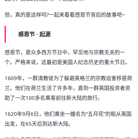
但，真的是这样吗?一起来看看感恩节背后的故事吧~
感恩节 · 起源
感恩节，是众多西方节日中，罕见地与宗教无关的一
个。严格来说，这最初是美国人纪念历史的重大节日。
1609年，一群清教徒为了躲避英格兰的宗教迫害移居荷
兰。他们在荷兰生活了许多年，直到一群英国投资者资
助了一次100多名乘客前往新大陆的旅行。
1620年9月6日，他们乘坐一艘名为“五月花”的船从英国
出发，在65天后到达新大陆。