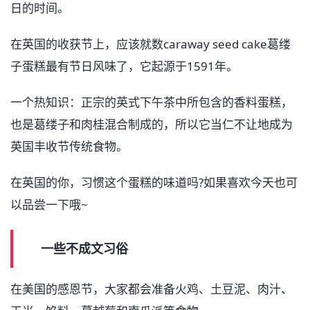
日的时间。
在英国的收获节上，应该就数caraway seed cake葛缕
子蛋糕最有节日风味了，它起源于1591年。
一个热知识：正宗的英式下午茶中所包含的香料蛋糕，
也是葛缕子和肉桂混合制成的，所以它当仁不让地成为
英国丰收节传统食物。
在英国的你，习惯这个蛋糕的味道吗?如果喜欢今天也可
以品尝一下哦~
一些不成文习俗
在美国的感恩节，大家都会准备火鸡、土豆泥、肉汁、