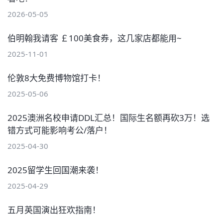
2026-05-05
伯明翰我请客 ￡100美食券，这几家店都能用~
2025-11-01
伦敦8大免费博物馆打卡！
2025-05-06
2025澳洲名校申请DDL汇总！国际生名额再砍3万！选
错方式可能影响考公/落户！
2025-04-30
2025留学生回国潮来袭！
2025-04-29
五月英国演出狂欢指南！