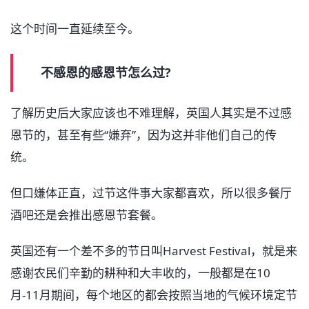
这个时间一直延续至今。
不感恩的感恩节怎么过?
了解历史后大家应该也不难理解，英国人其实是不过感
恩节的，甚至有些“嫌弃”，因为这并非他们自己的传
统。
但口嫌体正直，过节这件事大家都喜欢，所以很多餐厅
酒吧还是会推出感恩节套餐。
英国还有一个差不多的节日叫Harvest Festival，就是来
感谢农民们辛勤的耕种和大丰收的，一般都是在10
月-11月期间，每个地区的都会按照当地的气候环境定节