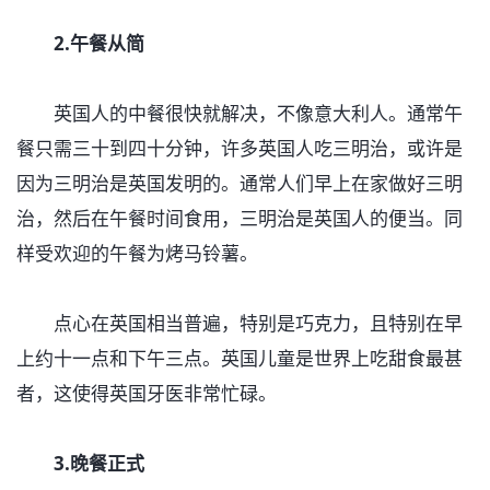
2.午餐从简
英国人的中餐很快就解决，不像意大利人。通常午
餐只需三十到四十分钟，许多英国人吃三明治，或许是
因为三明治是英国发明的。通常人们早上在家做好三明
治，然后在午餐时间食用，三明治是英国人的便当。同
样受欢迎的午餐为烤马铃薯。
点心在英国相当普遍，特别是巧克力，且特别在早
上约十一点和下午三点。英国儿童是世界上吃甜食最甚
者，这使得英国牙医非常忙碌。
3.晚餐正式