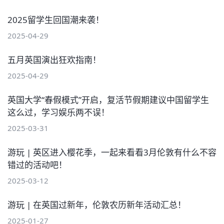
2025留学生回国潮来袭！
2025-04-29
五月英国演出狂欢指南！
2025-04-29
英国大学“春假模式”开启，复活节假期建议中国留学生
这么过，学习娱乐两不误！
2025-03-31
游玩 | 英区进入樱花季，一起来看看3月伦敦有什么不容
错过的活动吧！
2025-03-12
游玩 | 在英国过新年，伦敦农历新年活动汇总！
2025-01-27