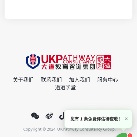
关于我们
联系我们
加入我们
服务中心
道道学堂
×
您有 1 条免费评估待查收！
Copyright © 2024. UKPathway Consultancy Group.
1