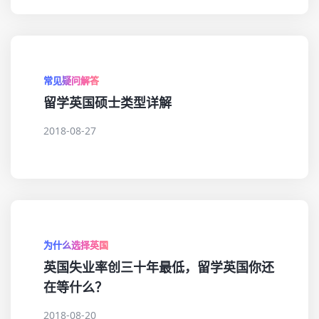
常见疑问解答
留学英国硕士类型详解
2018-08-27
为什么选择英国
英国失业率创三十年最低，留学英国你还
在等什么？
2018-08-20