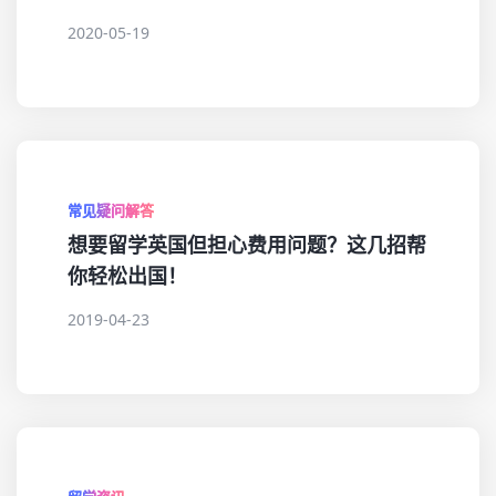
2020-05-19
常见疑问解答
想要留学英国但担心费用问题？这几招帮
你轻松出国！
2019-04-23