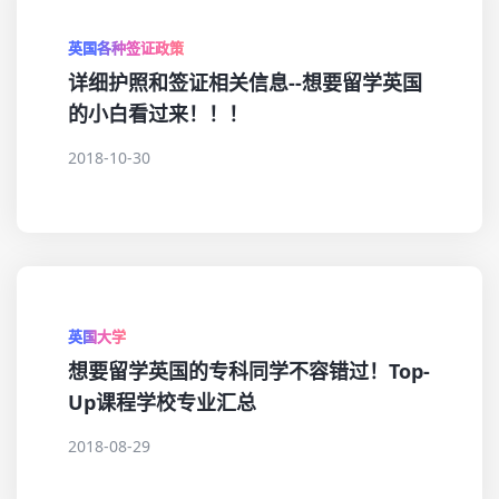
英国各种签证政策
详细护照和签证相关信息--想要留学英国
的小白看过来！！！
2018-10-30
英国大学
想要留学英国的专科同学不容错过！Top-
Up课程学校专业汇总
2018-08-29