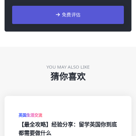
免费评估
YOU MAY ALSO LIKE
猜你喜欢
英国生活交流
【最全攻略】经验分享：留学英国你到底
都需要做什么