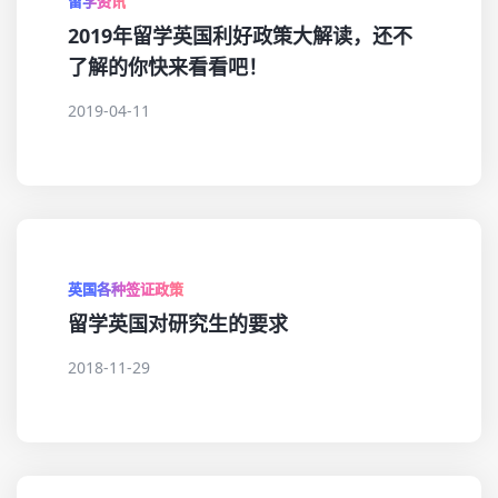
留学资讯
2019年留学英国利好政策大解读，还不
了解的你快来看看吧！
2019-04-11
英国各种签证政策
留学英国对研究生的要求
2018-11-29