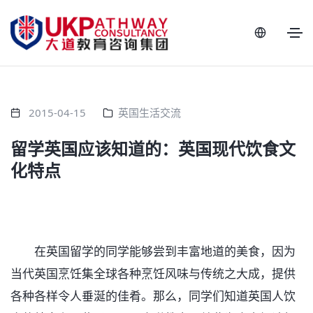
2015-04-15
英国生活交流
留学英国应该知道的：英国现代饮食文
化特点
在英国留学的同学能够尝到丰富地道的美食，因为
当代英国烹饪集全球各种烹饪风味与传统之大成，提供
各种各样令人垂涎的佳肴。那么，同学们知道英国人饮