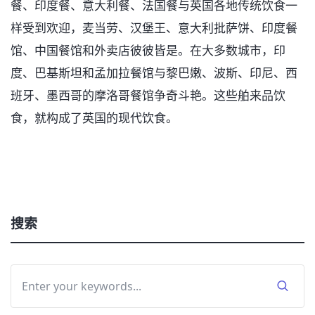
餐、印度餐、意大利餐、法国餐与英国各地传统饮食一
样受到欢迎，麦当劳、汉堡王、意大利批萨饼、印度餐
馆、中国餐馆和外卖店彼彼皆是。在大多数城市，印
度、巴基斯坦和孟加拉餐馆与黎巴嫩、波斯、印尼、西
班牙、墨西哥的摩洛哥餐馆争奇斗艳。这些舶来品饮
食，就构成了英国的现代饮食。
搜索