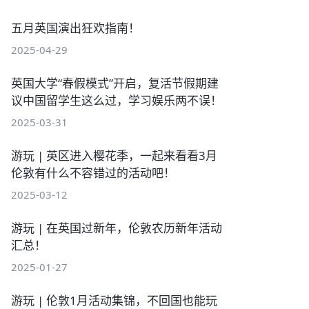
五月英国演出狂欢指南！
2025-04-29
英国大学“春假模式”开启，复活节假期建
议中国留学生这么过，学习娱乐两不误！
2025-03-31
游玩 | 英区进入樱花季，一起来看看3月
伦敦有什么不容错过的活动吧！
2025-03-12
游玩 | 在英国过新年，伦敦农历新年活动
汇总！
2025-01-27
游玩 | 伦敦1月活动集锦，不回国也能玩