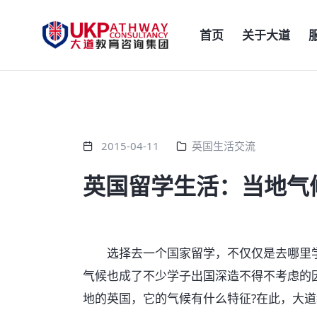
首页
关于大道
2015-04-11
英国生活交流
英国留学生活：当地气
选择去一个国家留学，不仅仅是去哪里学
气候也成了不少学子出国深造不得不考虑的
地的英国，它的气候有什么特征?在此，大