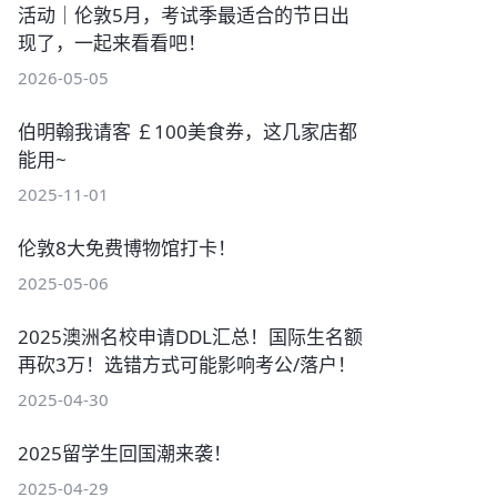
活动｜伦敦5月，考试季最适合的节日出
现了，一起来看看吧！
2026-05-05
伯明翰我请客 ￡100美食券，这几家店都
能用~
2025-11-01
伦敦8大免费博物馆打卡！
2025-05-06
2025澳洲名校申请DDL汇总！国际生名额
再砍3万！选错方式可能影响考公/落户！
2025-04-30
2025留学生回国潮来袭！
2025-04-29