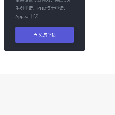
牛剑申请、PHD博士申请、
Appeal申诉
免费评估