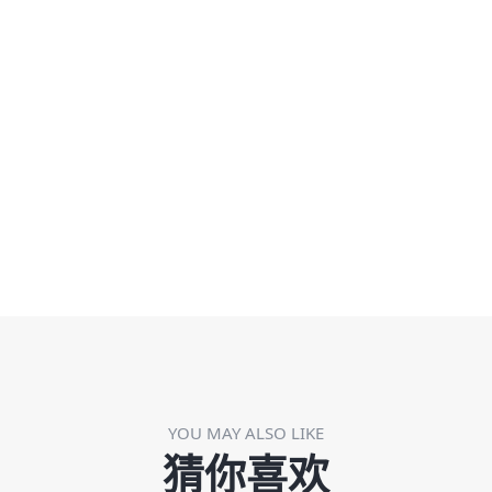
YOU MAY ALSO LIKE
猜你喜欢