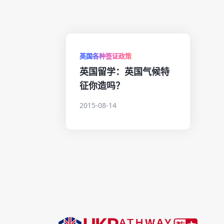
英国各种签证政策
英国留学：英国气候特
征你造吗？
2015-08-14