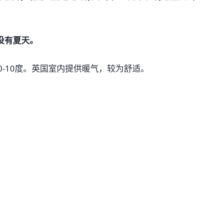
没有夏天。
-10度。英国室内提供暖气，较为舒适。