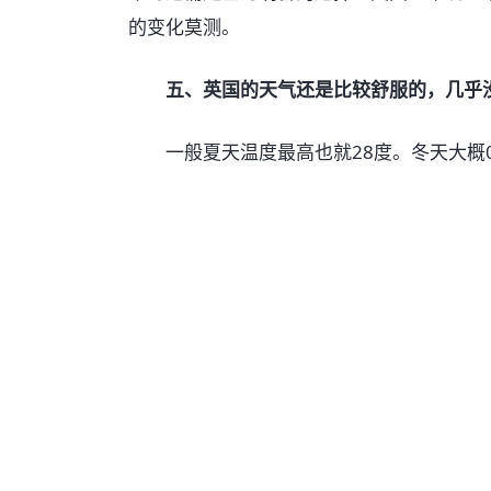
的变化莫测。
五、英国的天气还是比较舒服的，几乎
一般夏天温度最高也就28度。冬天大概0