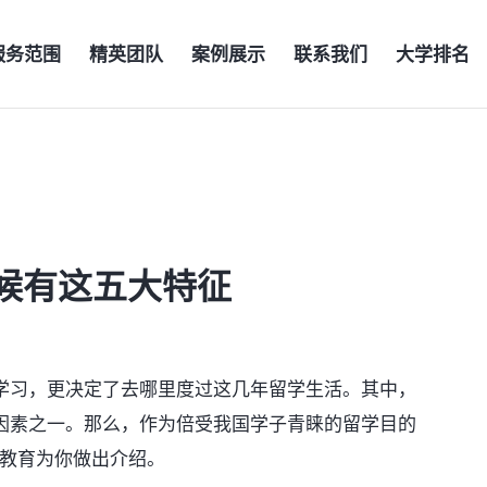
服务范围
精英团队
案例展示
联系我们
大学排名
候有这五大特征
习，更决定了去哪里度过这几年留学生活。其中，
因素之一。那么，作为倍受我国学子青睐的留学目的
道教育为你做出介绍。