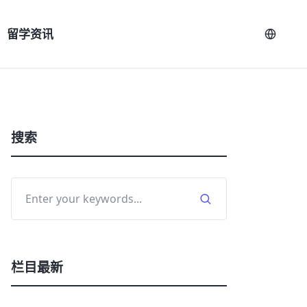
留学资讯
搜索
栏目最新