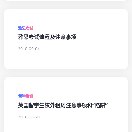
雅思考试
雅思考试流程及注意事项
2018-09-04
留学资讯
英国留学生校外租房注意事项和“陷阱”
2018-08-20