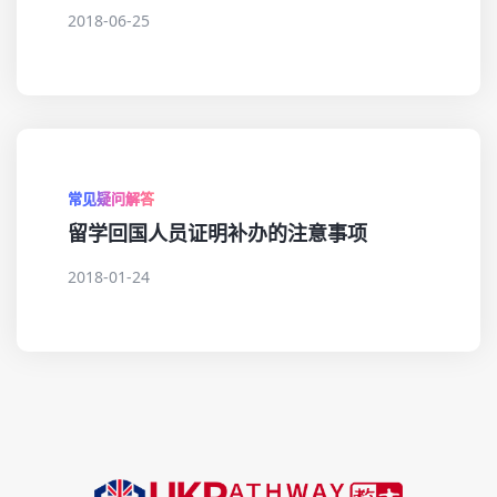
2018-06-25
常见疑问解答
留学回国人员证明补办的注意事项
2018-01-24