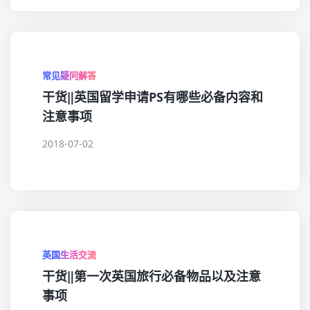
常见疑问解答
干货‖英国留学申请PS有哪些必备内容和
注意事项
2018-07-02
英国生活交流
干货‖第一次英国旅行必备物品以及注意
事项