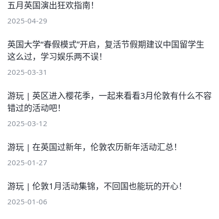
五月英国演出狂欢指南！
2025-04-29
英国大学“春假模式”开启，复活节假期建议中国留学生
这么过，学习娱乐两不误！
2025-03-31
游玩 | 英区进入樱花季，一起来看看3月伦敦有什么不容
错过的活动吧！
2025-03-12
游玩 | 在英国过新年，伦敦农历新年活动汇总！
2025-01-27
游玩 | 伦敦1月活动集锦，不回国也能玩的开心！
2025-01-06