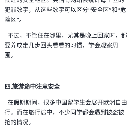
校近的安全地区。英国有网站会统计每个区的
犯罪数字，从这些数字可以区分“安全区”和“危
险区”。
不过，不管住在哪里，尤其是晚上回家时，都
要养成走几步回头看看的习惯，学会观察周
围。
四.旅游途中注意安全
在假期期间，很多中国留学生会展开欧洲自由
行。而在旅行途中，不少同学都会遇到被盗被
抢的情况。