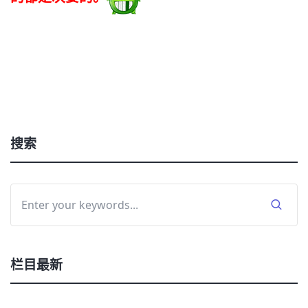
搜索
栏目最新