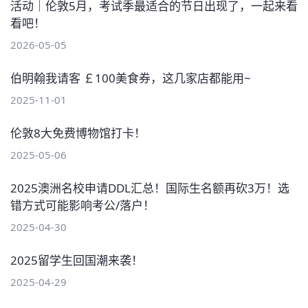
活动｜伦敦5月，考试季最适合的节日出现了，一起来看
看吧！
2026-05-05
伯明翰我请客 ￡100美食券，这几家店都能用~
2025-11-01
伦敦8大免费博物馆打卡！
2025-05-06
2025澳洲名校申请DDL汇总！国际生名额再砍3万！选
错方式可能影响考公/落户！
2025-04-30
2025留学生回国潮来袭！
2025-04-29