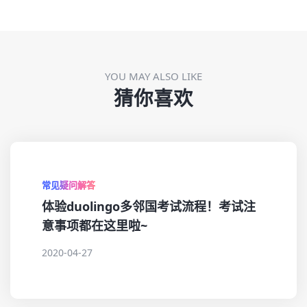
YOU MAY ALSO LIKE
猜你喜欢
常见疑问解答
体验duolingo多邻国考试流程！考试注
意事项都在这里啦~
2020-04-27