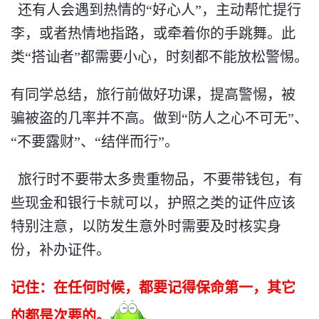
还有人会遇到热情的“好心人”，主动帮忙提行
李，或者热情地指路，或牵着你的手跳舞。此
类“搭讪者”都需要小心，时刻都不能放松警惕。
有同学总结，旅行前做好功课，提高警惕，被
骗被盗的几率并不高。做到“防人之心不可无”、
“不要露财”、“结伴而行”。
旅行时不要带太多贵重物品，不要带钱包，有
些现金和银行卡就可以，护照之类的证件应该
特别注意，以防发生意外时需要及时核实身
份，补办证件。
记住：在任何时候，都要记得保命第一，其它
的都是次要的。