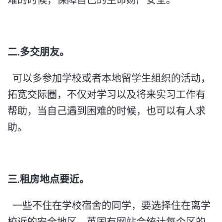
难的时候，保障自己的生命财产安全。
二.多交朋友。
可以多参加学校或者本地留学生组织的活动，
拓宽交际圈，不仅对学习以及将来实习工作有
帮助，当自己遇到困难的时候，也可以有人求
助。
三.租房地点要近。
一些不住在学校宿舍的同学，要选择住在离学