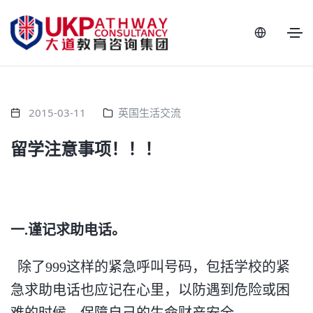
2015-03-11
英国生活交流
留学注意事项！！！
一.谨记求助电话。
除了999这样的紧急呼叫号码，包括学校的紧
急求助电话也应记在心里，以防遇到危险或困