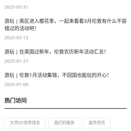
2025-03-31
游玩 | 英区进入樱花季，一起来看看3月伦敦有什么不容
错过的活动吧！
2025-03-12
游玩 | 在英国过新年，伦敦农历新年活动汇总！
2025-01-27
游玩 | 伦敦1月活动集锦，不回国也能玩的开心！
2025-01-06
热门访问
大学QS世界排名
我们的服务
留学资讯