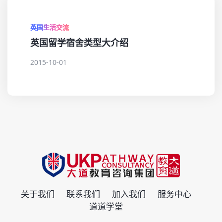
英国生活交流
英国留学宿舍类型大介绍
2015-10-01
关于我们
联系我们
加入我们
服务中心
道道学堂