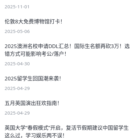
2025-11-01
伦敦8大免费博物馆打卡！
2025-05-06
2025澳洲名校申请DDL汇总！国际生名额再砍3万！选
错方式可能影响考公/落户！
2025-04-30
2025留学生回国潮来袭！
2025-04-29
五月英国演出狂欢指南！
2025-04-29
英国大学“春假模式”开启，复活节假期建议中国留学生
这么过，学习娱乐两不误！