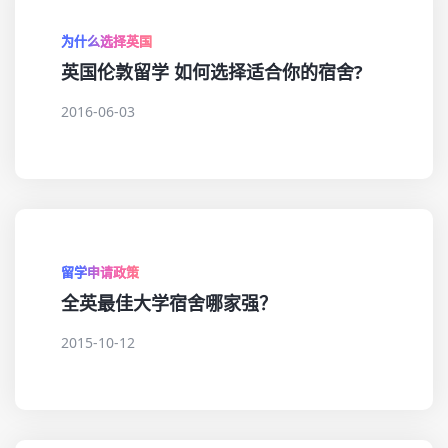
为什么选择英国
英国伦敦留学 如何选择适合你的宿舍?
2016-06-03
留学申请政策
全英最佳大学宿舍哪家强？
2015-10-12