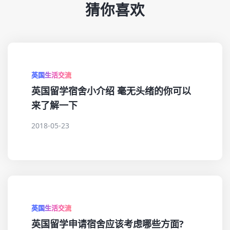
猜你喜欢
英国生活交流
英国留学宿舍小介绍 毫无头绪的你可以
来了解一下
2018-05-23
英国生活交流
英国留学申请宿舍应该考虑哪些方面?