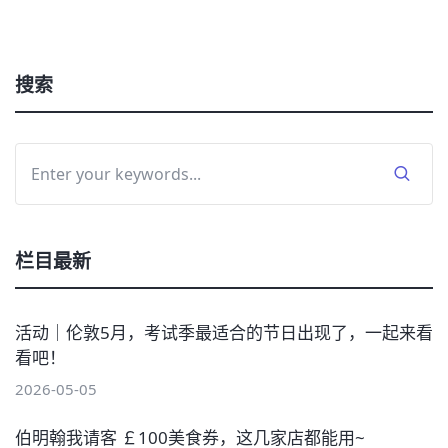
搜索
栏目最新
活动｜伦敦5月，考试季最适合的节日出现了，一起来看
看吧！
2026-05-05
伯明翰我请客 ￡100美食券，这几家店都能用~