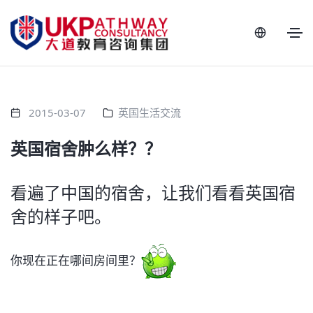
2015-03-07
英国生活交流
英国宿舍肿么样？？
看遍了中国的宿舍，让我们看看英国宿
舍的样子吧。
你现在正在哪间房间里？