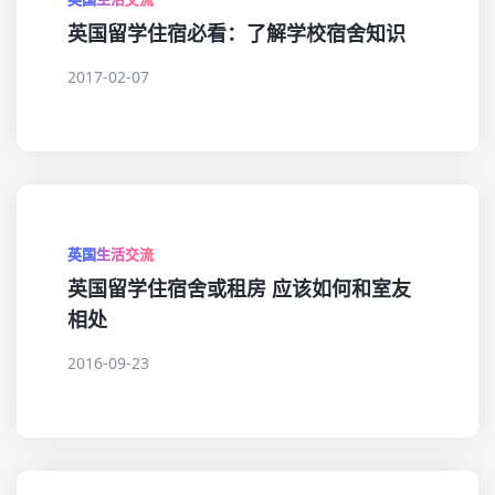
英国留学住宿必看：了解学校宿舍知识
2017-02-07
英国生活交流
英国留学住宿舍或租房 应该如何和室友
相处
2016-09-23