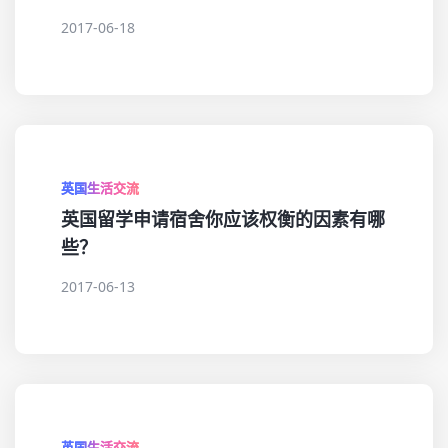
2017-06-18
英国生活交流
英国留学申请宿舍你应该权衡的因素有哪
些？
2017-06-13
英国生活交流