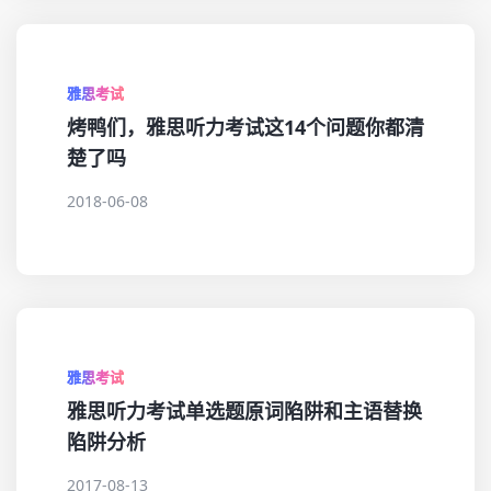
雅思考试
烤鸭们，雅思听力考试这14个问题你都清
楚了吗
2018-06-08
雅思考试
雅思听力考试单选题原词陷阱和主语替换
陷阱分析
2017-08-13