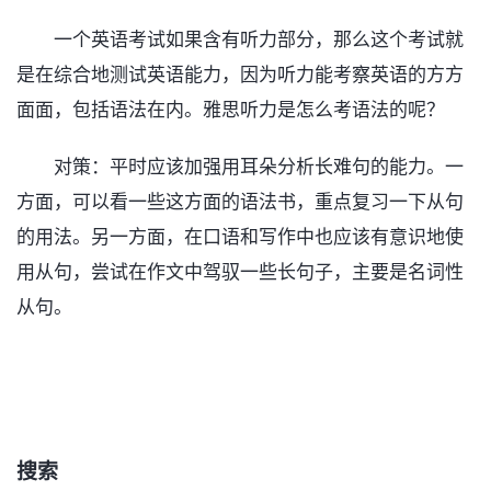
一个英语考试如果含有听力部分，那么这个考试就
是在综合地测试英语能力，因为听力能考察英语的方方
面面，包括语法在内。雅思听力是怎么考语法的呢？
对策：平时应该加强用耳朵分析长难句的能力。一
方面，可以看一些这方面的语法书，重点复习一下从句
的用法。另一方面，在口语和写作中也应该有意识地使
用从句，尝试在作文中驾驭一些长句子，主要是名词性
从句。
搜索