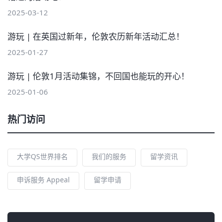
2025-03-12
游玩 | 在英国过新年，伦敦农历新年活动汇总！
2025-01-27
游玩 | 伦敦1月活动集锦，不回国也能玩的开心！
2025-01-06
热门访问
大学QS世界排名
我们的服务
留学资讯
申诉服务 Appeal
留学申请