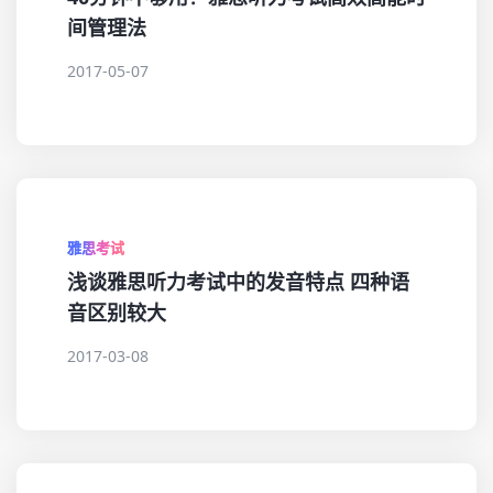
间管理法
2017-05-07
雅思考试
浅谈雅思听力考试中的发音特点 四种语
音区别较大
2017-03-08