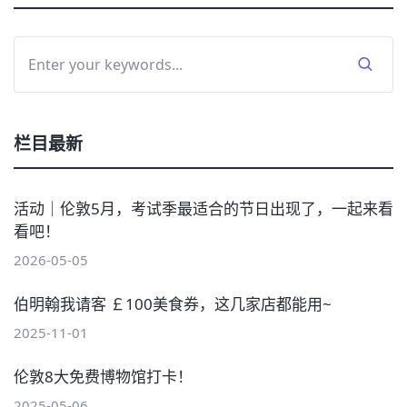
栏目最新
活动｜伦敦5月，考试季最适合的节日出现了，一起来看
看吧！
2026-05-05
伯明翰我请客 ￡100美食券，这几家店都能用~
2025-11-01
伦敦8大免费博物馆打卡！
2025-05-06