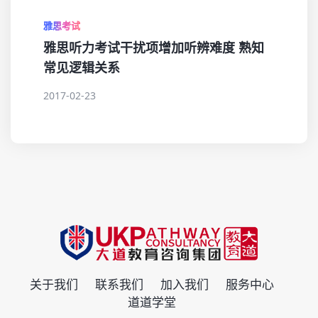
雅思考试
雅思听力考试干扰项增加听辨难度 熟知
常见逻辑关系
2017-02-23
关于我们
联系我们
加入我们
服务中心
道道学堂