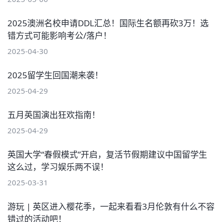
2025澳洲名校申请DDL汇总！国际生名额再砍3万！选
错方式可能影响考公/落户！
2025-04-30
2025留学生回国潮来袭！
2025-04-29
五月英国演出狂欢指南！
2025-04-29
英国大学“春假模式”开启，复活节假期建议中国留学生
这么过，学习娱乐两不误！
2025-03-31
游玩 | 英区进入樱花季，一起来看看3月伦敦有什么不容
错过的活动吧！