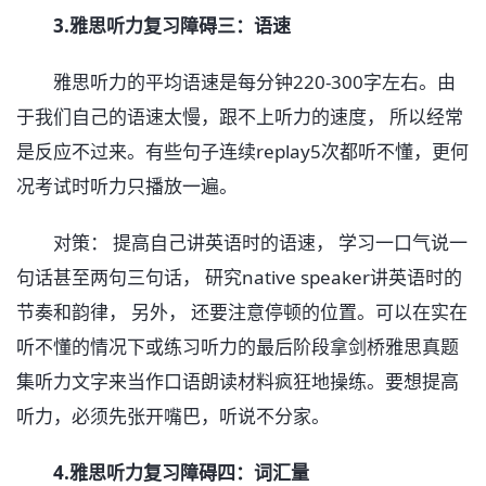
3.雅思听力复习障碍三：语速
雅思听力的平均语速是每分钟220-300字左右。由
于我们自己的语速太慢，跟不上听力的速度， 所以经常
是反应不过来。有些句子连续replay5次都听不懂，更何
况考试时听力只播放一遍。
对策： 提高自己讲英语时的语速， 学习一口气说一
句话甚至两句三句话， 研究native speaker讲英语时的
节奏和韵律， 另外， 还要注意停顿的位置。可以在实在
听不懂的情况下或练习听力的最后阶段拿剑桥雅思真题
集听力文字来当作口语朗读材料疯狂地操练。要想提高
听力，必须先张开嘴巴，听说不分家。
4.雅思听力复习障碍四：词汇量