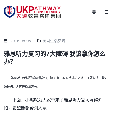
2016-08-05
英国生活交流
雅思听力复习的7大障碍 我该拿你怎么
办？
雅思听力考试要想取得高分，除了有扎实的基础功之外，还要掌握一些方
法技巧，方可轻松拿高分。
下面，小编就为大家带来了雅思听力复习障碍介
绍，希望能够帮到大家~