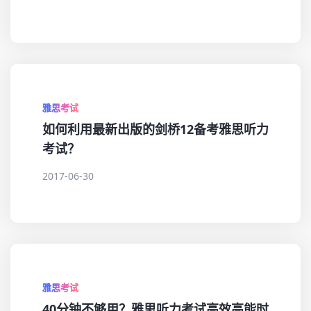
雅思考试
如何利用最新出版的剑桥12备考雅思听力
考试？
2017-06-30
雅思考试
40分钟不够用？雅思听力考试高效高能时