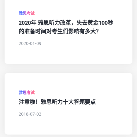
雅思考试
2020年 雅思听力改革，失去黄金100秒
的准备时间对考生们影响有多大？
2020-01-09
雅思考试
注意啦！雅思听力十大答题要点
2018-07-02