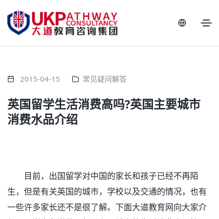
2015-04-15
常见疑问解答
英国留学生活消费高吗?英国主要城市
消费水品介绍
目前，出国留学对中国的家长和孩子已经不再陌
生，但是有关英国的城市，学校以及交通的情况，也有
一些许多家长还不是很了解。下面大道教育网向大家介