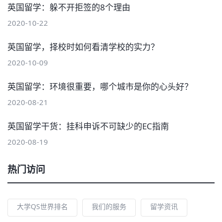
英国留学：躲不开拒签的8个理由
2020-10-22
英国留学，择校时如何看清学校的实力？
2020-10-09
英国留学：环境很重要，哪个城市是你的心头好？
2020-08-21
英国留学干货：挂科申诉不可缺少的EC指南
2020-08-19
热门访问
大学QS世界排名
我们的服务
留学资讯