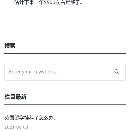
估计下来一年5500左右足够了。
搜索
栏目最新
英国留学挂科了怎么办.
2021-08-08