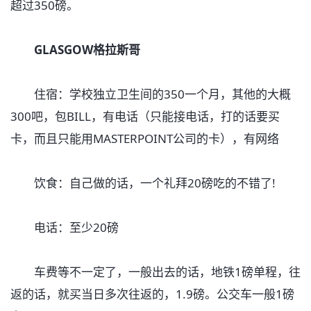
超过350磅。
GLASGOW格拉斯哥
住宿：学校独立卫生间的350一个月，其他的大概
300吧，包BILL，有电话（只能接电话，打的话要买
卡，而且只能用MASTERPOINT公司的卡），有网络
饮食：自己做的话，一个礼拜20磅吃的不错了!
电话：至少20磅
车费等不一定了，一般出去的话，地铁1磅单程，往
返的话，就买当日多次往返的，1.9磅。公交车一般1磅