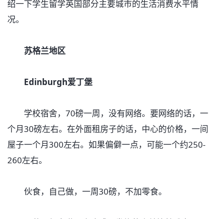
绍一下学生留学英国部分主要城市的生活消费水平情
况。
苏格兰地区
Edinburgh爱丁堡
学校宿舍，70磅一周，没有网络。要网络的话，一
个月30磅左右。在外面租房子的话，中心的价格，一间
屋子一个月300左右。如果偏僻一点，可能一个约250-
260左右。
伙食，自己做，一周30磅，不加零食。