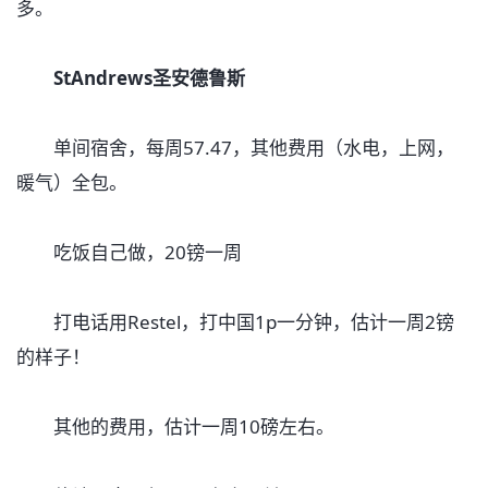
多。
StAndrews圣安德鲁斯
单间宿舍，每周57.47，其他费用（水电，上网，
暖气）全包。
吃饭自己做，20镑一周
打电话用Restel，打中国1p一分钟，估计一周2镑
的样子！
其他的费用，估计一周10磅左右。