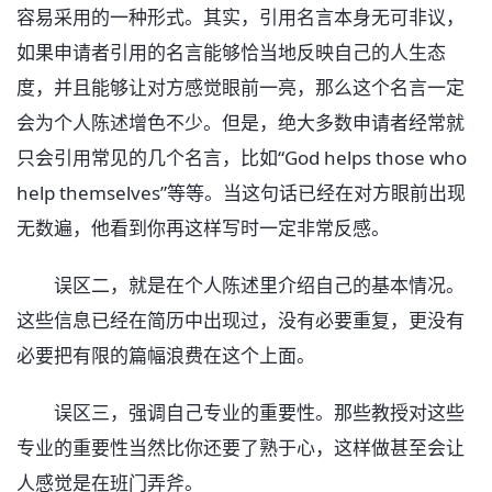
容易采用的一种形式。其实，引用名言本身无可非议，
如果申请者引用的名言能够恰当地反映自己的人生态
度，并且能够让对方感觉眼前一亮，那么这个名言一定
会为个人陈述增色不少。但是，绝大多数申请者经常就
只会引用常见的几个名言，比如“God helps those who
help themselves”等等。当这句话已经在对方眼前出现
无数遍，他看到你再这样写时一定非常反感。
误区二，就是在个人陈述里介绍自己的基本情况。
这些信息已经在简历中出现过，没有必要重复，更没有
必要把有限的篇幅浪费在这个上面。
误区三，强调自己专业的重要性。那些教授对这些
专业的重要性当然比你还要了熟于心，这样做甚至会让
人感觉是在班门弄斧。