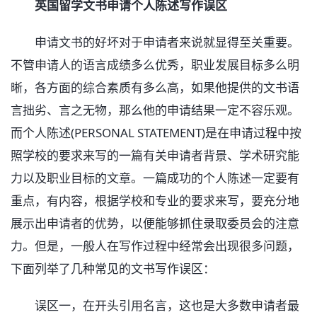
英国留学文书申请个人陈述写作误区
申请文书的好坏对于申请者来说就显得至关重要。
不管申请人的语言成绩多么优秀，职业发展目标多么明
晰，各方面的综合素质有多么高，如果他提供的文书语
言拙劣、言之无物，那么他的申请结果一定不容乐观。
而个人陈述(PERSONAL STATEMENT)是在申请过程中按
照学校的要求来写的一篇有关申请者背景、学术研究能
力以及职业目标的文章。一篇成功的个人陈述一定要有
重点，有内容，根据学校和专业的要求来写，要充分地
展示出申请者的优势，以便能够抓住录取委员会的注意
力。但是，一般人在写作过程中经常会出现很多问题，
下面列举了几种常见的文书写作误区：
误区一，在开头引用名言，这也是大多数申请者最