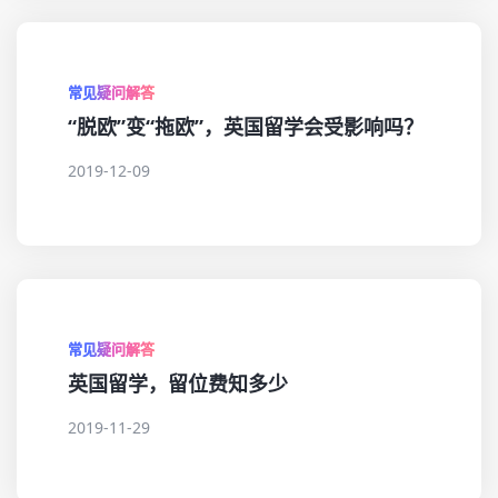
常见疑问解答
“脱欧”变“拖欧”，英国留学会受影响吗？
2019-12-09
常见疑问解答
英国留学，留位费知多少
2019-11-29