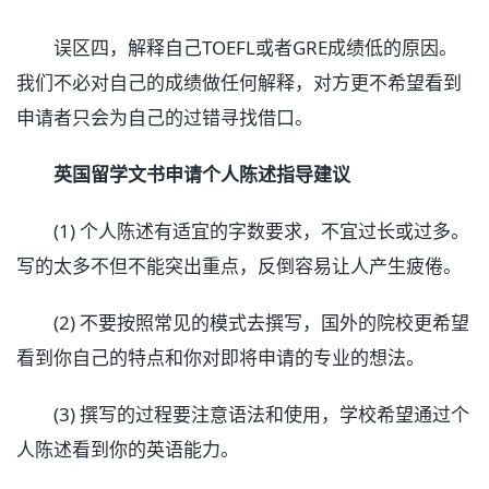
误区四，解释自己TOEFL或者GRE成绩低的原因。
我们不必对自己的成绩做任何解释，对方更不希望看到
申请者只会为自己的过错寻找借口。
英国留学文书申请个人陈述指导建议
(1) 个人陈述有适宜的字数要求，不宜过长或过多。
写的太多不但不能突出重点，反倒容易让人产生疲倦。
(2) 不要按照常见的模式去撰写，国外的院校更希望
看到你自己的特点和你对即将申请的专业的想法。
(3) 撰写的过程要注意语法和使用，学校希望通过个
人陈述看到你的英语能力。