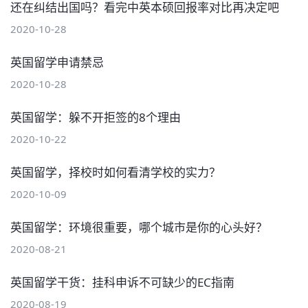
还在纠结出国吗？看完中英本硕回报率对比再决定吧
2020-10-28
英国留学申请禁忌
2020-10-28
英国留学：躲不开拒签的8个理由
2020-10-22
英国留学，择校时如何看清学校的实力？
2020-10-09
英国留学：环境很重要，哪个城市是你的心头好？
2020-08-21
英国留学干货：挂科申诉不可缺少的EC指南
2020-08-19