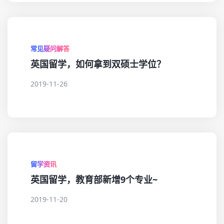
常见疑问解答
英国留学，如何拿到双硕士学位？
2019-11-26
留学资讯
英国留学，教育部新增9个专业~
2019-11-20