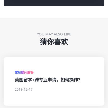
YOU MAY ALSO LIKE
猜你喜欢
常见疑问解答
英国留学+跨专业申请，如何操作？
2019-12-17