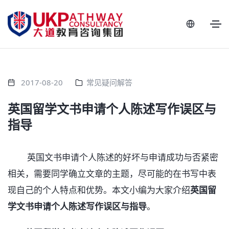
2017-08-20
常见疑问解答
英国留学文书申请个人陈述写作误区与
指导
英国文书申请个人陈述的好坏与申请成功与否紧密
相关，需要同学确立文章的主题，尽可能的在书写中表
现自己的个人特点和优势。本文小编为大家介绍
英国留
学文书申请个人陈述写作误区与指导
。