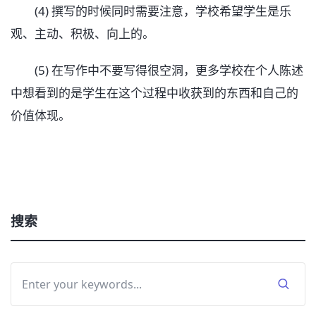
(4) 撰写的时候同时需要注意，学校希望学生是乐
观、主动、积极、向上的。
(5) 在写作中不要写得很空洞，更多学校在个人陈述
中想看到的是学生在这个过程中收获到的东西和自己的
价值体现。
搜索