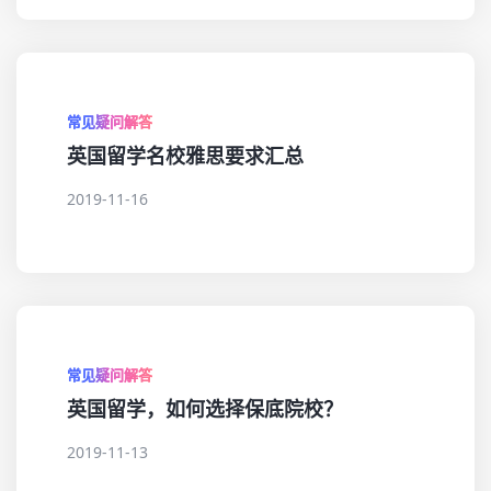
常见疑问解答
英国留学名校雅思要求汇总
2019-11-16
常见疑问解答
英国留学，如何选择保底院校？
2019-11-13