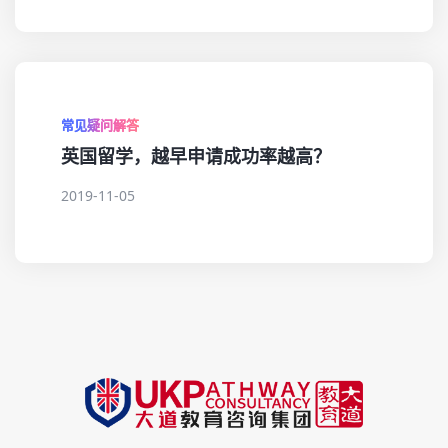
常见疑问解答
英国留学，越早申请成功率越高？
2019-11-05